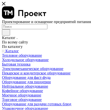
Проектирование и оснащение предприятий питания
Каталог
По всему сайту
По каталогу
Каталог
Тепловое оборудование
Холодильное оборудование
Бытовая техника
Электромеханическое оборудование
Пекарское и кондитерское оборудование
Оборудование для фаст-фуда
Оборудование для пиццерии
Нейтральное оборудование
Кофейное оборудование
Моечное оборудование
Торговое оборудование
Оборудование для раздачи готовых блюд
Упаковочное оборудование