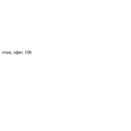
 этаж, офис 106