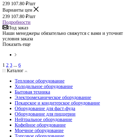
239 107.80
₽
/шт
Варианты цен
239 107.80
₽
/шт
Подробности
Под заказ
Наши менеджеры обязательно свяжутся с вами и уточнят
условия заказа
Показать еще
1
2
3
...
6
Каталог
Тепловое оборудование
Холодильное оборудование
Бытовая техника
Электромеханическое оборудование
Пекарское и кондитерское оборудование
Оборудование для фаст-фуда
Оборудование для пиццерии
Нейтральное оборудование
Кофейное оборудование
Моечное оборудование
Торговое оборудование