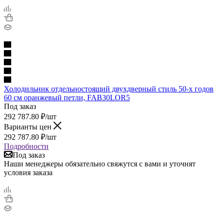
Холодильник отдельностоящий двухдверный стиль 50-х годов
60 см оранжевый петли, FAB30LOR5
Под заказ
292 787.80
₽
/шт
Варианты цен
292 787.80
₽
/шт
Подробности
Под заказ
Наши менеджеры обязательно свяжутся с вами и уточнят
условия заказа