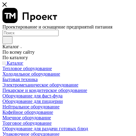
Проектирование и оснащение предприятий питания
Каталог
По всему сайту
По каталогу
Каталог
Тепловое оборудование
Холодильное оборудование
Бытовая техника
Электромеханическое оборудование
Пекарское и кондитерское оборудование
Оборудование для фаст-фуда
Оборудование для пиццерии
Нейтральное оборудование
Кофейное оборудование
Моечное оборудование
Торговое оборудование
Оборудование для раздачи готовых блюд
Упаковочное оборудование