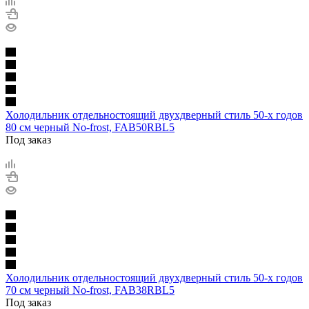
Холодильник отдельностоящий двухдверный стиль 50-х годов
80 см черный No-frost, FAB50RBL5
Под заказ
Холодильник отдельностоящий двухдверный стиль 50-х годов
70 см черный No-frost, FAB38RBL5
Под заказ