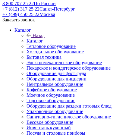
8 800 707 25 22
По России
+7 (812) 317 25 22
Санкт-Петербург
+7 (499) 450 25 22
Москва
Заказать звонок
Каталог
Назад
Каталог
Тепловое оборудование
Холодильное оборудование
Бытовая техника
Электромеханическое оборудование
Пекарское и кондитерское оборудование
Оборудование для фаст-фуда
Оборудование для пиццерии
Нейтральное оборудование
Кофейное оборудование
Моечное оборудование
Торговое оборудование
Оборудование для раздачи готовых блюд
Упаковочное оборудование
Санитарно-гигиеническое оборудование
Весовое оборудование
Инвентарь кухонный
Посуда и столовые приборы