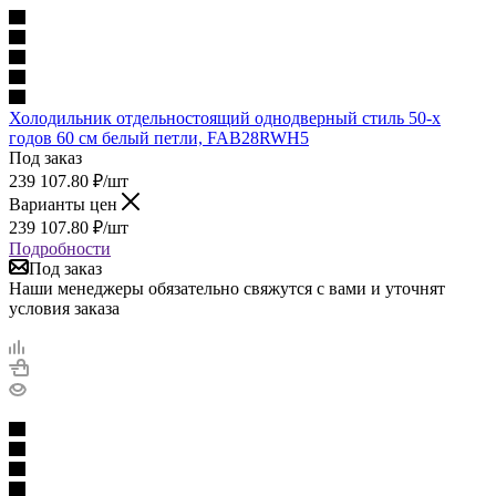
Холодильник отдельностоящий однодверный стиль 50-х
годов 60 см белый петли, FAB28RWH5
Под заказ
239 107.80
₽
/шт
Варианты цен
239 107.80
₽
/шт
Подробности
Под заказ
Наши менеджеры обязательно свяжутся с вами и уточнят
условия заказа