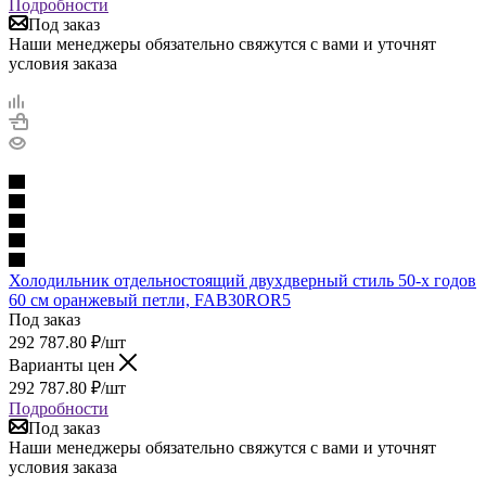
Подробности
Под заказ
Наши менеджеры обязательно свяжутся с вами и уточнят
условия заказа
Холодильник отдельностоящий двухдверный стиль 50-х годов
60 см оранжевый петли, FAB30ROR5
Под заказ
292 787.80
₽
/шт
Варианты цен
292 787.80
₽
/шт
Подробности
Под заказ
Наши менеджеры обязательно свяжутся с вами и уточнят
условия заказа