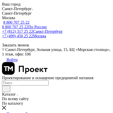
Ваш город
Санкт-Петербург
Санкт-Петербург
Москва
8 800 707 25 22
8 800 707 25 22
По России
+7 (812) 317 25 22
Санкт-Петербург
+7 (499) 450 25 22
Москва
Заказать звонок
Санкт-Петербург, Зольная улица, 15, БЦ «Морская столица»,
1 этаж, офис 106
Войти
Проектирование и оснащение предприятий питания
Каталог
По всему сайту
По каталогу