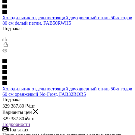
Холодильник отдельностоящий двухдверный стиль 50-х годов
80 см белый петли, FAB50RWH5
Под заказ
Холодильник отдельностоящий двухдверный стиль 50-х годов
60 см оранжевый No-Frost, FAB32ROR5
Под заказ
329 387.80
₽
/шт
Варианты цен
329 387.80
₽
/шт
Подробности
Под заказ