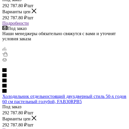
292 787.80
₽
/шт
Варианты цен
292 787.80
₽
/шт
Подробности
Под заказ
Наши менеджеры обязательно свяжутся с вами и уточнят
условия заказа
Холодильник отдельностоящий двухдверный стиль 50-х годов
60 см пастельный голубой, FAB30RPB5
Под заказ
292 787.80
₽
/шт
Варианты цен
292 787.80
₽
/шт