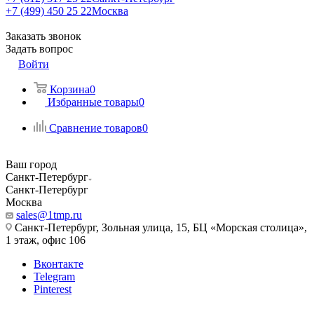
+7 (499) 450 25 22
Москва
Заказать звонок
Задать вопрос
Войти
Корзина
0
Избранные товары
0
Сравнение товаров
0
Ваш город
Санкт-Петербург
Санкт-Петербург
Москва
sales@1tmp.ru
Санкт-Петербург, Зольная улица, 15, БЦ «Морская столица»,
1 этаж, офис 106
Вконтакте
Telegram
Pinterest