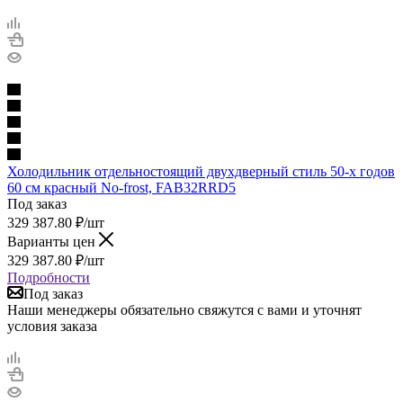
Холодильник отдельностоящий двухдверный стиль 50-х годов
60 см красный No-frost, FAB32RRD5
Под заказ
329 387.80
₽
/шт
Варианты цен
329 387.80
₽
/шт
Подробности
Под заказ
Наши менеджеры обязательно свяжутся с вами и уточнят
условия заказа