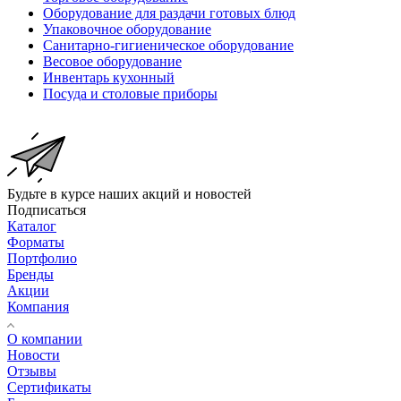
Оборудование для раздачи готовых блюд
Упаковочное оборудование
Санитарно-гигиеническое оборудование
Весовое оборудование
Инвентарь кухонный
Посуда и столовые приборы
Будьте в курсе наших акций и новостей
Подписаться
Каталог
Форматы
Портфолио
Бренды
Акции
Компания
О компании
Новости
Отзывы
Сертификаты