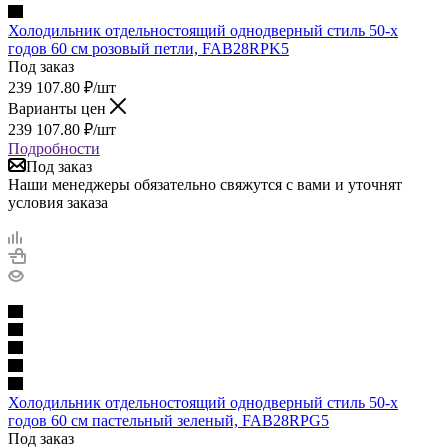
Холодильник отдельностоящий однодверный стиль 50-х
годов 60 см розовый петли, FAB28RPK5
Под заказ
239 107.80
₽
/шт
Варианты цен
239 107.80
₽
/шт
Подробности
Под заказ
Наши менеджеры обязательно свяжутся с вами и уточнят
условия заказа
Холодильник отдельностоящий однодверный стиль 50-х
годов 60 см пастельный зеленый, FAB28RPG5
Под заказ