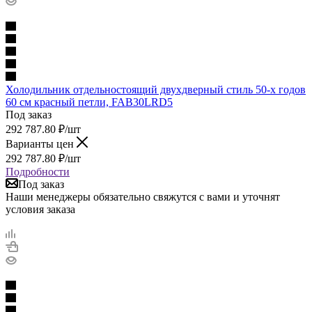
Холодильник отдельностоящий двухдверный стиль 50-х годов
60 см красный петли, FAB30LRD5
Под заказ
292 787.80
₽
/шт
Варианты цен
292 787.80
₽
/шт
Подробности
Под заказ
Наши менеджеры обязательно свяжутся с вами и уточнят
условия заказа