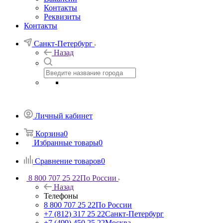
Контакты
Реквизиты
Контакты
Санкт-Петербург
Назад
Личный кабинет
Корзина
0
Избранные товары
0
Сравнение товаров
0
8 800 707 25 22
По России
Назад
Телефоны
8 800 707 25 22
По России
+7 (812) 317 25 22
Санкт-Петербург
+7 (499) 450 25 22
Москва