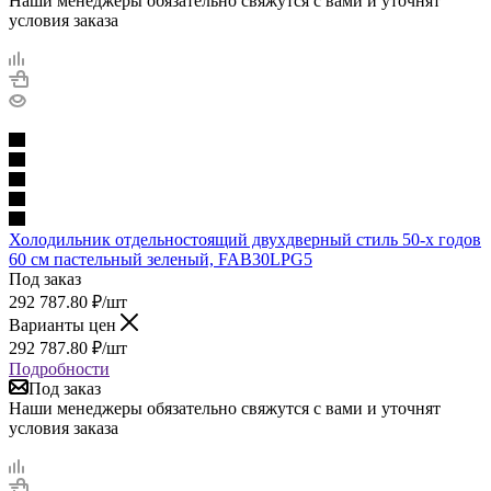
Наши менеджеры обязательно свяжутся с вами и уточнят
условия заказа
Холодильник отдельностоящий двухдверный стиль 50-х годов
60 см пастельный зеленый, FAB30LPG5
Под заказ
292 787.80
₽
/шт
Варианты цен
292 787.80
₽
/шт
Подробности
Под заказ
Наши менеджеры обязательно свяжутся с вами и уточнят
условия заказа