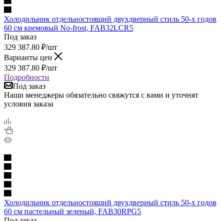
Холодильник отдельностоящий двухдверный стиль 50-х годов
60 см кремовый No-frost, FAB32LCR5
Под заказ
329 387.80
₽
/шт
Варианты цен
329 387.80
₽
/шт
Подробности
Под заказ
Наши менеджеры обязательно свяжутся с вами и уточнят
условия заказа
Холодильник отдельностоящий двухдверный стиль 50-х годов
60 см пастельный зеленый, FAB30RPG5
Под заказ