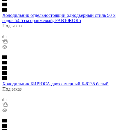
Холодильник отдельностоящий однодверный стиль 50-х
годов 54 5 см оранжевый, FAB10ROR5
Под заказ
Холодильник БИРЮСА двухкамерный Б-6135 белый
Под заказ