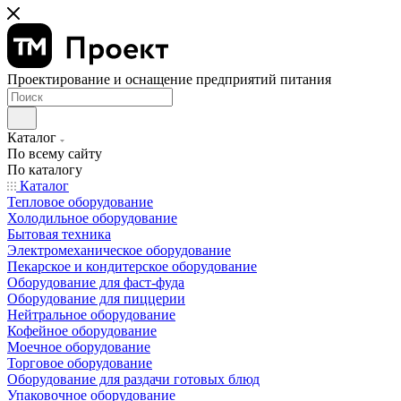
Проектирование и оснащение предприятий питания
Каталог
По всему сайту
По каталогу
Каталог
Тепловое оборудование
Холодильное оборудование
Бытовая техника
Электромеханическое оборудование
Пекарское и кондитерское оборудование
Оборудование для фаст-фуда
Оборудование для пиццерии
Нейтральное оборудование
Кофейное оборудование
Моечное оборудование
Торговое оборудование
Оборудование для раздачи готовых блюд
Упаковочное оборудование