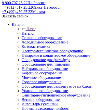
8 800 707 25 22
По России
+7 (812) 317 25 22
Санкт-Петербург
+7 (499) 450 25 22
Москва
Заказать звонок
Каталог
Назад
Каталог
Тепловое оборудование
Холодильное оборудование
Бытовая техника
Электромеханическое оборудование
Пекарское и кондитерское оборудование
Оборудование для фаст-фуда
Оборудование для пиццерии
Нейтральное оборудование
Кофейное оборудование
Моечное оборудование
Торговое оборудование
Оборудование для раздачи готовых блюд
Упаковочное оборудование
Санитарно-гигиеническое оборудование
Весовое оборудование
Инвентарь кухонный
Посуда и столовые приборы