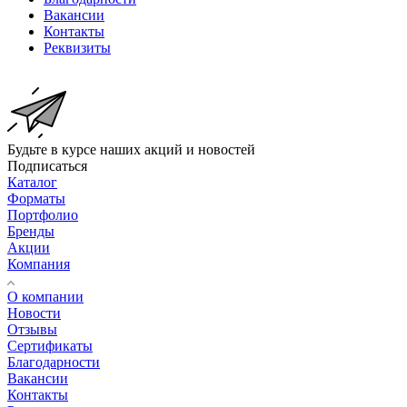
Вакансии
Контакты
Реквизиты
Будьте в курсе наших акций и новостей
Подписаться
Каталог
Форматы
Портфолио
Бренды
Акции
Компания
О компании
Новости
Отзывы
Сертификаты
Благодарности
Вакансии
Контакты