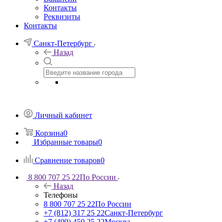
Контакты
Реквизиты
Контакты
Санкт-Петербург
Назад
Личный кабинет
Корзина
0
Избранные товары
0
Сравнение товаров
0
8 800 707 25 22
По России
Назад
Телефоны
8 800 707 25 22
По России
+7 (812) 317 25 22
Санкт-Петербург
+7 (499) 450 25 22
Москва