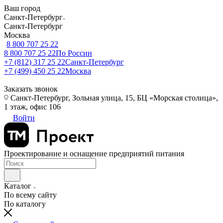
Ваш город
Санкт-Петербург
Санкт-Петербург
Москва
8 800 707 25 22
8 800 707 25 22
По России
+7 (812) 317 25 22
Санкт-Петербург
+7 (499) 450 25 22
Москва
Заказать звонок
Санкт-Петербург, Зольная улица, 15, БЦ «Морская столица»,
1 этаж, офис 106
Войти
Проектирование и оснащение предприятий питания
Каталог
По всему сайту
По каталогу