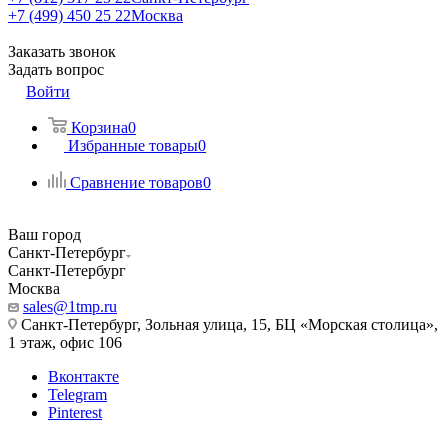
+7 (499) 450 25 22
Москва
Заказать звонок
Задать вопрос
Войти
Корзина
0
Избранные товары
0
Сравнение товаров
0
Ваш город
Санкт-Петербург
Санкт-Петербург
Москва
sales@1tmp.ru
Санкт-Петербург, Зольная улица, 15, БЦ «Морская столица»,
1 этаж, офис 106
Вконтакте
Telegram
Pinterest