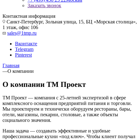
Заказать звонок
Контактная информация
Санкт-Петербург, Зольная улица, 15, БЦ «Морская столица»,
1 этаж, офис 106
sales@1tmp.ru
Вконтакте
Telegram
Pinterest
Главная
—
О компании
О компании ТМ Проект
ТМ Проект — компания с 25-летней экспертизой в сфере
комплексного оснащения предприятий питания и торговли.
Мы проектируем и технически оборудуем рестораны, бары,
отели, магазины, пекарни, столовые, а также объекты
социального значения.
Наша задача — создавать эффективные и удобные
профессиональные кухни «под ключ». Чтобы клиент получал