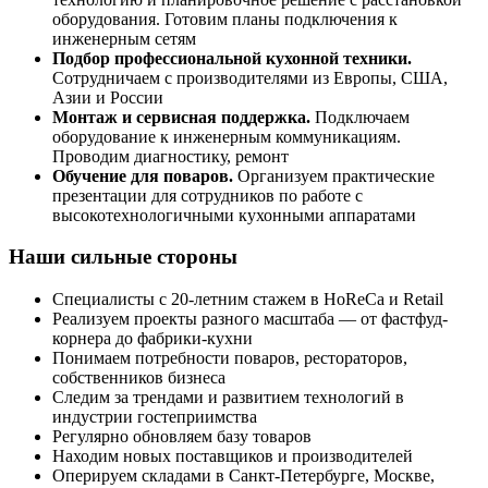
оборудования. Готовим планы подключения к
инженерным сетям
Подбор профессиональной кухонной техники.
Сотрудничаем с производителями из Европы, США,
Азии и России
Монтаж и сервисная поддержка.
Подключаем
оборудование к инженерным коммуникациям.
Проводим диагностику, ремонт
Обучение для поваров.
Организуем практические
презентации для сотрудников по работе с
высокотехнологичными кухонными аппаратами
Наши сильные стороны
Специалисты с 20-летним стажем в HoReCa и Retail
Реализуем проекты разного масштаба — от фастфуд-
корнера до фабрики-кухни
Понимаем потребности поваров, рестораторов,
собственников бизнеса
Следим за трендами и развитием технологий в
индустрии гостеприимства
Регулярно обновляем базу товаров
Находим новых поставщиков и производителей
Оперируем складами в Санкт-Петербурге, Москве,