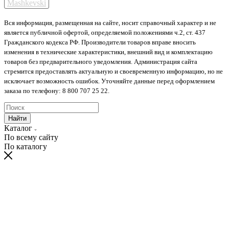
Mashkevski
Вся информация, размещенная на сайте, носит справочный характер и не
является публичной офертой, определяемой положениями ч.2, ст. 437
Гражданского кодекса РФ. Производители товаров вправе вносить
изменения в технические характеристики, внешний вид и комплектацию
товаров без предварительного уведомления. Администрация сайта
стремится предоставлять актуальную и своевременную информацию, но не
исключает возможность ошибок. Уточняйте данные перед оформлением
заказа по телефону: 8 800 707 25 22.
Найти
Каталог
По всему сайту
По каталогу