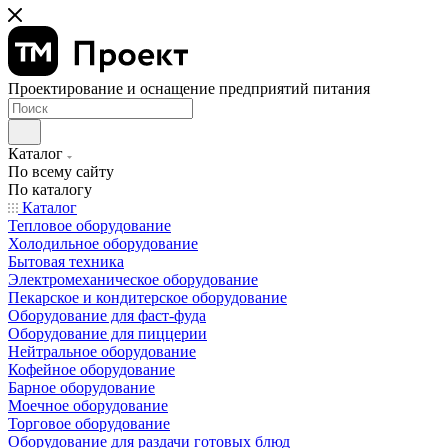
Проектирование и оснащение предприятий питания
Каталог
По всему сайту
По каталогу
Каталог
Тепловое оборудование
Холодильное оборудование
Бытовая техника
Электромеханическое оборудование
Пекарское и кондитерское оборудование
Оборудование для фаст-фуда
Оборудование для пиццерии
Нейтральное оборудование
Кофейное оборудование
Барное оборудование
Моечное оборудование
Торговое оборудование
Оборудование для раздачи готовых блюд