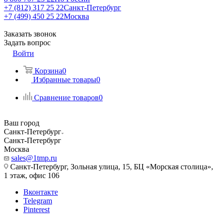
+7 (812) 317 25 22
Санкт-Петербург
+7 (499) 450 25 22
Москва
Заказать звонок
Задать вопрос
Войти
Корзина
0
Избранные товары
0
Сравнение товаров
0
Ваш город
Санкт-Петербург
Санкт-Петербург
Москва
sales@1tmp.ru
Санкт-Петербург, Зольная улица, 15, БЦ «Морская столица»,
1 этаж, офис 106
Вконтакте
Telegram
Pinterest