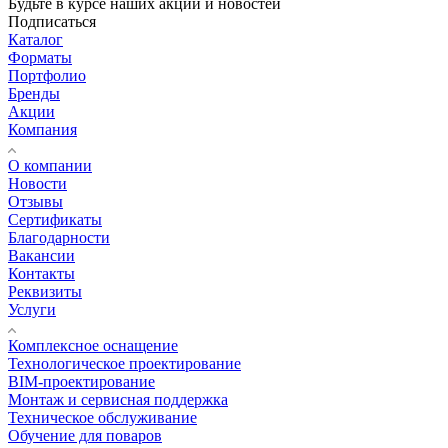
Будьте в курсе наших акций и новостей
Подписаться
Каталог
Форматы
Портфолио
Бренды
Акции
Компания
О компании
Новости
Отзывы
Сертификаты
Благодарности
Вакансии
Контакты
Реквизиты
Услуги
Комплексное оснащение
Технологическое проектирование
BIM-проектирование
Монтаж и сервисная поддержка
Техническое обслуживание
Обучение для поваров