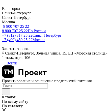
Ваш город
Санкт-Петербург
Санкт-Петербург
Москва
8 800 707 25 22
8 800 707 25 22
По России
+7 (812) 317 25 22
Санкт-Петербург
+7 (499) 450 25 22
Москва
Заказать звонок
Санкт-Петербург, Зольная улица, 15, БЦ «Морская столица»,
1 этаж, офис 106
Войти
Проектирование и оснащение предприятий питания
Каталог
По всему сайту
По каталогу