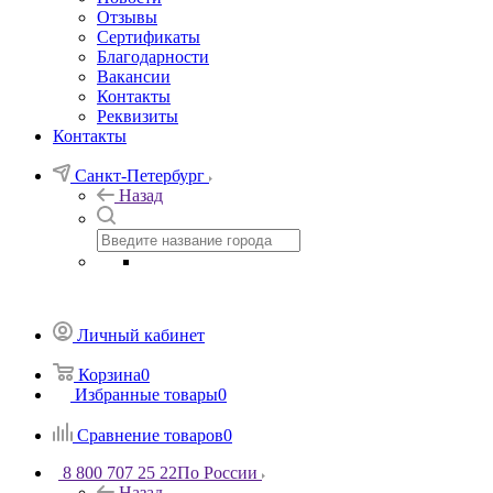
Отзывы
Сертификаты
Благодарности
Вакансии
Контакты
Реквизиты
Контакты
Санкт-Петербург
Назад
Личный кабинет
Корзина
0
Избранные товары
0
Сравнение товаров
0
8 800 707 25 22
По России
Назад