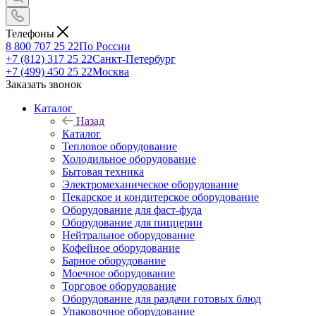
Телефоны
8 800 707 25 22
По России
+7 (812) 317 25 22
Санкт-Петербург
+7 (499) 450 25 22
Москва
Заказать звонок
Каталог
Назад
Каталог
Тепловое оборудование
Холодильное оборудование
Бытовая техника
Электромеханическое оборудование
Пекарское и кондитерское оборудование
Оборудование для фаст-фуда
Оборудование для пиццерии
Нейтральное оборудование
Кофейное оборудование
Барное оборудование
Моечное оборудование
Торговое оборудование
Оборудование для раздачи готовых блюд
Упаковочное оборудование