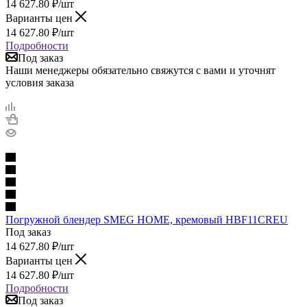
14 627.80
₽
/шт
Варианты цен
14 627.80
₽
/шт
Подробности
Под заказ
Наши менеджеры обязательно свяжутся с вами и уточнят
условия заказа
Погружной блендер SMEG HOME, кремовый HBF11CREU
Под заказ
14 627.80
₽
/шт
Варианты цен
14 627.80
₽
/шт
Подробности
Под заказ