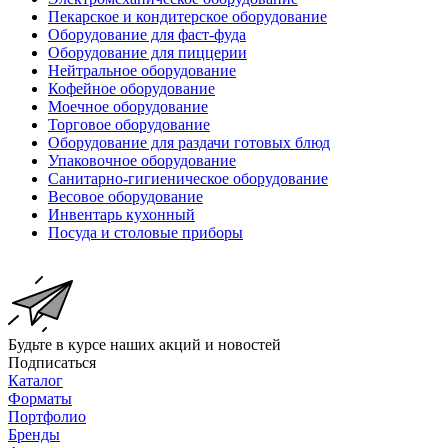
Пекарское и кондитерское оборудование
Оборудование для фаст-фуда
Оборудование для пиццерии
Нейтральное оборудование
Кофейное оборудование
Моечное оборудование
Торговое оборудование
Оборудование для раздачи готовых блюд
Упаковочное оборудование
Санитарно-гигиеническое оборудование
Весовое оборудование
Инвентарь кухонный
Посуда и столовые приборы
Будьте в курсе наших акций и новостей
Подписаться
Каталог
Форматы
Портфолио
Бренды