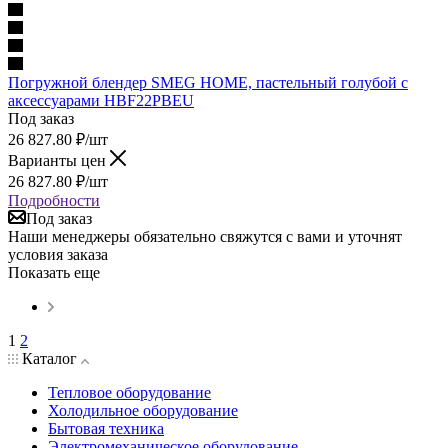
Погружной блендер SMEG HOME, пастельный голубой с
аксессуарами HBF22PBEU
Под заказ
26 827.80
₽
/шт
Варианты цен
26 827.80
₽
/шт
Подробности
Под заказ
Наши менеджеры обязательно свяжутся с вами и уточнят
условия заказа
Показать еще
1
2
Каталог
Тепловое оборудование
Холодильное оборудование
Бытовая техника
Электромеханическое оборудование