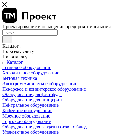
Проектирование и оснащение предприятий питания
Каталог
По всему сайту
По каталогу
Каталог
Тепловое оборудование
Холодильное оборудование
Бытовая техника
Электромеханическое оборудование
Пекарское и кондитерское оборудование
Оборудование для фаст-фуда
Оборудование для пиццерии
Нейтральное оборудование
Кофейное оборудование
Моечное оборудование
Торговое оборудование
Оборудование для раздачи готовых блюд
Упаковочное оборудование