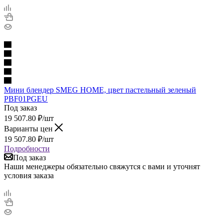
Мини блендер SMEG HOME, цвет пастельный зеленый
PBF01PGEU
Под заказ
19 507.80
₽
/шт
Варианты цен
19 507.80
₽
/шт
Подробности
Под заказ
Наши менеджеры обязательно свяжутся с вами и уточнят
условия заказа