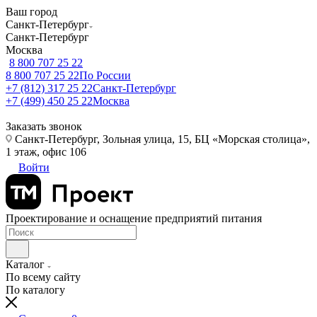
Ваш город
Санкт-Петербург
Санкт-Петербург
Москва
8 800 707 25 22
8 800 707 25 22
По России
+7 (812) 317 25 22
Санкт-Петербург
+7 (499) 450 25 22
Москва
Заказать звонок
Санкт-Петербург, Зольная улица, 15, БЦ «Морская столица»,
1 этаж, офис 106
Войти
Проектирование и оснащение предприятий питания
Каталог
По всему сайту
По каталогу