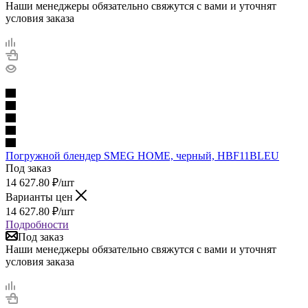
Наши менеджеры обязательно свяжутся с вами и уточнят
условия заказа
Погружной блендер SMEG HOME, черный, HBF11BLEU
Под заказ
14 627.80
₽
/шт
Варианты цен
14 627.80
₽
/шт
Подробности
Под заказ
Наши менеджеры обязательно свяжутся с вами и уточнят
условия заказа