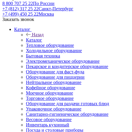
8 800 707 25 22
По России
+7 (812) 317 25 22
Санкт-Петербург
+7 (499) 450 25 22
Москва
Заказать звонок
Каталог
Назад
Каталог
Тепловое оборудование
Холодильное оборудование
Бытовая техника
Электромеханическое оборудование
Пекарское и кондитерское оборудование
Оборудование для фаст-фуда
Оборудование для пиццерии
Нейтральное оборудование
Кофейное оборудование
Моечное оборудование
Торговое оборудование
Оборудование для раздачи готовых блюд
Упаковочное оборудование
Санитарно-гигиеническое оборудование
Весовое оборудование
Инвентарь кухонный
Посуда и столовые приборы