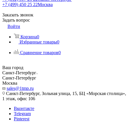
+7 (499) 450 25 22
Москва
Заказать звонок
Задать вопрос
Войти
Корзина
0
Избранные товары
0
Сравнение товаров
0
Ваш город
Санкт-Петербург
Санкт-Петербург
Москва
sales@1tmp.ru
Санкт-Петербург, Зольная улица, 15, БЦ «Морская столица»,
1 этаж, офис 106
Вконтакте
Telegram
Pinterest