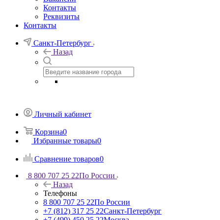
Контакты
Реквизиты
Контакты
Санкт-Петербург
Назад
Личный кабинет
Корзина
0
Избранные товары
0
Сравнение товаров
0
8 800 707 25 22
По России
Назад
Телефоны
8 800 707 25 22
По России
+7 (812) 317 25 22
Санкт-Петербург
+7 (499) 450 25 22
Москва