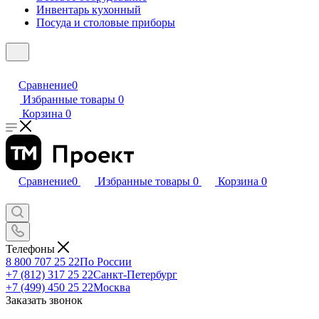
Инвентарь кухонный
Посуда и столовые приборы
Сравнение
0
Избранные товары
0
Корзина
0
Сравнение
0
Избранные товары
0
Корзина
0
Телефоны
8 800 707 25 22
По России
+7 (812) 317 25 22
Санкт-Петербург
+7 (499) 450 25 22
Москва
Заказать звонок