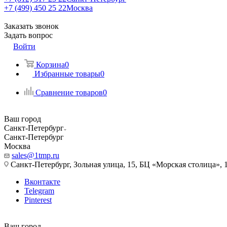
+7 (499) 450 25 22
Москва
Заказать звонок
Задать вопрос
Войти
Корзина
0
Избранные товары
0
Сравнение товаров
0
Ваш город
Санкт-Петербург
Санкт-Петербург
Москва
sales@1tmp.ru
Санкт-Петербург, Зольная улица, 15, БЦ «Морская столица», 1
Вконтакте
Telegram
Pinterest
Ваш город