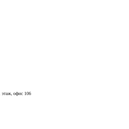
 этаж, офис 106