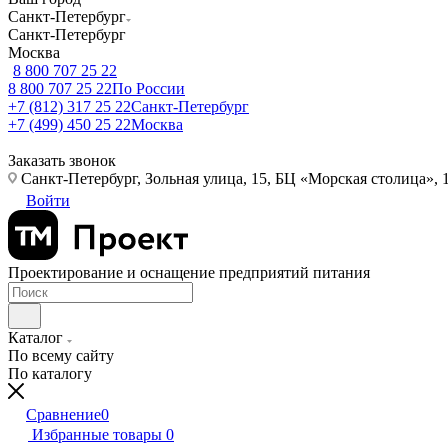
Санкт-Петербург
Санкт-Петербург
Москва
8 800 707 25 22
8 800 707 25 22
По России
+7 (812) 317 25 22
Санкт-Петербург
+7 (499) 450 25 22
Москва
Заказать звонок
Санкт-Петербург, Зольная улица, 15, БЦ «Морская столица», 1
Войти
Проектирование и оснащение предприятий питания
Каталог
По всему сайту
По каталогу
Сравнение
0
Избранные товары
0