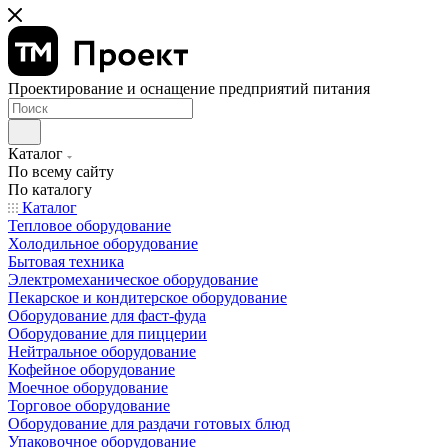
Проектирование и оснащение предприятий питания
Каталог
По всему сайту
По каталогу
Каталог
Тепловое оборудование
Холодильное оборудование
Бытовая техника
Электромеханическое оборудование
Пекарское и кондитерское оборудование
Оборудование для фаст-фуда
Оборудование для пиццерии
Нейтральное оборудование
Кофейное оборудование
Моечное оборудование
Торговое оборудование
Оборудование для раздачи готовых блюд
Упаковочное оборудование