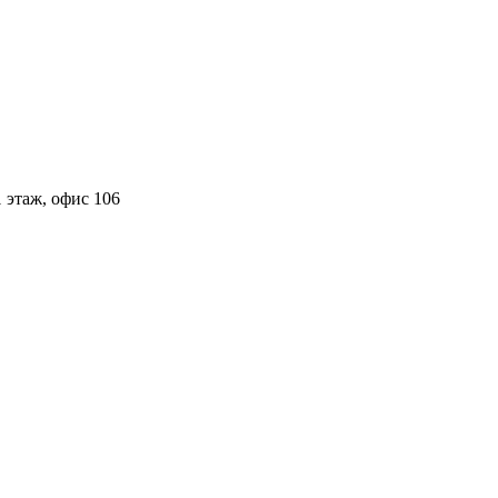
 этаж, офис 106