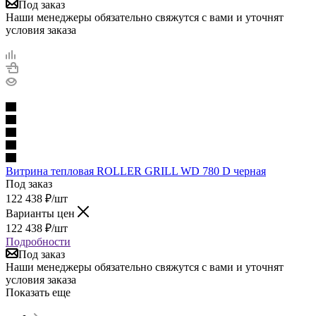
Под заказ
Наши менеджеры обязательно свяжутся с вами и уточнят
условия заказа
Витрина тепловая ROLLER GRILL WD 780 D черная
Под заказ
122 438
₽
/шт
Варианты цен
122 438
₽
/шт
Подробности
Под заказ
Наши менеджеры обязательно свяжутся с вами и уточнят
условия заказа
Показать еще