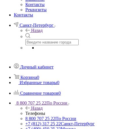
Контакты
Реквизиты
Контакты
Санкт-Петербург
Назад
Личный кабинет
Корзина
0
Избранные товары
0
Сравнение товаров
0
8 800 707 25 22
По России
Назад
Телефоны
8 800 707 25 22
По России
+7 (812) 317 25 22
Санкт-Петербург
+7 (499) 450 25 22
Москва