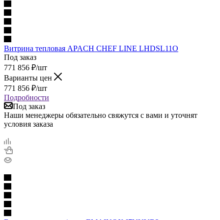
Витрина тепловая APACH CHEF LINE LHDSL11O
Под заказ
771 856
₽
/шт
Варианты цен
771 856
₽
/шт
Подробности
Под заказ
Наши менеджеры обязательно свяжутся с вами и уточнят
условия заказа