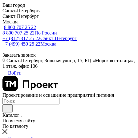
Ваш город
Санкт-Петербург
Санкт-Петербург
Москва
8 800 707 25 22
8 800 707 25 22
По России
+7 (812) 317 25 22
Санкт-Петербург
+7 (499) 450 25 22
Москва
Заказать звонок
Санкт-Петербург, Зольная улица, 15, БЦ «Морская столица»,
1 этаж, офис 106
Войти
Проектирование и оснащение предприятий питания
Каталог
По всему сайту
По каталогу