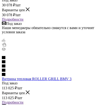
Под заказ
30 078
₽
/шт
Варианты цен
30 078
₽
/шт
Подробности
Под заказ
Наши менеджеры обязательно свяжутся с вами и уточнят
условия заказа
Витрина тепловая ROLLER GRILL BMV 3
Под заказ
113 025
₽
/шт
Варианты цен
113 025
₽
/шт
Подробности