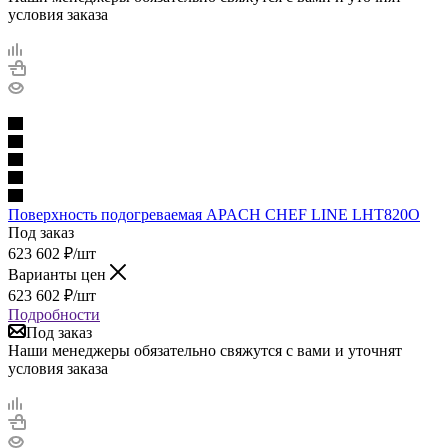
условия заказа
Поверхность подогреваемая APACH CHEF LINE LHT820O
Под заказ
623 602
₽
/шт
Варианты цен
623 602
₽
/шт
Подробности
Под заказ
Наши менеджеры обязательно свяжутся с вами и уточнят
условия заказа