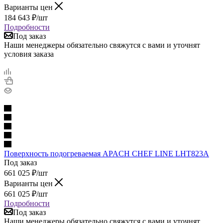
Варианты цен
184 643
₽
/шт
Подробности
Под заказ
Наши менеджеры обязательно свяжутся с вами и уточнят
условия заказа
Поверхность подогреваемая APACH CHEF LINE LHT823A
Под заказ
661 025
₽
/шт
Варианты цен
661 025
₽
/шт
Подробности
Под заказ
Наши менеджеры обязательно свяжутся с вами и уточнят