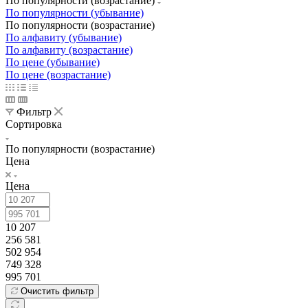
По популярности (возрастание)
По популярности (убывание)
По популярности (возрастание)
По алфавиту (убывание)
По алфавиту (возрастание)
По цене (убывание)
По цене (возрастание)
Фильтр
Сортировка
По популярности (возрастание)
Цена
Цена
10 207
256 581
502 954
749 328
995 701
Очистить фильтр