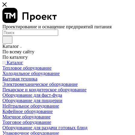
Проектирование и оснащение предприятий питания
Каталог
По всему сайту
По каталогу
Каталог
Тепловое оборудование
Холодильное оборудование
Бытовая техника
Электромеханическое оборудование
Пекарское и кондитерское оборудование
Оборудование для фаст-фуда
Оборудование для пиццерии
Нейтральное оборудование
Кофейное оборудование
Моечное оборудование
Торговое оборудование
Оборудование для раздачи готовых блюд
Упаковочное оборудование