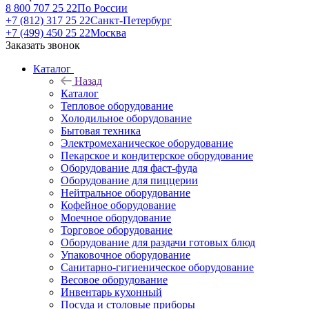
8 800 707 25 22
По России
+7 (812) 317 25 22
Санкт-Петербург
+7 (499) 450 25 22
Москва
Заказать звонок
Каталог
Назад
Каталог
Тепловое оборудование
Холодильное оборудование
Бытовая техника
Электромеханическое оборудование
Пекарское и кондитерское оборудование
Оборудование для фаст-фуда
Оборудование для пиццерии
Нейтральное оборудование
Кофейное оборудование
Моечное оборудование
Торговое оборудование
Оборудование для раздачи готовых блюд
Упаковочное оборудование
Санитарно-гигиеническое оборудование
Весовое оборудование
Инвентарь кухонный
Посуда и столовые приборы