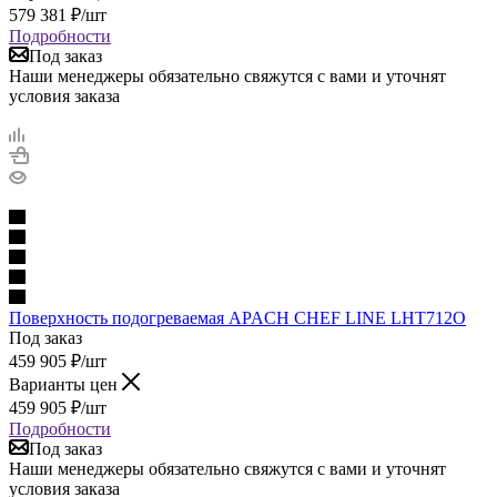
579 381
₽
/шт
Подробности
Под заказ
Наши менеджеры обязательно свяжутся с вами и уточнят
условия заказа
Поверхность подогреваемая APACH CHEF LINE LHT712О
Под заказ
459 905
₽
/шт
Варианты цен
459 905
₽
/шт
Подробности
Под заказ
Наши менеджеры обязательно свяжутся с вами и уточнят
условия заказа