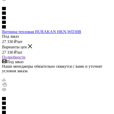
Витрина тепловая HURAKAN HKN-WD30B
Под заказ
27 330
₽
/шт
Варианты цен
27 330
₽
/шт
Подробности
Под заказ
Наши менеджеры обязательно свяжутся с вами и уточнят
условия заказа