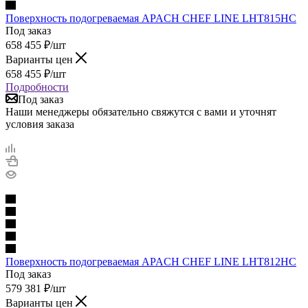
Поверхность подогреваемая APACH CHEF LINE LHT815HC
Под заказ
658 455
₽
/шт
Варианты цен
658 455
₽
/шт
Подробности
Под заказ
Наши менеджеры обязательно свяжутся с вами и уточнят
условия заказа
Поверхность подогреваемая APACH CHEF LINE LHT812HC
Под заказ
579 381
₽
/шт
Варианты цен