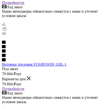
Подробности
Под заказ
Наши менеджеры обязательно свяжутся с вами и уточнят
условия заказа
Витрина тепловая STARFOOD 110L-1
Под заказ
79 694
₽
/шт
Варианты цен
79 694
₽
/шт
Подробности
Под заказ
Наши менеджеры обязательно свяжутся с вами и уточнят
условия заказа