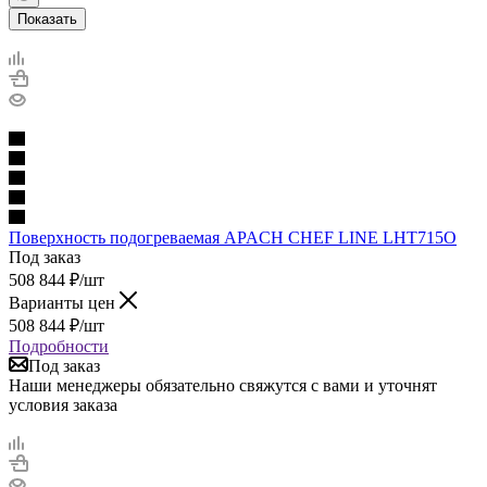
Показать
Поверхность подогреваемая APACH CHEF LINE LHT715О
Под заказ
508 844
₽
/шт
Варианты цен
508 844
₽
/шт
Подробности
Под заказ
Наши менеджеры обязательно свяжутся с вами и уточнят
условия заказа