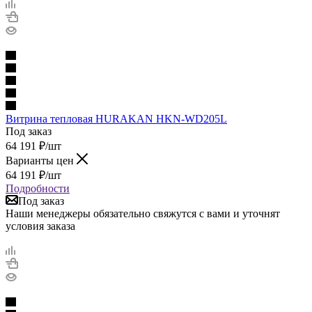
Витрина тепловая HURAKAN HKN-WD205L
Под заказ
64 191
₽
/шт
Варианты цен
64 191
₽
/шт
Подробности
Под заказ
Наши менеджеры обязательно свяжутся с вами и уточнят
условия заказа