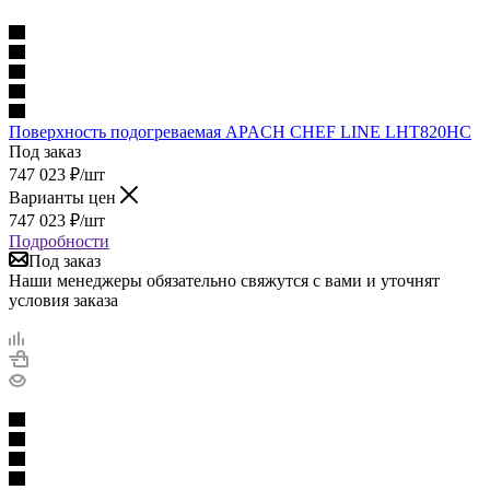
Поверхность подогреваемая APACH CHEF LINE LHT820HC
Под заказ
747 023
₽
/шт
Варианты цен
747 023
₽
/шт
Подробности
Под заказ
Наши менеджеры обязательно свяжутся с вами и уточнят
условия заказа