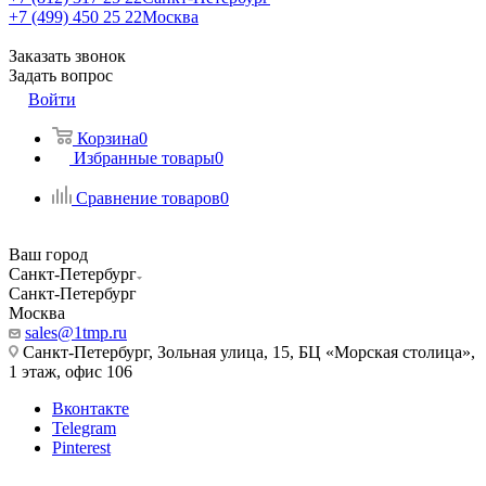
+7 (499) 450 25 22
Москва
Заказать звонок
Задать вопрос
Войти
Корзина
0
Избранные товары
0
Сравнение товаров
0
Ваш город
Санкт-Петербург
Санкт-Петербург
Москва
sales@1tmp.ru
Санкт-Петербург, Зольная улица, 15, БЦ «Морская столица»,
1 этаж, офис 106
Вконтакте
Telegram
Pinterest