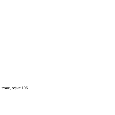
 этаж, офис 106