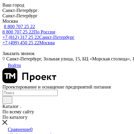
Ваш город
Санкт-Петербург
Санкт-Петербург
Москва
8 800 707 25 22
8 800 707 25 22
По России
+7 (812) 317 25 22
Санкт-Петербург
+7 (499) 450 25 22
Москва
Заказать звонок
Санкт-Петербург, Зольная улица, 15, БЦ «Морская столица», 1
Войти
Проектирование и оснащение предприятий питания
Каталог
По всему сайту
По каталогу
Сравнение
0