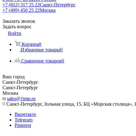
+7 (812) 317 25 22
Санкт-Петербург
+7 (499) 450 25 22
Москва
Заказать звонок
Задать вопрос
Войти
Корзина
0
Избранные товары
0
Сравнение товаров
0
Ваш город
Санкт-Петербург
Санкт-Петербург
Москва
sales@1tmp.ru
Санкт-Петербург, Зольная улица, 15, БЦ «Морская столица», 1
Вконтакте
Telegram
Pinterest