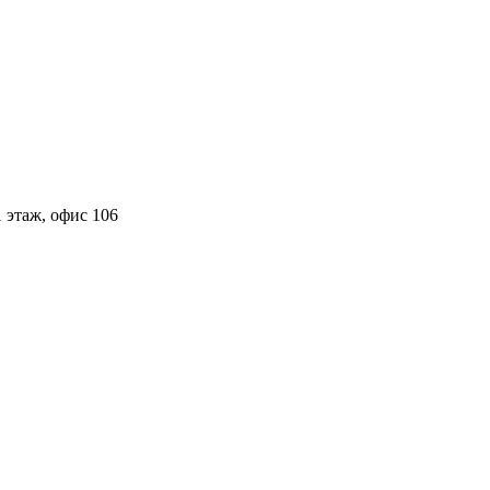
 этаж, офис 106