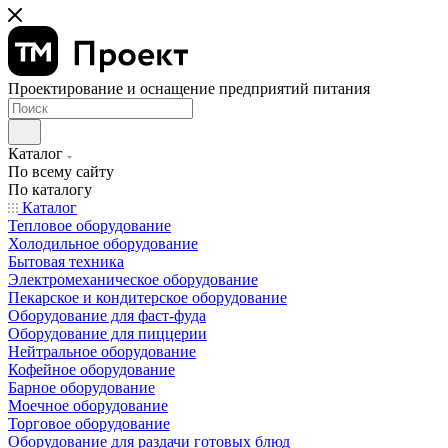
Проектирование и оснащение предприятий питания
Каталог
По всему сайту
По каталогу
Каталог
Тепловое оборудование
Холодильное оборудование
Бытовая техника
Электромеханическое оборудование
Пекарское и кондитерское оборудование
Оборудование для фаст-фуда
Оборудование для пиццерии
Нейтральное оборудование
Кофейное оборудование
Барное оборудование
Моечное оборудование
Торговое оборудование
Оборудование для раздачи готовых блюд