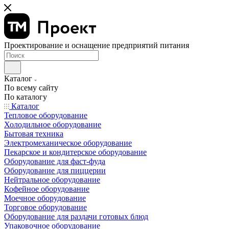
Проектирование и оснащение предприятий питания
Каталог
По всему сайту
По каталогу
Каталог
Тепловое оборудование
Холодильное оборудование
Бытовая техника
Электромеханическое оборудование
Пекарское и кондитерское оборудование
Оборудование для фаст-фуда
Оборудование для пиццерии
Нейтральное оборудование
Кофейное оборудование
Моечное оборудование
Торговое оборудование
Оборудование для раздачи готовых блюд
Упаковочное оборудование