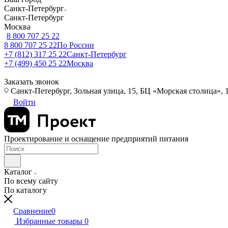
Санкт-Петербург
Санкт-Петербург
Москва
8 800 707 25 22
8 800 707 25 22
По России
+7 (812) 317 25 22
Санкт-Петербург
+7 (499) 450 25 22
Москва
Заказать звонок
Санкт-Петербург, Зольная улица, 15, БЦ «Морская столица», 1
Войти
Проектирование и оснащение предприятий питания
Каталог
По всему сайту
По каталогу
Сравнение
0
Избранные товары
0