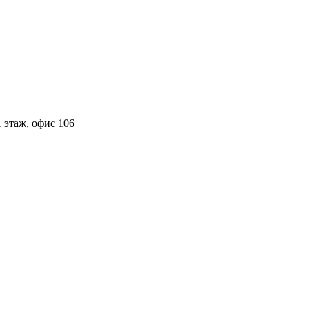
 этаж, офис 106