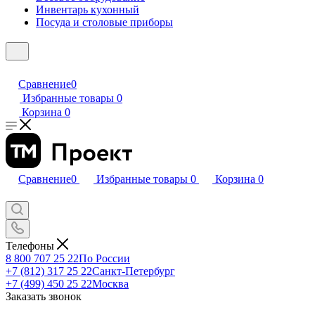
Инвентарь кухонный
Посуда и столовые приборы
Сравнение
0
Избранные товары
0
Корзина
0
Сравнение
0
Избранные товары
0
Корзина
0
Телефоны
8 800 707 25 22
По России
+7 (812) 317 25 22
Санкт-Петербург
+7 (499) 450 25 22
Москва
Заказать звонок