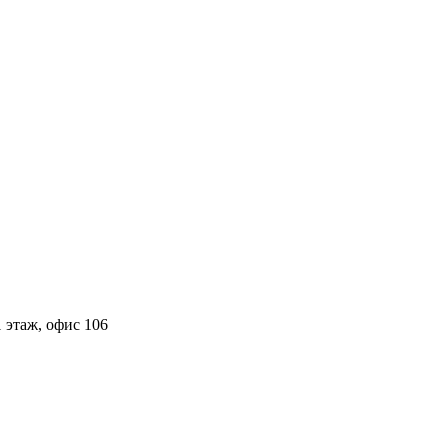
 этаж, офис 106