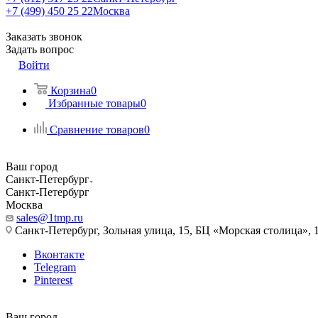
+7 (499) 450 25 22
Москва
Заказать звонок
Задать вопрос
Войти
Корзина
0
Избранные товары
0
Сравнение товаров
0
Ваш город
Санкт-Петербург
Санкт-Петербург
Москва
sales@1tmp.ru
Санкт-Петербург, Зольная улица, 15, БЦ «Морская столица», 1
Вконтакте
Telegram
Pinterest
Ваш город