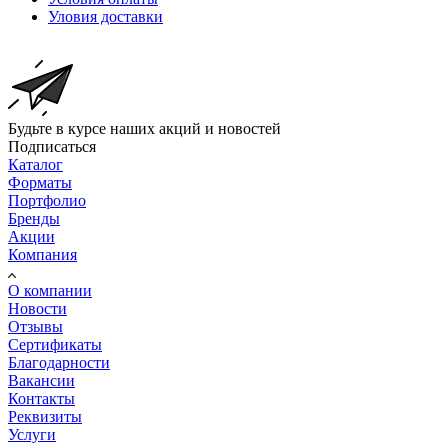
Уловия доставки
Будьте в курсе наших акций и новостей
Подписаться
Каталог
Форматы
Портфолио
Бренды
Акции
Компания
О компании
Новости
Отзывы
Сертификаты
Благодарности
Вакансии
Контакты
Реквизиты
Услуги