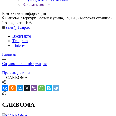
Заказать звонок
Контактная информация
Санкт-Петербург, Зольная улица, 15, БЦ «Морская столица»,
1 этаж, офис 106
sales@1tmp.ru
Вконтакте
Telegram
Pinterest
Главная
—
Справочная информация
—
Производители
—
CARBOMA
CARBOMA