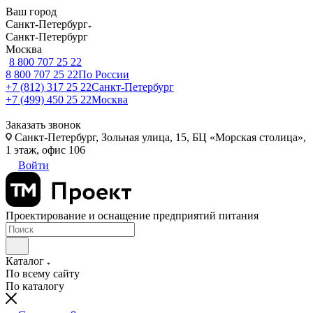
Ваш город
Санкт-Петербург
Санкт-Петербург
Москва
8 800 707 25 22
8 800 707 25 22
По России
+7 (812) 317 25 22
Санкт-Петербург
+7 (499) 450 25 22
Москва
Заказать звонок
Санкт-Петербург, Зольная улица, 15, БЦ «Морская столица»,
1 этаж, офис 106
Войти
Проектирование и оснащение предприятий питания
Каталог
По всему сайту
По каталогу