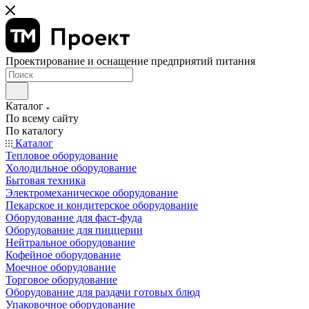
Проектирование и оснащение предприятий питания
Каталог
По всему сайту
По каталогу
Каталог
Тепловое оборудование
Холодильное оборудование
Бытовая техника
Электромеханическое оборудование
Пекарское и кондитерское оборудование
Оборудование для фаст-фуда
Оборудование для пиццерии
Нейтральное оборудование
Кофейное оборудование
Моечное оборудование
Торговое оборудование
Оборудование для раздачи готовых блюд
Упаковочное оборудование