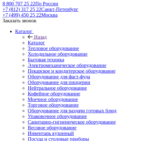
8 800 707 25 22
По России
+7 (812) 317 25 22
Санкт-Петербург
+7 (499) 450 25 22
Москва
Заказать звонок
Каталог
Назад
Каталог
Тепловое оборудование
Холодильное оборудование
Бытовая техника
Электромеханическое оборудование
Пекарское и кондитерское оборудование
Оборудование для фаст-фуда
Оборудование для пиццерии
Нейтральное оборудование
Кофейное оборудование
Моечное оборудование
Торговое оборудование
Оборудование для раздачи готовых блюд
Упаковочное оборудование
Санитарно-гигиеническое оборудование
Весовое оборудование
Инвентарь кухонный
Посуда и столовые приборы