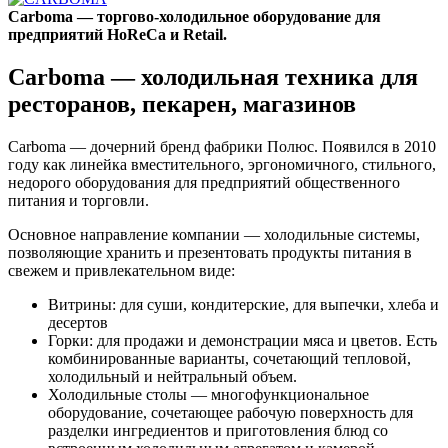
Carboma — торгово-холодильное оборудование для
предприятий HoReCa и Retail.
Carboma — холодильная техника для
ресторанов, пекарен, магазинов
Carboma — дочерний бренд фабрики Полюс. Появился в 2010
году как линейка вместительного, эргономичного, стильного,
недорого оборудования для предприятий общественного
питания и торговли.
Основное направление компании — холодильные системы,
позволяющие хранить и презентовать продукты питания в
свежем и привлекательном виде:
Витрины: для суши, кондитерские, для выпечки, хлеба и
десертов
Горки: для продажи и демонстрации мяса и цветов. Есть
комбинированные варианты, сочетающий тепловой,
холодильный и нейтральный объем.
Холодильные столы — многофункциональное
оборудование, сочетающее рабочую поверхность для
разделки ингредиентов и приготовления блюд со