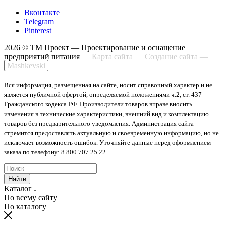
Вконтакте
Telegram
Pinterest
2026 © ТМ Проект — Проектирование и оснащение
предприятий питания
Карта сайта
Создание сайта —
Mashkevski
Вся информация, размещенная на сайте, носит справочный характер и не
является публичной офертой, определяемой положениями ч.2, ст. 437
Гражданского кодекса РФ. Производители товаров вправе вносить
изменения в технические характеристики, внешний вид и комплектацию
товаров без предварительного уведомления. Администрация сайта
стремится предоставлять актуальную и своевременную информацию, но не
исключает возможность ошибок. Уточняйте данные перед оформлением
заказа по телефону: 8 800 707 25 22.
Найти
Каталог
По всему сайту
По каталогу