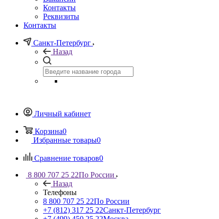
Контакты
Реквизиты
Контакты
Санкт-Петербург
Назад
Личный кабинет
Корзина
0
Избранные товары
0
Сравнение товаров
0
8 800 707 25 22
По России
Назад
Телефоны
8 800 707 25 22
По России
+7 (812) 317 25 22
Санкт-Петербург
+7 (499) 450 25 22
Москва