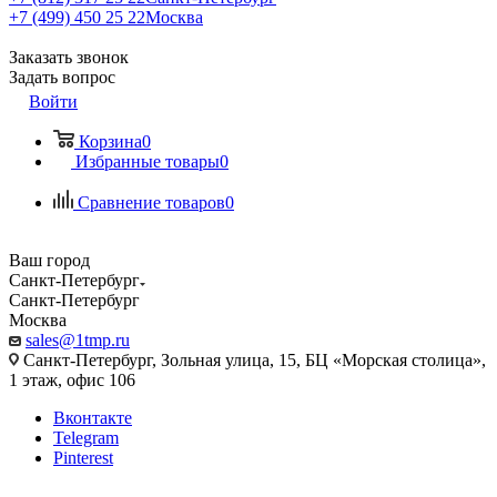
+7 (499) 450 25 22
Москва
Заказать звонок
Задать вопрос
Войти
Корзина
0
Избранные товары
0
Сравнение товаров
0
Ваш город
Санкт-Петербург
Санкт-Петербург
Москва
sales@1tmp.ru
Санкт-Петербург, Зольная улица, 15, БЦ «Морская столица»,
1 этаж, офис 106
Вконтакте
Telegram
Pinterest