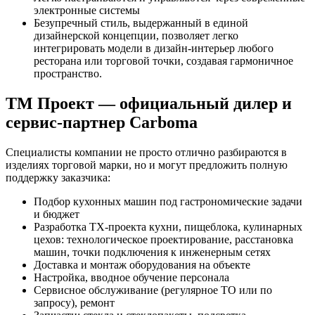
электронные системы
Безупречный стиль, выдержанный в единой
дизайнерской концепции, позволяет легко
интегрировать модели в дизайн-интерьер любого
ресторана или торговой точки, создавая гармоничное
пространство.
ТМ Проект — официальный дилер и
сервис-партнер Carboma
Специалисты компании не просто отлично разбираются в
изделиях торговой марки, но и могут предложить полную
поддержку заказчика:
Подбор кухонных машин под гастрономические задачи
и бюджет
Разработка ТХ-проекта кухни, пищеблока, кулинарных
цехов: технологическое проектирование, расстановка
машин, точки подключения к инженерным сетях
Доставка и монтаж оборудования на объекте
Настройка, вводное обучение персонала
Сервисное обслуживание (регулярное ТО или по
запросу), ремонт