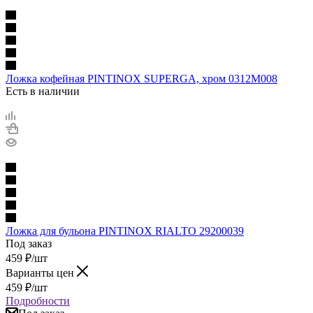
Ложка кофейная PINTINOX SUPERGA, хром 0312M008
Есть в наличии
Ложка для бульона PINTINOX RIALTO 29200039
Под заказ
459
₽
/шт
Варианты цен
459
₽
/шт
Подробности