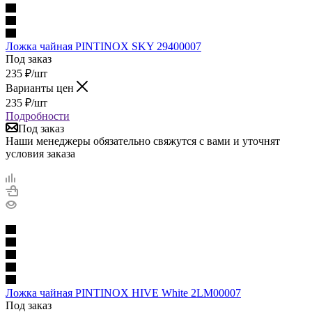
Ложка чайная PINTINOX SKY 29400007
Под заказ
235
₽
/шт
Варианты цен
235
₽
/шт
Подробности
Под заказ
Наши менеджеры обязательно свяжутся с вами и уточнят
условия заказа
Ложка чайная PINTINOX HIVE White 2LM00007
Под заказ