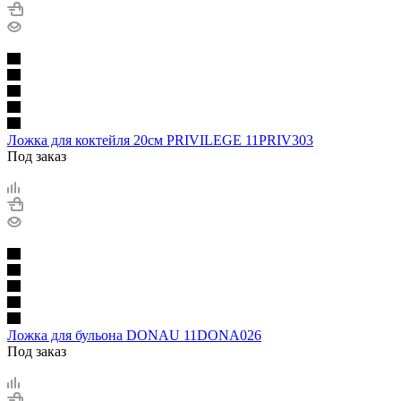
Ложка для коктейля 20см PRIVILEGE 11PRIV303
Под заказ
Ложка для бульона DONAU 11DONA026
Под заказ