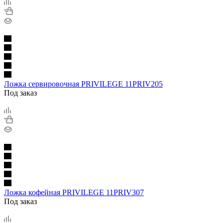
Ложка сервировочная PRIVILEGE 11PRIV205
Под заказ
Ложка кофейная PRIVILEGE 11PRIV307
Под заказ