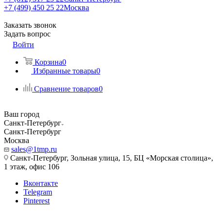
+7 (499) 450 25 22
Москва
Заказать звонок
Задать вопрос
Войти
Корзина
0
Избранные товары
0
Сравнение товаров
0
Ваш город
Санкт-Петербург
Санкт-Петербург
Москва
sales@1tmp.ru
Санкт-Петербург, Зольная улица, 15, БЦ «Морская столица»,
1 этаж, офис 106
Вконтакте
Telegram
Pinterest