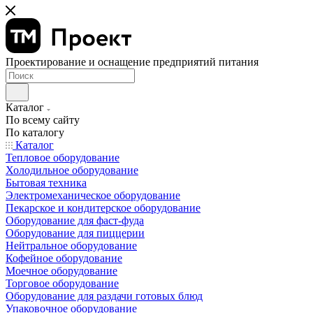
Проектирование и оснащение предприятий питания
Каталог
По всему сайту
По каталогу
Каталог
Тепловое оборудование
Холодильное оборудование
Бытовая техника
Электромеханическое оборудование
Пекарское и кондитерское оборудование
Оборудование для фаст-фуда
Оборудование для пиццерии
Нейтральное оборудование
Кофейное оборудование
Моечное оборудование
Торговое оборудование
Оборудование для раздачи готовых блюд
Упаковочное оборудование