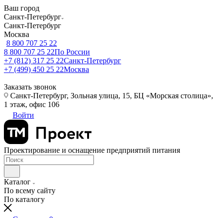
Ваш город
Санкт-Петербург
Санкт-Петербург
Москва
8 800 707 25 22
8 800 707 25 22
По России
+7 (812) 317 25 22
Санкт-Петербург
+7 (499) 450 25 22
Москва
Заказать звонок
Санкт-Петербург, Зольная улица, 15, БЦ «Морская столица»,
1 этаж, офис 106
Войти
Проектирование и оснащение предприятий питания
Каталог
По всему сайту
По каталогу