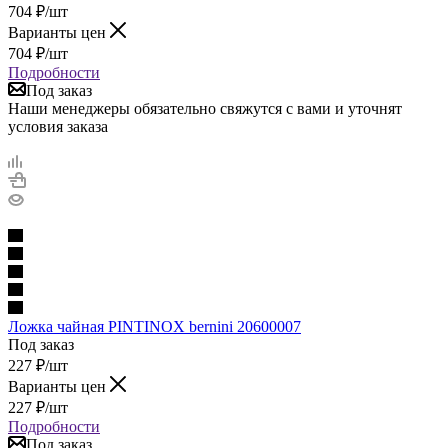
704
₽
/шт
Варианты цен
704
₽
/шт
Подробности
Под заказ
Наши менеджеры обязательно свяжутся с вами и уточнят
условия заказа
Ложка чайная PINTINOX bernini 20600007
Под заказ
227
₽
/шт
Варианты цен
227
₽
/шт
Подробности
Под заказ