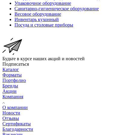
Упаковочное оборудование
Санитарно-гигиеническое оборудование
Весовое оборудование
Инвентарь кухонный
Посуда и столовые приборы
Будьте в курсе наших акций и новостей
Подписаться
Каталог
Форматы
Портфолио
Бренды
Акции
Компания
О компании
Новости
Отзывы
Сертификаты
Благодарности
Вакансии