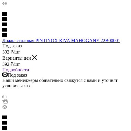
Ложка столовая PINTINOX RIVA MAHOGANY 22B00001
Под заказ
392
₽
/шт
Варианты цен
392
₽
/шт
Подробности
Под заказ
Наши менеджеры обязательно свяжутся с вами и уточнят
условия заказа