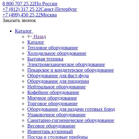
8 800 707 25 22
По России
+7 (812) 317 25 22
Санкт-Петербург
+7 (499) 450 25 22
Москва
Заказать звонок
Каталог
Назад
Каталог
Тепловое оборудование
Холодильное оборудование
Бытовая техника
Электромеханическое оборудование
Пекарское и кондитерское оборудование
Оборудование для фаст-фуда
Оборудование для пиццерии
Нейтральное оборудование
Кофейное оборудование
Моечное оборудование
Торговое оборудование
Оборудование для раздачи готовых блюд
Упаковочное оборудование
Санитарно-гигиеническое оборудование
Весовое оборудование
Инвентарь кухонный
Посуда и столовые приборы