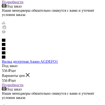
Подробности
Под заказ
Наши менеджеры обязательно свяжутся с вами и уточнят
условия заказа
Вилка десертная Agano AGDEFO1
Под заказ
556
₽
/шт
Варианты цен
556
₽
/шт
Подробности
Под заказ
Наши менеджеры обязательно свяжутся с вами и уточнят
условия заказа