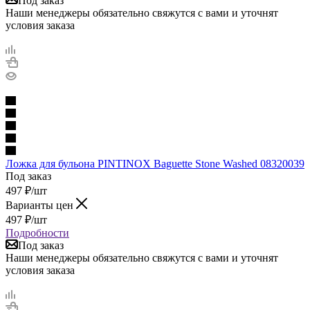
Под заказ
Наши менеджеры обязательно свяжутся с вами и уточнят
условия заказа
Ложка для бульона PINTINOX Baguette Stone Washed 08320039
Под заказ
497
₽
/шт
Варианты цен
497
₽
/шт
Подробности
Под заказ
Наши менеджеры обязательно свяжутся с вами и уточнят
условия заказа