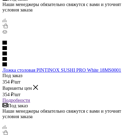
Наши менеджеры обязательно свяжутся с вами и уточнят
условия заказа
Ложка столовая PINTINOX SUSHI PRO White 18MS0001
Под заказ
354
₽
/шт
Варианты цен
354
₽
/шт
Подробности
Под заказ
Наши менеджеры обязательно свяжутся с вами и уточнят
условия заказа