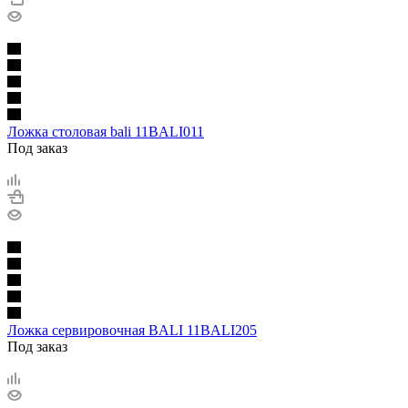
Ложка столовая bali 11BALI011
Под заказ
Ложка сервировочная BALI 11BALI205
Под заказ