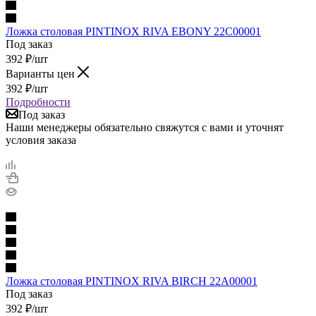
Ложка столовая PINTINOX RIVA EBONY 22C00001
Под заказ
392
₽
/шт
Варианты цен
392
₽
/шт
Подробности
Под заказ
Наши менеджеры обязательно свяжутся с вами и уточнят
условия заказа
Ложка столовая PINTINOX RIVA BIRCH 22A00001
Под заказ
392
₽
/шт