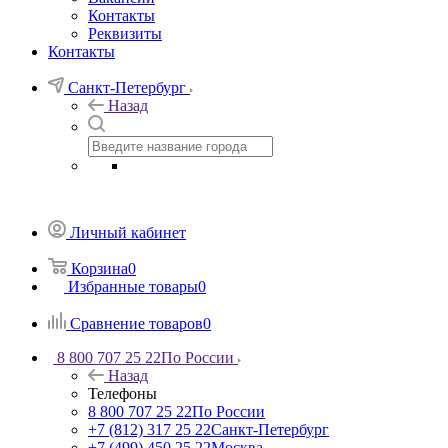
Контакты
Реквизиты
Контакты
Санкт-Петербург
Назад
Личный кабинет
Корзина
0
Избранные товары
0
Сравнение товаров
0
8 800 707 25 22
По России
Назад
Телефоны
8 800 707 25 22
По России
+7 (812) 317 25 22
Санкт-Петербург
+7 (499) 450 25 22
Москва