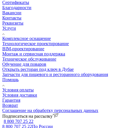
Сертификаты
Благодарности
Вакансии
Контакты
Реквизиты
Услуги
Комплексное оснащение
Технологическое проектирование
BIM-проектирование
Монтаж и сервисная поддержка
Техническое обслуживание
Обучение для поваров
Открыть ресторан под ключ в Дубае
Запчасти для пищевого и ресторанного оборудования
Помощь
Условия оплаты
Условия доставки
Гарантия
Возврат
Соглашение на обработку персональных данных
Подписаться на рассылку
8 800 707 25 22
8 800 707 25 22
По России