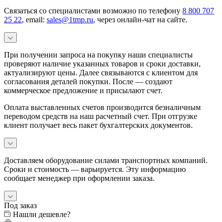
Связаться со специалистами возможно по телефону
8 800 707
25 22
, email:
sales@1tmp.ru
, через онлайн-чат на сайте.
При получении запроса на покупку наши специалисты
проверяют наличие указанных товаров и сроки доставки,
актуализируют цены. Далее связываются с клиентом для
согласования деталей покупки. После — создают
коммерческое предложение и присылают счет.
Оплата выставленных счетов производится безналичным
переводом средств на наш расчетный счет. При отгрузке
клиент получает весь пакет бухгалтерских документов.
Доставляем оборудование силами транспортных компаний.
Сроки и стоимость — варьируется. Эту информацию
сообщает менеджер при оформлении заказа.
Под заказ
Нашли дешевле?