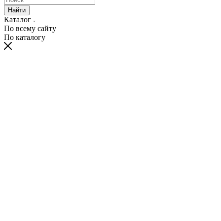
Найти
Каталог
По всему сайту
По каталогу