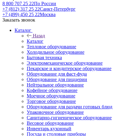
8 800 707 25 22
По России
+7 (812) 317 25 22
Санкт-Петербург
+7 (499) 450 25 22
Москва
Заказать звонок
Каталог
Назад
Каталог
Тепловое оборудование
Холодильное оборудование
Бытовая техника
Электромеханическое оборудование
Пекарское и кондитерское оборудование
Оборудование для фаст-фуда
Оборудование для пиццерии
Нейтральное оборудование
Кофейное оборудование
Моечное оборудование
Торговое оборудование
Оборудование для раздачи готовых блюд
Упаковочное оборудование
Санитарно-гигиеническое оборудование
Весовое оборудование
Инвентарь кухонный
Посуда и столовые приборы