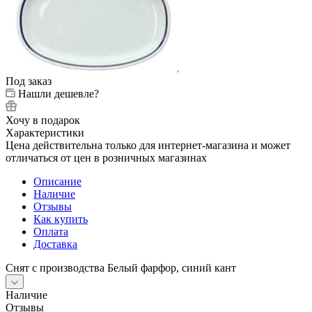
Под заказ
Нашли дешевле?
Хочу в подарок
Характеристики
Цена действительна только для интернет-магазина и может
отличаться от цен в розничных магазинах
Описание
Наличие
Отзывы
Как купить
Оплата
Доставка
Снят с производства Белый фарфор, синий кант
Наличие
Отзывы