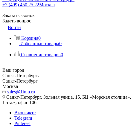
+7 (499) 450 25 22
Москва
Заказать звонок
Задать вопрос
Войти
Корзина
0
Избранные товары
0
Сравнение товаров
0
Ваш город
Санкт-Петербург
Санкт-Петербург
Москва
sales@1tmp.ru
Санкт-Петербург, Зольная улица, 15, БЦ «Морская столица»,
1 этаж, офис 106
Вконтакте
Telegram
Pinterest