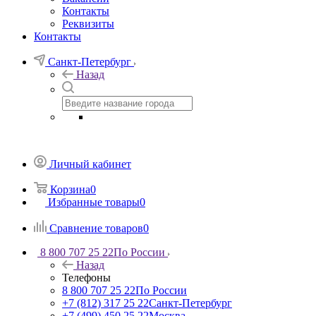
Контакты
Реквизиты
Контакты
Санкт-Петербург
Назад
Личный кабинет
Корзина
0
Избранные товары
0
Сравнение товаров
0
8 800 707 25 22
По России
Назад
Телефоны
8 800 707 25 22
По России
+7 (812) 317 25 22
Санкт-Петербург
+7 (499) 450 25 22
Москва