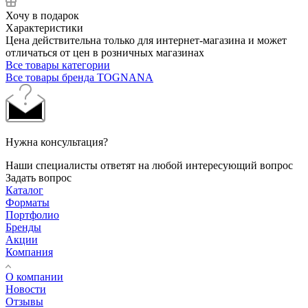
Хочу в подарок
Характеристики
Цена действительна только для интернет-магазина и может
отличаться от цен в розничных магазинах
Все товары категории
Все товары бренда TOGNANA
Нужна консультация?
Наши специалисты ответят на любой интересующий вопрос
Задать вопрос
Каталог
Форматы
Портфолио
Бренды
Акции
Компания
О компании
Новости
Отзывы