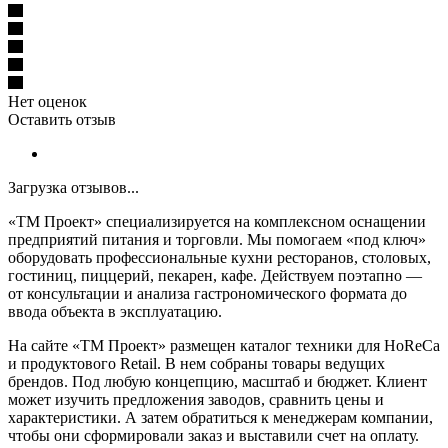
Нет оценок
Оставить отзыв
Загрузка отзывов...
«ТМ Проект» специализируется на комплексном оснащении
предприятий питания и торговли. Мы помогаем «под ключ»
оборудовать профессиональные кухни ресторанов, столовых,
гостиниц, пиццерий, пекарен, кафе. Действуем поэтапно —
от консультации и анализа гастрономического формата до
ввода объекта в эксплуатацию.
На сайте «ТМ Проект» размещен каталог техники для HoReCa
и продуктового Retail. В нем собраны товары ведущих
брендов. Под любую концепцию, масштаб и бюджет. Клиент
может изучить предложения заводов, сравнить цены и
характеристики. А затем обратиться к менеджерам компании,
чтобы они сформировали заказ и выставили счет на оплату.