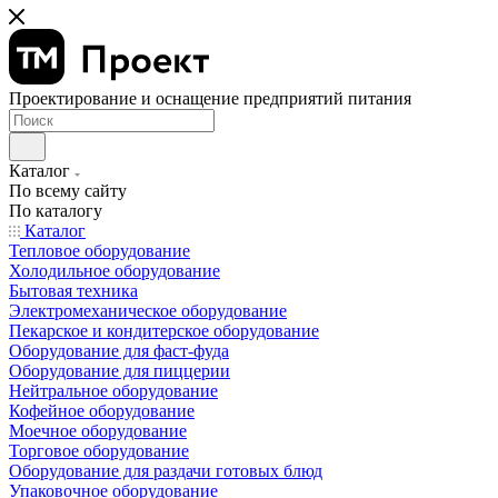
Проектирование и оснащение предприятий питания
Каталог
По всему сайту
По каталогу
Каталог
Тепловое оборудование
Холодильное оборудование
Бытовая техника
Электромеханическое оборудование
Пекарское и кондитерское оборудование
Оборудование для фаст-фуда
Оборудование для пиццерии
Нейтральное оборудование
Кофейное оборудование
Моечное оборудование
Торговое оборудование
Оборудование для раздачи готовых блюд
Упаковочное оборудование