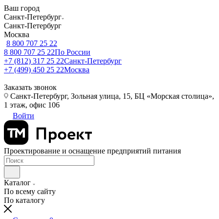
Ваш город
Санкт-Петербург
Санкт-Петербург
Москва
8 800 707 25 22
8 800 707 25 22
По России
+7 (812) 317 25 22
Санкт-Петербург
+7 (499) 450 25 22
Москва
Заказать звонок
Санкт-Петербург, Зольная улица, 15, БЦ «Морская столица»,
1 этаж, офис 106
Войти
Проектирование и оснащение предприятий питания
Каталог
По всему сайту
По каталогу