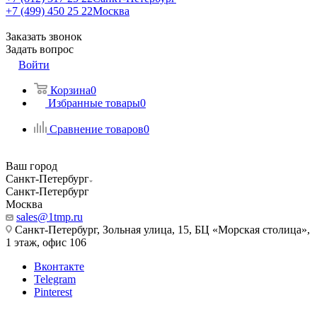
+7 (499) 450 25 22
Москва
Заказать звонок
Задать вопрос
Войти
Корзина
0
Избранные товары
0
Сравнение товаров
0
Ваш город
Санкт-Петербург
Санкт-Петербург
Москва
sales@1tmp.ru
Санкт-Петербург, Зольная улица, 15, БЦ «Морская столица»,
1 этаж, офис 106
Вконтакте
Telegram
Pinterest