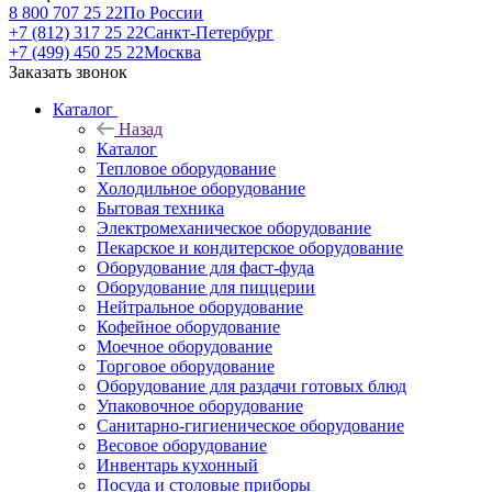
8 800 707 25 22
По России
+7 (812) 317 25 22
Санкт-Петербург
+7 (499) 450 25 22
Москва
Заказать звонок
Каталог
Назад
Каталог
Тепловое оборудование
Холодильное оборудование
Бытовая техника
Электромеханическое оборудование
Пекарское и кондитерское оборудование
Оборудование для фаст-фуда
Оборудование для пиццерии
Нейтральное оборудование
Кофейное оборудование
Моечное оборудование
Торговое оборудование
Оборудование для раздачи готовых блюд
Упаковочное оборудование
Санитарно-гигиеническое оборудование
Весовое оборудование
Инвентарь кухонный
Посуда и столовые приборы