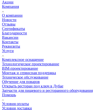
Акции
Компания
О компании
Новости
Отзывы
Сертификаты
Благодарности
Вакансии
Контакты
Реквизиты
Услуги
Комплексное оснащение
Технологическое проектирование
BIM-проектирование
Монтаж и сервисная поддержка
Техническое обслуживание
Обучение для поваров
Открыть ресторан под ключ в Дубае
Запчасти для пищевого и ресторанного оборудования
Помощь
Условия оплаты
Условия доставки