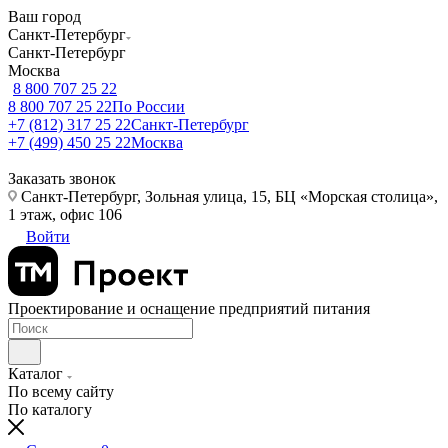
Ваш город
Санкт-Петербург
Санкт-Петербург
Москва
8 800 707 25 22
8 800 707 25 22
По России
+7 (812) 317 25 22
Санкт-Петербург
+7 (499) 450 25 22
Москва
Заказать звонок
Санкт-Петербург, Зольная улица, 15, БЦ «Морская столица»,
1 этаж, офис 106
Войти
Проектирование и оснащение предприятий питания
Каталог
По всему сайту
По каталогу