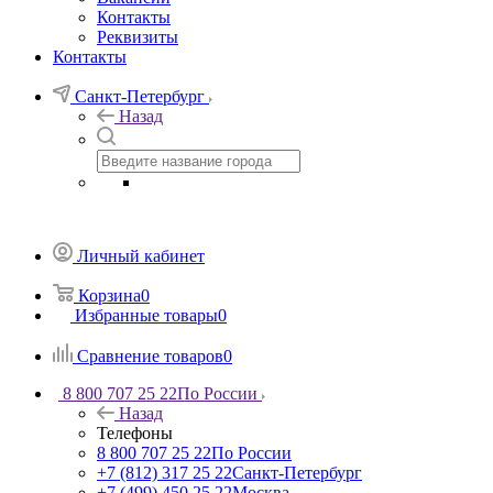
Контакты
Реквизиты
Контакты
Санкт-Петербург
Назад
Личный кабинет
Корзина
0
Избранные товары
0
Сравнение товаров
0
8 800 707 25 22
По России
Назад
Телефоны
8 800 707 25 22
По России
+7 (812) 317 25 22
Санкт-Петербург
+7 (499) 450 25 22
Москва