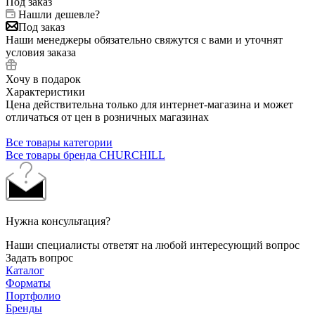
Под заказ
Нашли дешевле?
Под заказ
Наши менеджеры обязательно свяжутся с вами и уточнят
условия заказа
Хочу в подарок
Характеристики
Цена действительна только для интернет-магазина и может
отличаться от цен в розничных магазинах
Все товары категории
Все товары бренда CHURCHILL
Нужна консультация?
Наши специалисты ответят на любой интересующий вопрос
Задать вопрос
Каталог
Форматы
Портфолио
Бренды