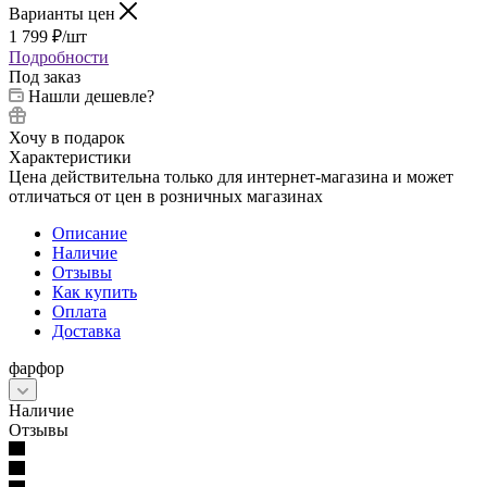
Варианты цен
1 799
₽
/шт
Подробности
Под заказ
Нашли дешевле?
Хочу в подарок
Характеристики
Цена действительна только для интернет-магазина и может
отличаться от цен в розничных магазинах
Описание
Наличие
Отзывы
Как купить
Оплата
Доставка
фарфор
Наличие
Отзывы