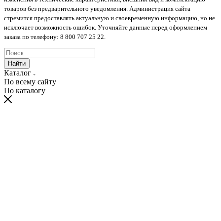
товаров без предварительного уведомления. Администрация сайта
стремится предоставлять актуальную и своевременную информацию, но не
исключает возможность ошибок. Уточняйте данные перед оформлением
заказа по телефону: 8 800 707 25 22.
Найти
Каталог
По всему сайту
По каталогу