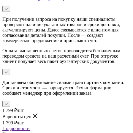
При получении запроса на покупку наши специалисты
проверяют наличие указанных товаров и сроки доставки,
актуализируют цены. Далее связываются с клиентом для
согласования деталей покупки. После — создают
коммерческое предложение и присылают счет.
Оплата выставленных счетов производится безналичным
переводом средств на наш расчетный счет. При отгрузке
клиент получает весь пакет бухгалтерских документов.
Доставляем оборудование силами транспортных компаний.
Сроки и стоимость — варьируется. Эту информацию
сообщает менеджер при оформлении заказа.
1 799
₽
/шт
Варианты цен
1 799
₽
/шт
Подробности