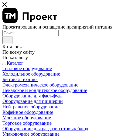
Проектирование и оснащение предприятий питания
Каталог
По всему сайту
По каталогу
Каталог
Тепловое оборудование
Холодильное оборудование
Бытовая техника
Электромеханическое оборудование
Пекарское и кондитерское оборудование
Оборудование для фаст-фуда
Оборудование для пиццерии
Нейтральное оборудование
Кофейное оборудование
Моечное оборудование
Торговое оборудование
Оборудование для раздачи готовых блюд
Упаковочное оборудование