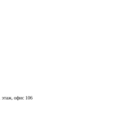
 этаж, офис 106