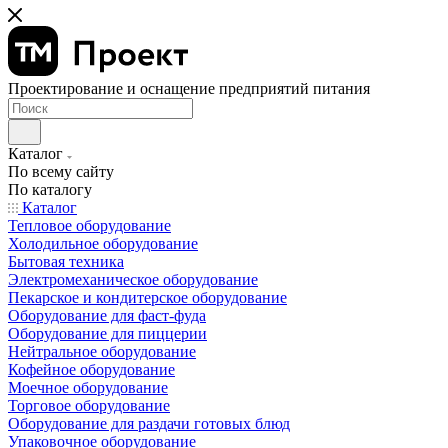
Проектирование и оснащение предприятий питания
Каталог
По всему сайту
По каталогу
Каталог
Тепловое оборудование
Холодильное оборудование
Бытовая техника
Электромеханическое оборудование
Пекарское и кондитерское оборудование
Оборудование для фаст-фуда
Оборудование для пиццерии
Нейтральное оборудование
Кофейное оборудование
Моечное оборудование
Торговое оборудование
Оборудование для раздачи готовых блюд
Упаковочное оборудование