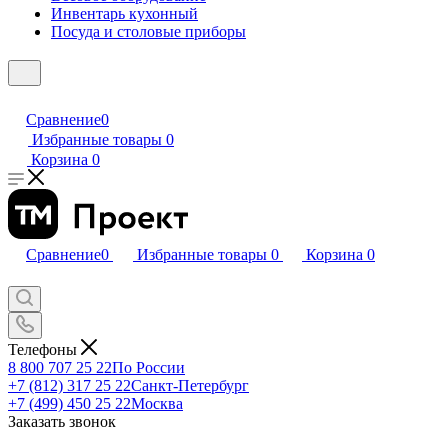
Инвентарь кухонный
Посуда и столовые приборы
Сравнение
0
Избранные товары
0
Корзина
0
Сравнение
0
Избранные товары
0
Корзина
0
Телефоны
8 800 707 25 22
По России
+7 (812) 317 25 22
Санкт-Петербург
+7 (499) 450 25 22
Москва
Заказать звонок