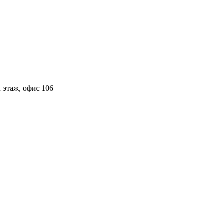
 этаж, офис 106