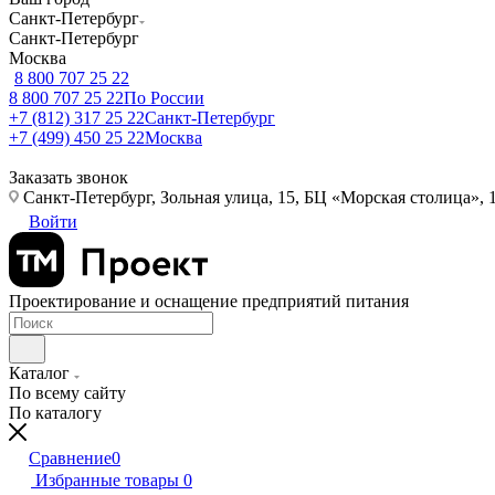
Санкт-Петербург
Санкт-Петербург
Москва
8 800 707 25 22
8 800 707 25 22
По России
+7 (812) 317 25 22
Санкт-Петербург
+7 (499) 450 25 22
Москва
Заказать звонок
Санкт-Петербург, Зольная улица, 15, БЦ «Морская столица», 1
Войти
Проектирование и оснащение предприятий питания
Каталог
По всему сайту
По каталогу
Сравнение
0
Избранные товары
0