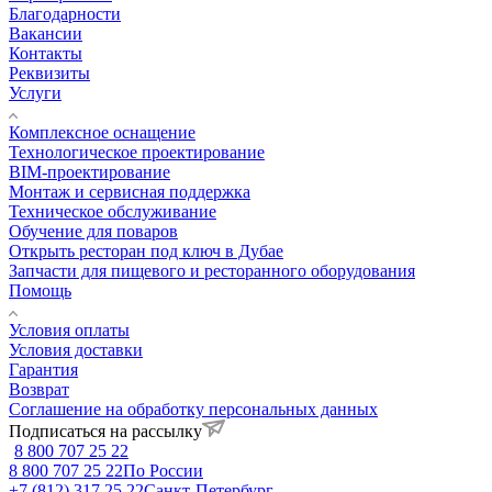
Благодарности
Вакансии
Контакты
Реквизиты
Услуги
Комплексное оснащение
Технологическое проектирование
BIM-проектирование
Монтаж и сервисная поддержка
Техническое обслуживание
Обучение для поваров
Открыть ресторан под ключ в Дубае
Запчасти для пищевого и ресторанного оборудования
Помощь
Условия оплаты
Условия доставки
Гарантия
Возврат
Соглашение на обработку персональных данных
Подписаться на рассылку
8 800 707 25 22
8 800 707 25 22
По России
+7 (812) 317 25 22
Санкт-Петербург