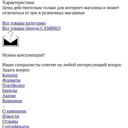
Характеристики
Цена действительна только для интернет-магазина и может
отличаться от цен в розничных магазинах
Все товары категории
Все товары бренда CAMBRO
Нужна консультация?
Наши специалисты ответят на любой интересующий вопрос
Задать вопрос
Каталог
Форматы
Портфолио
Бренды
Акции
Компания
О компании
Новости
Отзывы
Сертификаты