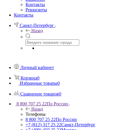
Контакты
Реквизиты
Контакты
Санкт-Петербург
Назад
Личный кабинет
Корзина
0
Избранные товары
0
Сравнение товаров
0
8 800 707 25 22
По России
Назад
Телефоны
8 800 707 25 22
По России
+7 (812) 317 25 22
Санкт-Петербург
+7 (499) 450 25 22
Москва