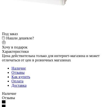
Под заказ
Нашли дешевле?
Хочу в подарок
Характеристики
Цена действительна только для интернет-магазина и может
отличаться от цен в розничных магазинах
Наличие
Отзывы
Как купить
Оплата
Доставка
Наличие
Отзывы