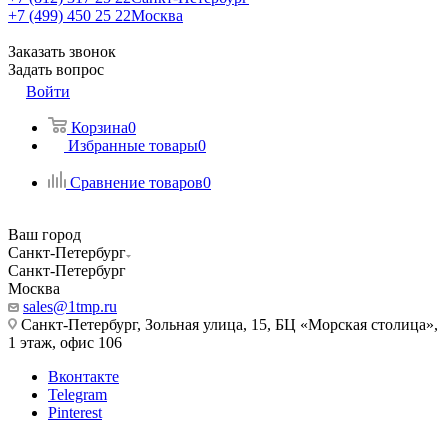
+7 (499) 450 25 22
Москва
Заказать звонок
Задать вопрос
Войти
Корзина
0
Избранные товары
0
Сравнение товаров
0
Ваш город
Санкт-Петербург
Санкт-Петербург
Москва
sales@1tmp.ru
Санкт-Петербург, Зольная улица, 15, БЦ «Морская столица»,
1 этаж, офис 106
Вконтакте
Telegram
Pinterest