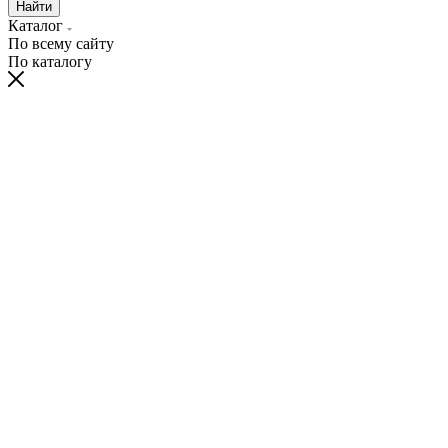
Найти
Каталог
По всему сайту
По каталогу