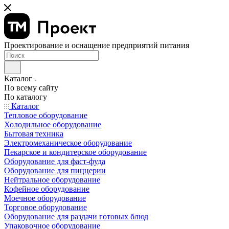
Проектирование и оснащение предприятий питания
Каталог
По всему сайту
По каталогу
Каталог
Тепловое оборудование
Холодильное оборудование
Бытовая техника
Электромеханическое оборудование
Пекарское и кондитерское оборудование
Оборудование для фаст-фуда
Оборудование для пиццерии
Нейтральное оборудование
Кофейное оборудование
Моечное оборудование
Торговое оборудование
Оборудование для раздачи готовых блюд
Упаковочное оборудование