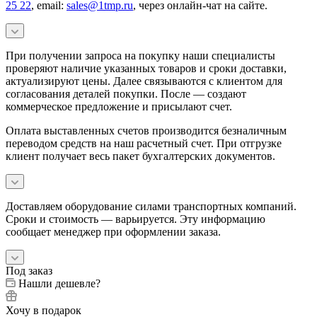
25 22
, email:
sales@1tmp.ru
, через онлайн-чат на сайте.
При получении запроса на покупку наши специалисты
проверяют наличие указанных товаров и сроки доставки,
актуализируют цены. Далее связываются с клиентом для
согласования деталей покупки. После — создают
коммерческое предложение и присылают счет.
Оплата выставленных счетов производится безналичным
переводом средств на наш расчетный счет. При отгрузке
клиент получает весь пакет бухгалтерских документов.
Доставляем оборудование силами транспортных компаний.
Сроки и стоимость — варьируется. Эту информацию
сообщает менеджер при оформлении заказа.
Под заказ
Нашли дешевле?
Хочу в подарок