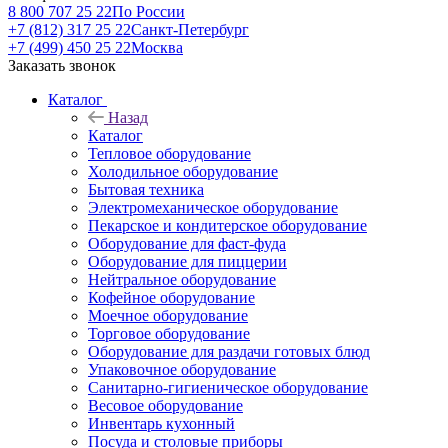
8 800 707 25 22
По России
+7 (812) 317 25 22
Санкт-Петербург
+7 (499) 450 25 22
Москва
Заказать звонок
Каталог
Назад
Каталог
Тепловое оборудование
Холодильное оборудование
Бытовая техника
Электромеханическое оборудование
Пекарское и кондитерское оборудование
Оборудование для фаст-фуда
Оборудование для пиццерии
Нейтральное оборудование
Кофейное оборудование
Моечное оборудование
Торговое оборудование
Оборудование для раздачи готовых блюд
Упаковочное оборудование
Санитарно-гигиеническое оборудование
Весовое оборудование
Инвентарь кухонный
Посуда и столовые приборы