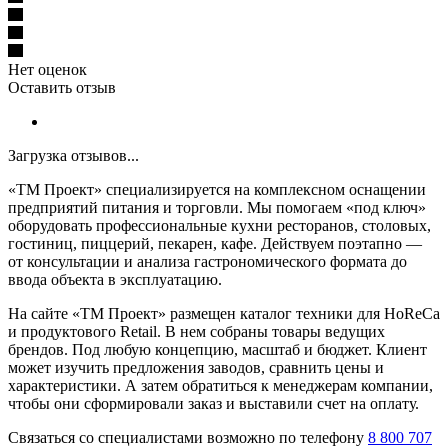
Нет оценок
Оставить отзыв
Загрузка отзывов...
«ТМ Проект» специализируется на комплексном оснащении
предприятий питания и торговли. Мы помогаем «под ключ»
оборудовать профессиональные кухни ресторанов, столовых,
гостиниц, пиццерий, пекарен, кафе. Действуем поэтапно —
от консультации и анализа гастрономического формата до
ввода объекта в эксплуатацию.
На сайте «ТМ Проект» размещен каталог техники для HoReCa
и продуктового Retail. В нем собраны товары ведущих
брендов. Под любую концепцию, масштаб и бюджет. Клиент
может изучить предложения заводов, сравнить цены и
характеристики. А затем обратиться к менеджерам компании,
чтобы они сформировали заказ и выставили счет на оплату.
Связаться со специалистами возможно по телефону
8 800 707