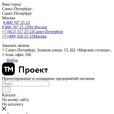
Ваш город
Санкт-Петербург
Санкт-Петербург
Москва
8 800 707 25 22
8 800 707 25 22
По России
+7 (812) 317 25 22
Санкт-Петербург
+7 (499) 450 25 22
Москва
Заказать звонок
Санкт-Петербург, Зольная улица, 15, БЦ «Морская столица»,
1 этаж, офис 106
Войти
Проектирование и оснащение предприятий питания
Каталог
По всему сайту
По каталогу