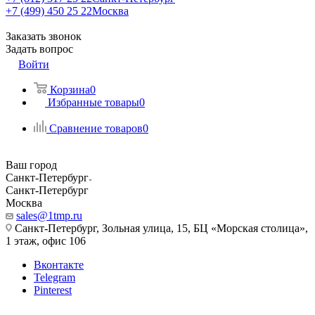
+7 (499) 450 25 22
Москва
Заказать звонок
Задать вопрос
Войти
Корзина
0
Избранные товары
0
Сравнение товаров
0
Ваш город
Санкт-Петербург
Санкт-Петербург
Москва
sales@1tmp.ru
Санкт-Петербург, Зольная улица, 15, БЦ «Морская столица»,
1 этаж, офис 106
Вконтакте
Telegram
Pinterest