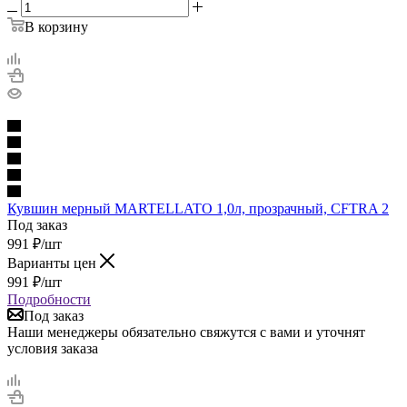
В корзину
Кувшин мерный MARTELLATO 1,0л, прозрачный, CFTRA 2
Под заказ
991
₽
/шт
Варианты цен
991
₽
/шт
Подробности
Под заказ
Наши менеджеры обязательно свяжутся с вами и уточнят
условия заказа