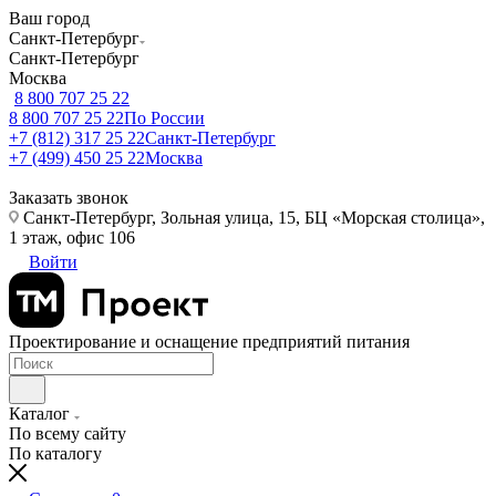
Ваш город
Санкт-Петербург
Санкт-Петербург
Москва
8 800 707 25 22
8 800 707 25 22
По России
+7 (812) 317 25 22
Санкт-Петербург
+7 (499) 450 25 22
Москва
Заказать звонок
Санкт-Петербург, Зольная улица, 15, БЦ «Морская столица»,
1 этаж, офис 106
Войти
Проектирование и оснащение предприятий питания
Каталог
По всему сайту
По каталогу