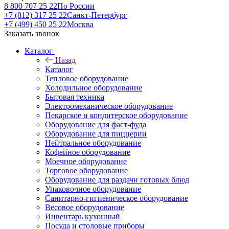
8 800 707 25 22
По России
+7 (812) 317 25 22
Санкт-Петербург
+7 (499) 450 25 22
Москва
Заказать звонок
Каталог
Назад
Каталог
Тепловое оборудование
Холодильное оборудование
Бытовая техника
Электромеханическое оборудование
Пекарское и кондитерское оборудование
Оборудование для фаст-фуда
Оборудование для пиццерии
Нейтральное оборудование
Кофейное оборудование
Моечное оборудование
Торговое оборудование
Оборудование для раздачи готовых блюд
Упаковочное оборудование
Санитарно-гигиеническое оборудование
Весовое оборудование
Инвентарь кухонный
Посуда и столовые приборы