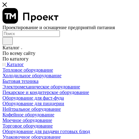
Проектирование и оснащение предприятий питания
Каталог
По всему сайту
По каталогу
Каталог
Тепловое оборудование
Холодильное оборудование
Бытовая техника
Электромеханическое оборудование
Пекарское и кондитерское оборудование
Оборудование для фаст-фуда
Оборудование для пиццерии
Нейтральное оборудование
Кофейное оборудование
Моечное оборудование
Торговое оборудование
Оборудование для раздачи готовых блюд
Упаковочное оборудование