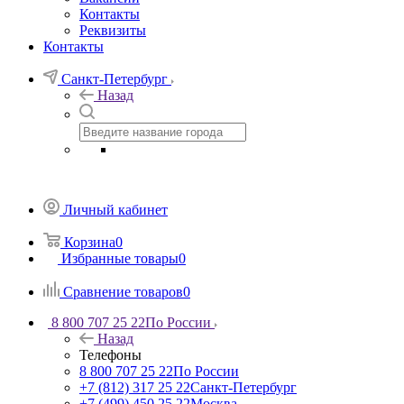
Контакты
Реквизиты
Контакты
Санкт-Петербург
Назад
Личный кабинет
Корзина
0
Избранные товары
0
Сравнение товаров
0
8 800 707 25 22
По России
Назад
Телефоны
8 800 707 25 22
По России
+7 (812) 317 25 22
Санкт-Петербург
+7 (499) 450 25 22
Москва