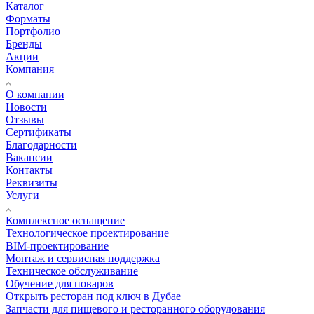
Каталог
Форматы
Портфолио
Бренды
Акции
Компания
О компании
Новости
Отзывы
Сертификаты
Благодарности
Вакансии
Контакты
Реквизиты
Услуги
Комплексное оснащение
Технологическое проектирование
BIM-проектирование
Монтаж и сервисная поддержка
Техническое обслуживание
Обучение для поваров
Открыть ресторан под ключ в Дубае
Запчасти для пищевого и ресторанного оборудования