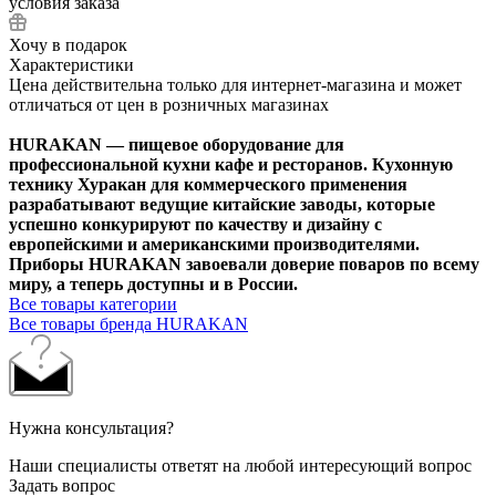
условия заказа
Хочу в подарок
Характеристики
Цена действительна только для интернет-магазина и может
отличаться от цен в розничных магазинах
HURAKAN — пищевое оборудование для
профессиональной кухни кафе и ресторанов. Кухонную
технику Хуракан для коммерческого применения
разрабатывают ведущие китайские заводы, которые
успешно конкурируют по качеству и дизайну с
европейскими и американскими производителями.
Приборы HURAKAN завоевали доверие поваров по всему
миру, а теперь доступны и в России.
Все товары категории
Все товары бренда HURAKAN
Нужна консультация?
Наши специалисты ответят на любой интересующий вопрос
Задать вопрос