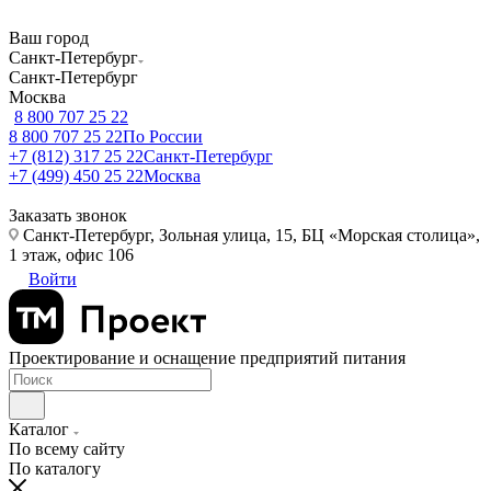
Ваш город
Санкт-Петербург
Санкт-Петербург
Москва
8 800 707 25 22
8 800 707 25 22
По России
+7 (812) 317 25 22
Санкт-Петербург
+7 (499) 450 25 22
Москва
Заказать звонок
Санкт-Петербург, Зольная улица, 15, БЦ «Морская столица»,
1 этаж, офис 106
Войти
Проектирование и оснащение предприятий питания
Каталог
По всему сайту
По каталогу