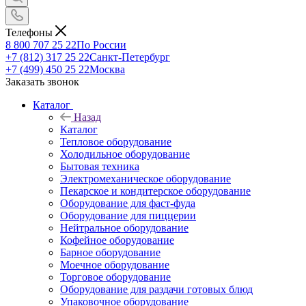
Телефоны
8 800 707 25 22
По России
+7 (812) 317 25 22
Санкт-Петербург
+7 (499) 450 25 22
Москва
Заказать звонок
Каталог
Назад
Каталог
Тепловое оборудование
Холодильное оборудование
Бытовая техника
Электромеханическое оборудование
Пекарское и кондитерское оборудование
Оборудование для фаст-фуда
Оборудование для пиццерии
Нейтральное оборудование
Кофейное оборудование
Барное оборудование
Моечное оборудование
Торговое оборудование
Оборудование для раздачи готовых блюд
Упаковочное оборудование