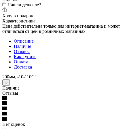
Нашли дешевле?
Хочу в подарок
Характеристики
Цена действительна только для интернет-магазина и может
отличаться от цен в розничных магазинах
Описание
Наличие
Отзывы
Как купить
Оплата
Доставка
200мм, -10-110С°
Наличие
Отзывы
Нет оценок