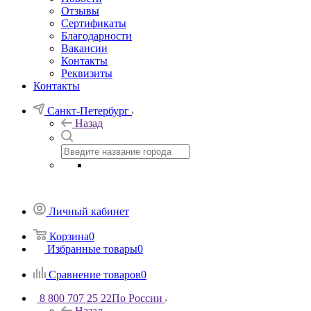
Отзывы
Сертификаты
Благодарности
Вакансии
Контакты
Реквизиты
Контакты
Санкт-Петербург
Назад
Личный кабинет
Корзина
0
Избранные товары
0
Сравнение товаров
0
8 800 707 25 22
По России
Назад