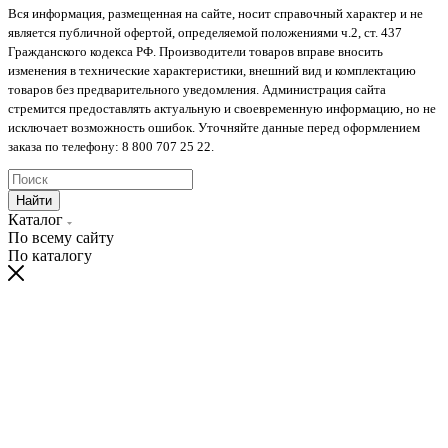
Вся информация, размещенная на сайте, носит справочный характер и не
является публичной офертой, определяемой положениями ч.2, ст. 437
Гражданского кодекса РФ. Производители товаров вправе вносить
изменения в технические характеристики, внешний вид и комплектацию
товаров без предварительного уведомления. Администрация сайта
стремится предоставлять актуальную и своевременную информацию, но не
исключает возможность ошибок. Уточняйте данные перед оформлением
заказа по телефону: 8 800 707 25 22.
Найти
Каталог
По всему сайту
По каталогу