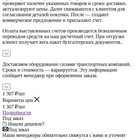
проверяют наличие указанных товаров и сроки доставки,
актуализируют цены. Далее связываются с клиентом для
согласования деталей покупки. После — создают
коммерческое предложение и присылают счет.
Оплата выставленных счетов производится безналичным
переводом средств на наш расчетный счет. При отгрузке
клиент получает весь пакет бухгалтерских документов.
Доставляем оборудование силами транспортных компаний.
Сроки и стоимость — варьируется. Эту информацию
сообщает менеджер при оформлении заказа.
1 307
₽
/шт
Варианты цен
1 307
₽
/шт
Подробности
Под заказ
Нашли дешевле?
Под заказ
Наши менеджеры обязательно свяжутся с вами и уточнят