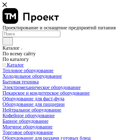
Проектирование и оснащение предприятий питания
Каталог
По всему сайту
По каталогу
Каталог
Тепловое оборудование
Холодильное оборудование
Бытовая техника
Электромеханическое оборудование
Пекарское и кондитерское оборудование
Оборудование для фаст-фуда
Оборудование для пиццерии
Нейтральное оборудование
Кофейное оборудование
Барное оборудование
Моечное оборудование
Торговое оборудование
Оборудование для раздачи готовых блюд