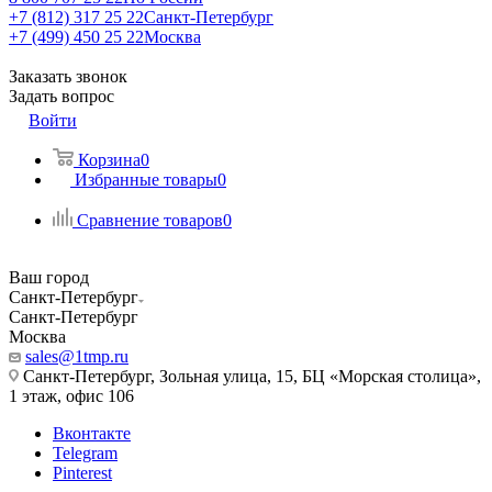
+7 (812) 317 25 22
Санкт-Петербург
+7 (499) 450 25 22
Москва
Заказать звонок
Задать вопрос
Войти
Корзина
0
Избранные товары
0
Сравнение товаров
0
Ваш город
Санкт-Петербург
Санкт-Петербург
Москва
sales@1tmp.ru
Санкт-Петербург, Зольная улица, 15, БЦ «Морская столица»,
1 этаж, офис 106
Вконтакте
Telegram
Pinterest