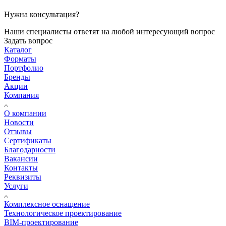
Нужна консультация?
Наши специалисты ответят на любой интересующий вопрос
Задать вопрос
Каталог
Форматы
Портфолио
Бренды
Акции
Компания
О компании
Новости
Отзывы
Сертификаты
Благодарности
Вакансии
Контакты
Реквизиты
Услуги
Комплексное оснащение
Технологическое проектирование
BIM-проектирование