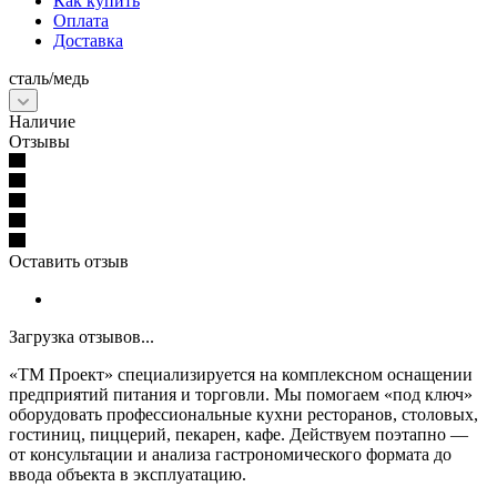
Как купить
Оплата
Доставка
сталь/медь
Наличие
Отзывы
Оставить отзыв
Загрузка отзывов...
«ТМ Проект» специализируется на комплексном оснащении
предприятий питания и торговли. Мы помогаем «под ключ»
оборудовать профессиональные кухни ресторанов, столовых,
гостиниц, пиццерий, пекарен, кафе. Действуем поэтапно —
от консультации и анализа гастрономического формата до
ввода объекта в эксплуатацию.