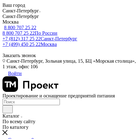
Ваш город
Санкт-Петербург
Санкт-Петербург
Москва
8 800 707 25 22
8 800 707 25 22
По России
+7 (812) 317 25 22
Санкт-Петербург
+7 (499) 450 25 22
Москва
Заказать звонок
Санкт-Петербург, Зольная улица, 15, БЦ «Морская столица»,
1 этаж, офис 106
Войти
Проектирование и оснащение предприятий питания
Каталог
По всему сайту
По каталогу