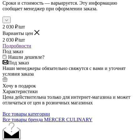
Сроки и стоимость — варьируется. Эту информацию
сообщает менеджер при оформлении заказа.
2 030
₽
/шт
Варианты цен
2 030
₽
/шт
Подробности
Под заказ
Нашли дешевле?
Под заказ
Наши менеджеры обязательно свяжутся с вами и уточнят
условия заказа
Хочу в подарок
Характеристики
Цена действительна только для интернет-магазина и может
отличаться от цен в розничных магазинах
Все товары категории
Все товары бренда MERCER CULINARY