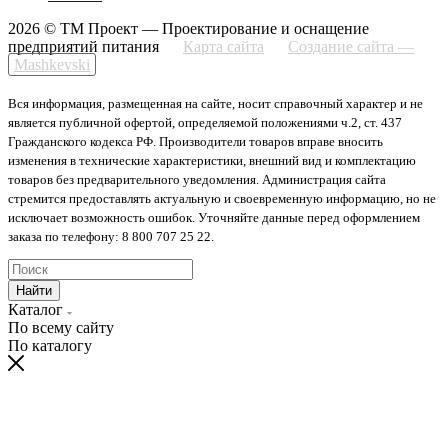
2026 © ТМ Проект — Проектирование и оснащение
предприятий питания
Карта сайта
Создание сайта —
Mashkevski
Вся информация, размещенная на сайте, носит справочный характер и не
является публичной офертой, определяемой положениями ч.2, ст. 437
Гражданского кодекса РФ. Производители товаров вправе вносить
изменения в технические характеристики, внешний вид и комплектацию
товаров без предварительного уведомления. Администрация сайта
стремится предоставлять актуальную и своевременную информацию, но не
исключает возможность ошибок. Уточняйте данные перед оформлением
заказа по телефону: 8 800 707 25 22.
Найти
Каталог
По всему сайту
По каталогу