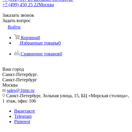
+7 (499) 450 25 22
Москва
Заказать звонок
Задать вопрос
Войти
Корзина
0
Избранные товары
0
Сравнение товаров
0
Ваш город
Санкт-Петербург
Санкт-Петербург
Москва
sales@1tmp.ru
Санкт-Петербург, Зольная улица, 15, БЦ «Морская столица»,
1 этаж, офис 106
Вконтакте
Telegram
Pinterest