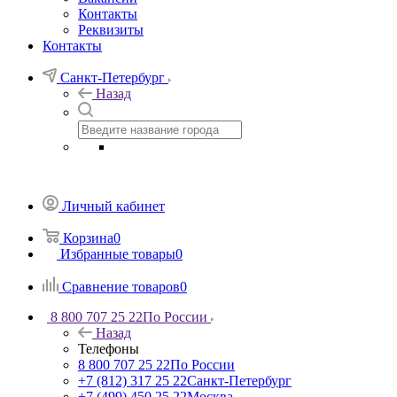
Контакты
Реквизиты
Контакты
Санкт-Петербург
Назад
Личный кабинет
Корзина
0
Избранные товары
0
Сравнение товаров
0
8 800 707 25 22
По России
Назад
Телефоны
8 800 707 25 22
По России
+7 (812) 317 25 22
Санкт-Петербург
+7 (499) 450 25 22
Москва