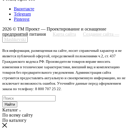
Вконтакте
Telegram
Pinterest
2026 © ТМ Проект — Проектирование и оснащение
предприятий питания
Карта сайта
Создание сайта —
Mashkevski
Вся информация, размещенная на сайте, носит справочный характер и не
является публичной офертой, определяемой положениями ч.2, ст. 437
Гражданского кодекса РФ. Производители товаров вправе вносить
изменения в технические характеристики, внешний вид и комплектацию
товаров без предварительного уведомления. Администрация сайта
стремится предоставлять актуальную и своевременную информацию, но не
исключает возможность ошибок. Уточняйте данные перед оформлением
заказа по телефону: 8 800 707 25 22.
Найти
Каталог
По всему сайту
По каталогу