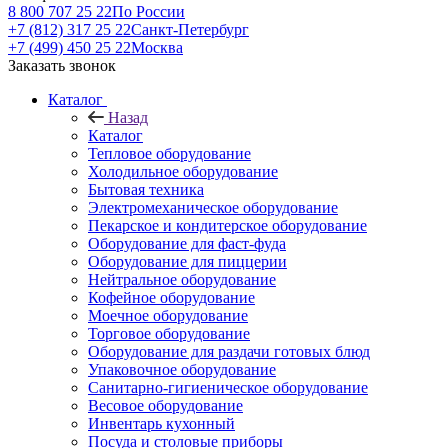
8 800 707 25 22
По России
+7 (812) 317 25 22
Санкт-Петербург
+7 (499) 450 25 22
Москва
Заказать звонок
Каталог
Назад
Каталог
Тепловое оборудование
Холодильное оборудование
Бытовая техника
Электромеханическое оборудование
Пекарское и кондитерское оборудование
Оборудование для фаст-фуда
Оборудование для пиццерии
Нейтральное оборудование
Кофейное оборудование
Моечное оборудование
Торговое оборудование
Оборудование для раздачи готовых блюд
Упаковочное оборудование
Санитарно-гигиеническое оборудование
Весовое оборудование
Инвентарь кухонный
Посуда и столовые приборы