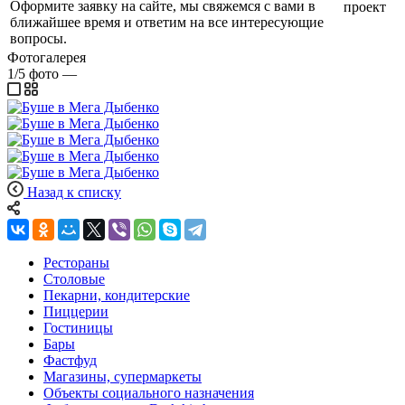
Оформите заявку на сайте, мы свяжемся с вами в
проект
ближайшее время и ответим на все интересующие
вопросы.
Фотогалерея
1/5
фото
—
Назад к списку
Рестораны
Столовые
Пекарни, кондитерские
Пиццерии
Гостиницы
Бары
Фастфуд
Магазины, супермаркеты
Объекты социального назначения