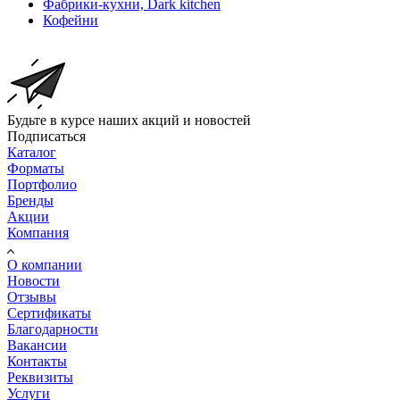
Фабрики-кухни, Dark kitchen
Кофейни
Будьте в курсе наших акций и новостей
Подписаться
Каталог
Форматы
Портфолио
Бренды
Акции
Компания
О компании
Новости
Отзывы
Сертификаты
Благодарности
Вакансии
Контакты
Реквизиты
Услуги