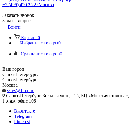
+7 (499) 450 25 22
Москва
Заказать звонок
Задать вопрос
Войти
Корзина
0
Избранные товары
0
Сравнение товаров
0
Ваш город
Санкт-Петербург
Санкт-Петербург
Москва
sales@1tmp.ru
Санкт-Петербург, Зольная улица, 15, БЦ «Морская столица»,
1 этаж, офис 106
Вконтакте
Telegram
Pinterest