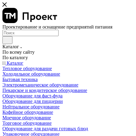
Проектирование и оснащение предприятий питания
Каталог
По всему сайту
По каталогу
Каталог
Тепловое оборудование
Холодильное оборудование
Бытовая техника
Электромеханическое оборудование
Пекарское и кондитерское оборудование
Оборудование для фаст-фуда
Оборудование для пиццерии
Нейтральное оборудование
Кофейное оборудование
Моечное оборудование
Торговое оборудование
Оборудование для раздачи готовых блюд
Упаковочное оборудование