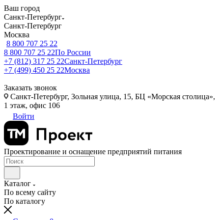
Ваш город
Санкт-Петербург
Санкт-Петербург
Москва
8 800 707 25 22
8 800 707 25 22
По России
+7 (812) 317 25 22
Санкт-Петербург
+7 (499) 450 25 22
Москва
Заказать звонок
Санкт-Петербург, Зольная улица, 15, БЦ «Морская столица»,
1 этаж, офис 106
Войти
Проектирование и оснащение предприятий питания
Каталог
По всему сайту
По каталогу