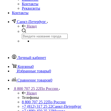
Контакты
Реквизиты
Контакты
Санкт-Петербург
Назад
Личный кабинет
Корзина
0
Избранные товары
0
Сравнение товаров
0
8 800 707 25 22
По России
Назад
Телефоны
8 800 707 25 22
По России
+7 (812) 317 25 22
Санкт-Петербург
+7 (499) 450 25 22
Москва