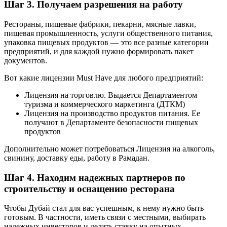
Шаг 3. Получаем разрешения на работу
Рестораны, пищевые фабрики, пекарни, мясные лавки,
пищевая промышленность, услуги общественного питания,
упаковка пищевых продуктов — это все разные категории
предприятий, и для каждой нужно формировать пакет
документов.
Вот какие лицензии Must Have для любого предприятий:
Лицензия на торговлю. Выдается Департаментом
туризма и коммерческого маркетинга (ДТКМ)
Лицензия на производство продуктов питания. Ее
получают в Департаменте безопасности пищевых
продуктов
Дополнительно может потребоваться Лицензия на алкоголь,
свинину, доставку еды, работу в Рамадан.
Шаг 4. Находим надежных партнеров по
строительству и оснащению ресторана
Чтобы Дубай стал для вас успешным, к нему нужно быть
готовым. В частности, иметь связи с местными, выбирать
надежных инвесторов и делать ставку на опытных