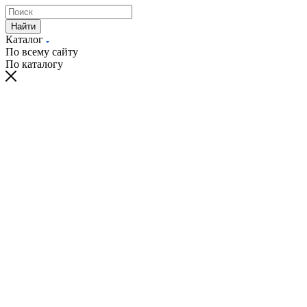
Найти
Каталог
По всему сайту
По каталогу