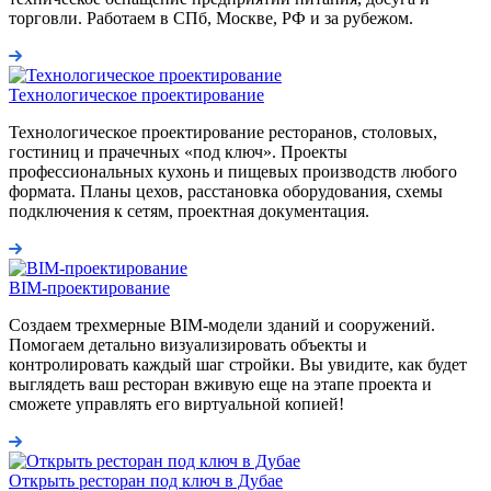
торговли. Работаем в СПб, Москве, РФ и за рубежом.
Технологическое проектирование
Технологическое проектирование ресторанов, столовых,
гостиниц и прачечных «под ключ». Проекты
профессиональных кухонь и пищевых производств любого
формата. Планы цехов, расстановка оборудования, схемы
подключения к сетям, проектная документация.
BIM-проектирование
Создаем трехмерные BIM-модели зданий и сооружений.
Помогаем детально визуализировать объекты и
контролировать каждый шаг стройки. Вы увидите, как будет
выглядеть ваш ресторан вживую еще на этапе проекта и
сможете управлять его виртуальной копией!
Открыть ресторан под ключ в Дубае