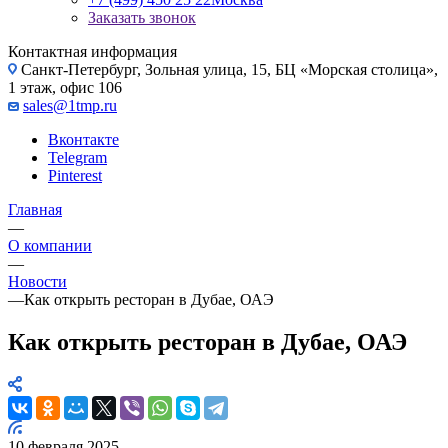
Заказать звонок
Контактная информация
Санкт-Петербург, Зольная улица, 15, БЦ «Морская столица»,
1 этаж, офис 106
sales@1tmp.ru
Вконтакте
Telegram
Pinterest
Главная
—
О компании
—
Новости
—
Как открыть ресторан в Дубае, ОАЭ
Как открыть ресторан в Дубае, ОАЭ
10 февраля 2025