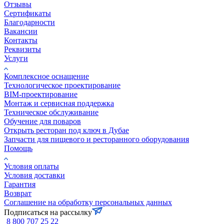
Отзывы
Сертификаты
Благодарности
Вакансии
Контакты
Реквизиты
Услуги
Комплексное оснащение
Технологическое проектирование
BIM-проектирование
Монтаж и сервисная поддержка
Техническое обслуживание
Обучение для поваров
Открыть ресторан под ключ в Дубае
Запчасти для пищевого и ресторанного оборудования
Помощь
Условия оплаты
Условия доставки
Гарантия
Возврат
Соглашение на обработку персональных данных
Подписаться на рассылку
8 800 707 25 22