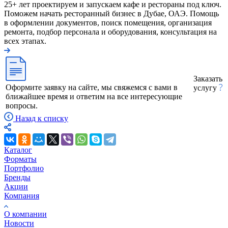
25+ лет проектируем и запускаем кафе и рестораны под ключ.
Поможем начать ресторанный бизнес в Дубае, ОАЭ. Помощь
в оформлении документов, поиск помещения, организация
ремонта, подбор персонала и оборудования, консультация на
всех этапах.
Заказать
Оформите заявку на сайте, мы свяжемся с вами в
услугу
ближайшее время и ответим на все интересующие
вопросы.
Назад к списку
Каталог
Форматы
Портфолио
Бренды
Акции
Компания
О компании
Новости