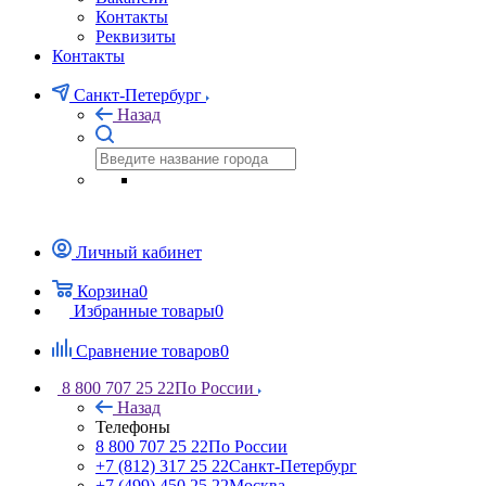
Контакты
Реквизиты
Контакты
Санкт-Петербург
Назад
Личный кабинет
Корзина
0
Избранные товары
0
Сравнение товаров
0
8 800 707 25 22
По России
Назад
Телефоны
8 800 707 25 22
По России
+7 (812) 317 25 22
Санкт-Петербург
+7 (499) 450 25 22
Москва