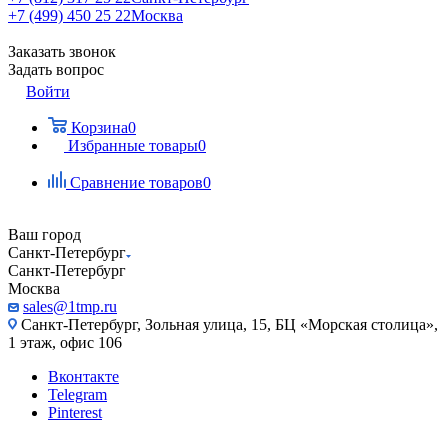
+7 (499) 450 25 22
Москва
Заказать звонок
Задать вопрос
Войти
Корзина
0
Избранные товары
0
Сравнение товаров
0
Ваш город
Санкт-Петербург
Санкт-Петербург
Москва
sales@1tmp.ru
Санкт-Петербург, Зольная улица, 15, БЦ «Морская столица»,
1 этаж, офис 106
Вконтакте
Telegram
Pinterest