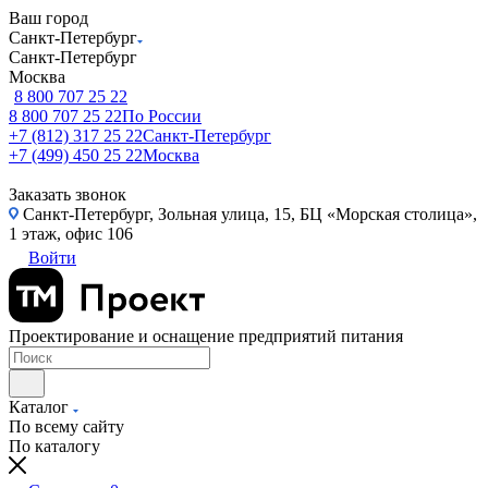
Ваш город
Санкт-Петербург
Санкт-Петербург
Москва
8 800 707 25 22
8 800 707 25 22
По России
+7 (812) 317 25 22
Санкт-Петербург
+7 (499) 450 25 22
Москва
Заказать звонок
Санкт-Петербург, Зольная улица, 15, БЦ «Морская столица»,
1 этаж, офис 106
Войти
Проектирование и оснащение предприятий питания
Каталог
По всему сайту
По каталогу