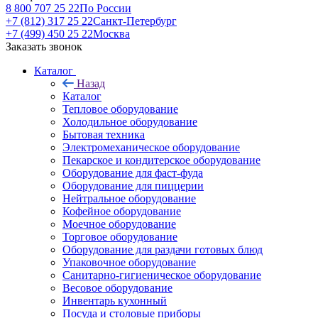
8 800 707 25 22
По России
+7 (812) 317 25 22
Санкт-Петербург
+7 (499) 450 25 22
Москва
Заказать звонок
Каталог
Назад
Каталог
Тепловое оборудование
Холодильное оборудование
Бытовая техника
Электромеханическое оборудование
Пекарское и кондитерское оборудование
Оборудование для фаст-фуда
Оборудование для пиццерии
Нейтральное оборудование
Кофейное оборудование
Моечное оборудование
Торговое оборудование
Оборудование для раздачи готовых блюд
Упаковочное оборудование
Санитарно-гигиеническое оборудование
Весовое оборудование
Инвентарь кухонный
Посуда и столовые приборы