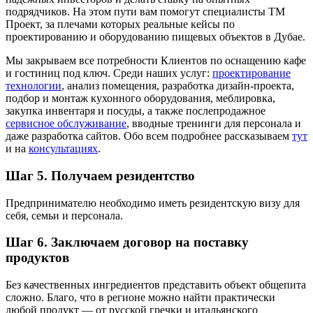
подрядчиков. На этом пути вам помогут специалисты ТМ
Проект, за плечами которых реальные кейсы по
проектированию и оборудованию пищевых объектов в Дубае.
Мы закрываем все потребности Клиентов по оснащению кафе
и гостиниц под ключ. Среди наших услуг:
проектирование
технологии
, анализ помещения, разработка дизайн-проекта,
подбор и монтаж кухонного оборудования, меблировка,
закупка инвентаря и посуды, а также послепродажное
сервисное обслуживание
, вводные тренинги для персонала и
даже разработка сайтов. Обо всем подробнее рассказываем
тут
и на
консультациях
.
Шаг 5. Получаем резидентство
Предпринимателю необходимо иметь резидентскую визу для
себя, семьи и персонала.
Шаг 6. Заключаем договор на поставку
продуктов
Без качественных ингредиентов представить объект общепита
сложно. Благо, что в регионе можно найти практически
любой продукт — от русской гречки и итальянского