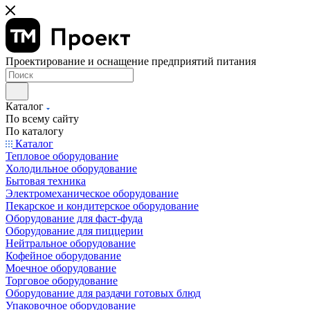
Проектирование и оснащение предприятий питания
Каталог
По всему сайту
По каталогу
Каталог
Тепловое оборудование
Холодильное оборудование
Бытовая техника
Электромеханическое оборудование
Пекарское и кондитерское оборудование
Оборудование для фаст-фуда
Оборудование для пиццерии
Нейтральное оборудование
Кофейное оборудование
Моечное оборудование
Торговое оборудование
Оборудование для раздачи готовых блюд
Упаковочное оборудование