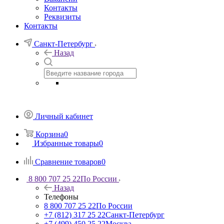
Контакты
Реквизиты
Контакты
Санкт-Петербург
Назад
Личный кабинет
Корзина
0
Избранные товары
0
Сравнение товаров
0
8 800 707 25 22
По России
Назад
Телефоны
8 800 707 25 22
По России
+7 (812) 317 25 22
Санкт-Петербург
+7 (499) 450 25 22
Москва