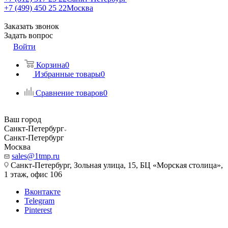
+7 (499) 450 25 22
Москва
Заказать звонок
Задать вопрос
Войти
Корзина
0
Избранные товары
0
Сравнение товаров
0
Ваш город
Санкт-Петербург
Санкт-Петербург
Москва
sales@1tmp.ru
Санкт-Петербург, Зольная улица, 15, БЦ «Морская столица»,
1 этаж, офис 106
Вконтакте
Telegram
Pinterest