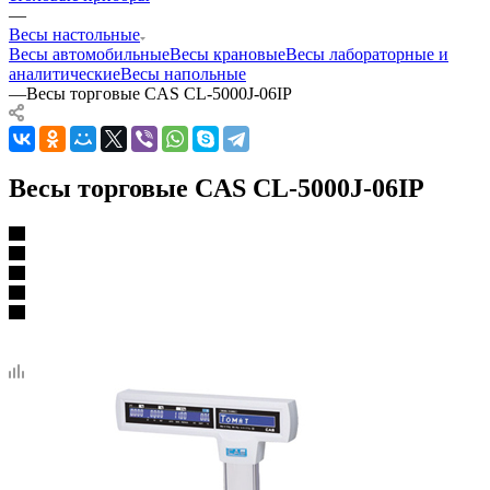
—
Весы настольные
Весы автомобильные
Весы крановые
Весы лабораторные и
аналитические
Весы напольные
—
Весы торговые CAS CL-5000J-06IP
Весы торговые CAS CL-5000J-06IP