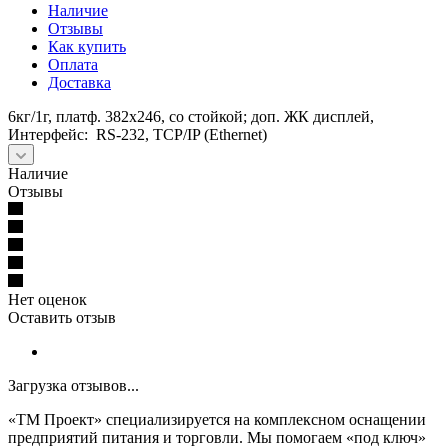
Наличие
Отзывы
Как купить
Оплата
Доставка
6кг/1г, платф. 382х246, со стойкой; доп. ЖК дисплей,
Интерфейс: RS-232, TCP/IP (Ethernet)
Наличие
Отзывы
Нет оценок
Оставить отзыв
Загрузка отзывов...
«ТМ Проект» специализируется на комплексном оснащении
предприятий питания и торговли. Мы помогаем «под ключ»