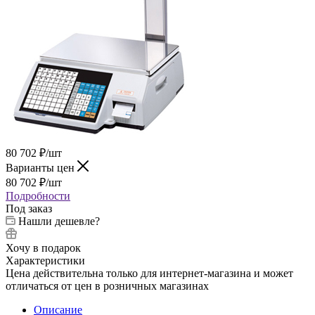
80 702
₽
/шт
Варианты цен
80 702
₽
/шт
Подробности
Под заказ
Нашли дешевле?
Хочу в подарок
Характеристики
Цена действительна только для интернет-магазина и может
отличаться от цен в розничных магазинах
Описание