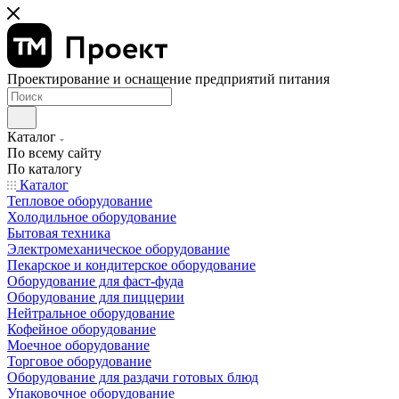
Проектирование и оснащение предприятий питания
Каталог
По всему сайту
По каталогу
Каталог
Тепловое оборудование
Холодильное оборудование
Бытовая техника
Электромеханическое оборудование
Пекарское и кондитерское оборудование
Оборудование для фаст-фуда
Оборудование для пиццерии
Нейтральное оборудование
Кофейное оборудование
Моечное оборудование
Торговое оборудование
Оборудование для раздачи готовых блюд
Упаковочное оборудование