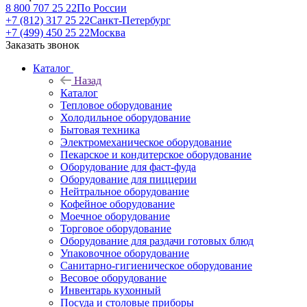
8 800 707 25 22
По России
+7 (812) 317 25 22
Санкт-Петербург
+7 (499) 450 25 22
Москва
Заказать звонок
Каталог
Назад
Каталог
Тепловое оборудование
Холодильное оборудование
Бытовая техника
Электромеханическое оборудование
Пекарское и кондитерское оборудование
Оборудование для фаст-фуда
Оборудование для пиццерии
Нейтральное оборудование
Кофейное оборудование
Моечное оборудование
Торговое оборудование
Оборудование для раздачи готовых блюд
Упаковочное оборудование
Санитарно-гигиеническое оборудование
Весовое оборудование
Инвентарь кухонный
Посуда и столовые приборы