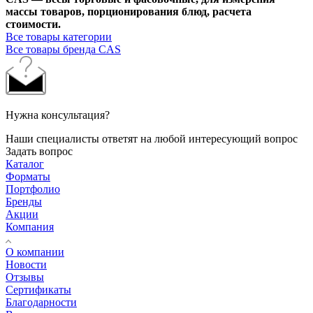
массы товаров, порционирования блюд, расчета
стоимости.
Все товары категории
Все товары бренда CAS
Нужна консультация?
Наши специалисты ответят на любой интересующий вопрос
Задать вопрос
Каталог
Форматы
Портфолио
Бренды
Акции
Компания
О компании
Новости
Отзывы
Сертификаты
Благодарности