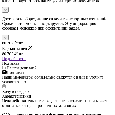
клиент получает весь пакет бухгалтерских документов.
Доставляем оборудование силами транспортных компаний.
Сроки и стоимость — варьируется. Эту информацию
сообщает менеджер при оформлении заказа.
80 702
₽
/шт
Варианты цен
80 702
₽
/шт
Подробности
Под заказ
Нашли дешевле?
Под заказ
Наши менеджеры обязательно свяжутся с вами и уточнят
условия заказа
Хочу в подарок
Характеристики
Цена действительна только для интернет-магазина и может
отличаться от цен в розничных магазинах
CAS — весы торговые и фасовочные, для измерения