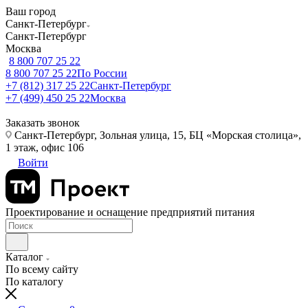
Ваш город
Санкт-Петербург
Санкт-Петербург
Москва
8 800 707 25 22
8 800 707 25 22
По России
+7 (812) 317 25 22
Санкт-Петербург
+7 (499) 450 25 22
Москва
Заказать звонок
Санкт-Петербург, Зольная улица, 15, БЦ «Морская столица»,
1 этаж, офис 106
Войти
Проектирование и оснащение предприятий питания
Каталог
По всему сайту
По каталогу