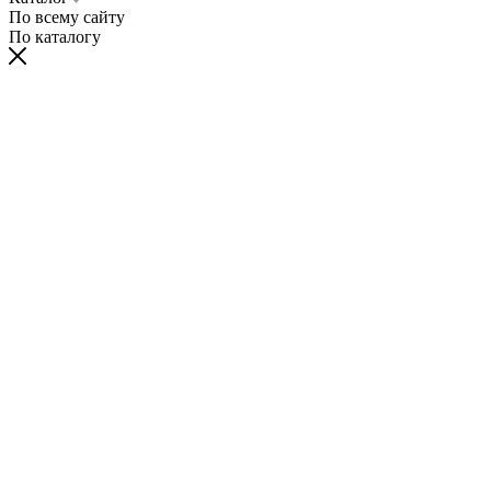
По всему сайту
По каталогу