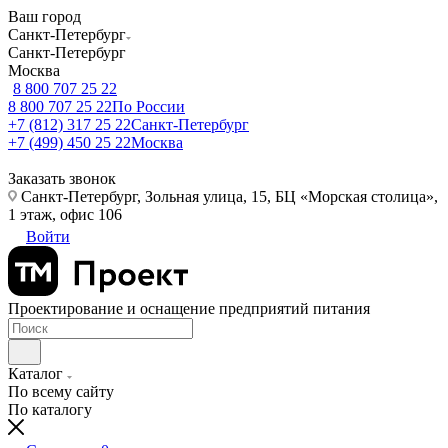
Ваш город
Санкт-Петербург
Санкт-Петербург
Москва
8 800 707 25 22
8 800 707 25 22
По России
+7 (812) 317 25 22
Санкт-Петербург
+7 (499) 450 25 22
Москва
Заказать звонок
Санкт-Петербург, Зольная улица, 15, БЦ «Морская столица»,
1 этаж, офис 106
Войти
Проектирование и оснащение предприятий питания
Каталог
По всему сайту
По каталогу