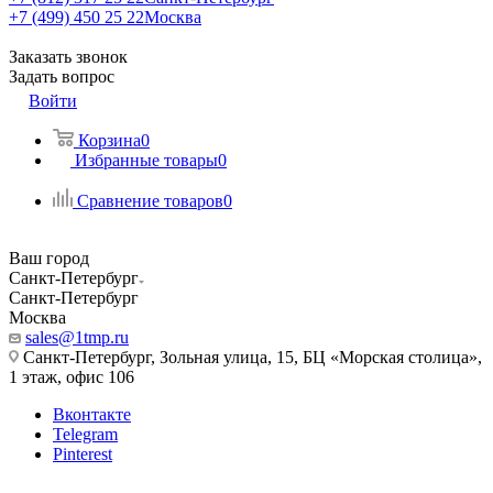
+7 (499) 450 25 22
Москва
Заказать звонок
Задать вопрос
Войти
Корзина
0
Избранные товары
0
Сравнение товаров
0
Ваш город
Санкт-Петербург
Санкт-Петербург
Москва
sales@1tmp.ru
Санкт-Петербург, Зольная улица, 15, БЦ «Морская столица»,
1 этаж, офис 106
Вконтакте
Telegram
Pinterest