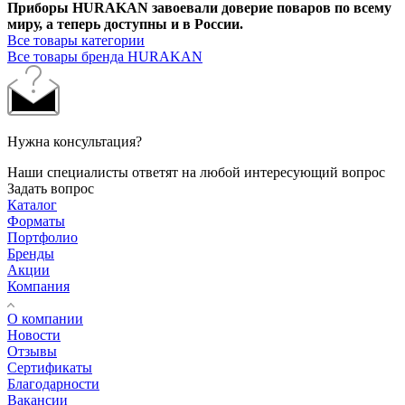
Приборы HURAKAN завоевали доверие поваров по всему
миру, а теперь доступны и в России.
Все товары категории
Все товары бренда HURAKAN
Нужна консультация?
Наши специалисты ответят на любой интересующий вопрос
Задать вопрос
Каталог
Форматы
Портфолио
Бренды
Акции
Компания
О компании
Новости
Отзывы
Сертификаты
Благодарности
Вакансии