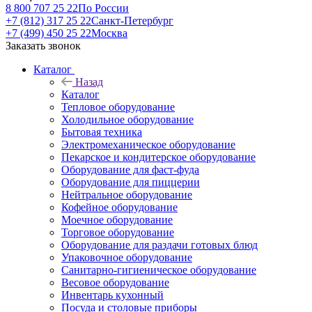
8 800 707 25 22
По России
+7 (812) 317 25 22
Санкт-Петербург
+7 (499) 450 25 22
Москва
Заказать звонок
Каталог
Назад
Каталог
Тепловое оборудование
Холодильное оборудование
Бытовая техника
Электромеханическое оборудование
Пекарское и кондитерское оборудование
Оборудование для фаст-фуда
Оборудование для пиццерии
Нейтральное оборудование
Кофейное оборудование
Моечное оборудование
Торговое оборудование
Оборудование для раздачи готовых блюд
Упаковочное оборудование
Санитарно-гигиеническое оборудование
Весовое оборудование
Инвентарь кухонный
Посуда и столовые приборы