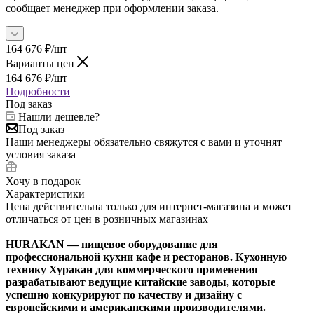
сообщает менеджер при оформлении заказа.
164 676
₽
/шт
Варианты цен
164 676
₽
/шт
Подробности
Под заказ
Нашли дешевле?
Под заказ
Наши менеджеры обязательно свяжутся с вами и уточнят
условия заказа
Хочу в подарок
Характеристики
Цена действительна только для интернет-магазина и может
отличаться от цен в розничных магазинах
HURAKAN — пищевое оборудование для
профессиональной кухни кафе и ресторанов. Кухонную
технику Хуракан для коммерческого применения
разрабатывают ведущие китайские заводы, которые
успешно конкурируют по качеству и дизайну с
европейскими и американскими производителями.