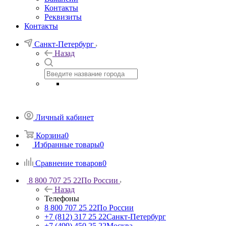
Контакты
Реквизиты
Контакты
Санкт-Петербург
Назад
Личный кабинет
Корзина
0
Избранные товары
0
Сравнение товаров
0
8 800 707 25 22
По России
Назад
Телефоны
8 800 707 25 22
По России
+7 (812) 317 25 22
Санкт-Петербург
+7 (499) 450 25 22
Москва