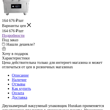
164 676
₽
/шт
Варианты цен
164 676
₽
/шт
Подробности
Под заказ
Нашли дешевле?
Хочу в подарок
Характеристики
Цена действительна только для интернет-магазина и может
отличаться от цен в розничных магазинах
Описание
Наличие
Отзывы
Как купить
Оплата
Доставка
Двухкамерный вакуумный упаковщик Hurakan применяется