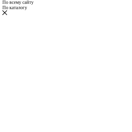
По всему сайту
По каталогу