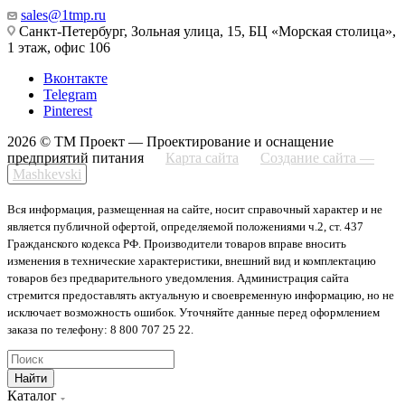
sales@1tmp.ru
Санкт-Петербург, Зольная улица, 15, БЦ «Морская столица»,
1 этаж, офис 106
Вконтакте
Telegram
Pinterest
2026 © ТМ Проект — Проектирование и оснащение
предприятий питания
Карта сайта
Создание сайта —
Mashkevski
Вся информация, размещенная на сайте, носит справочный характер и не
является публичной офертой, определяемой положениями ч.2, ст. 437
Гражданского кодекса РФ. Производители товаров вправе вносить
изменения в технические характеристики, внешний вид и комплектацию
товаров без предварительного уведомления. Администрация сайта
стремится предоставлять актуальную и своевременную информацию, но не
исключает возможность ошибок. Уточняйте данные перед оформлением
заказа по телефону: 8 800 707 25 22.
Найти
Каталог