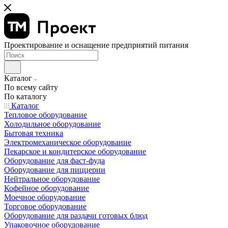
Проектирование и оснащение предприятий питания
Каталог
По всему сайту
По каталогу
Каталог
Тепловое оборудование
Холодильное оборудование
Бытовая техника
Электромеханическое оборудование
Пекарское и кондитерское оборудование
Оборудование для фаст-фуда
Оборудование для пиццерии
Нейтральное оборудование
Кофейное оборудование
Моечное оборудование
Торговое оборудование
Оборудование для раздачи готовых блюд
Упаковочное оборудование