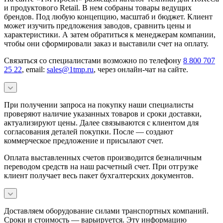
и продуктового Retail. В нем собраны товары ведущих
брендов. Под любую концепцию, масштаб и бюджет. Клиент
может изучить предложения заводов, сравнить цены и
характеристики. А затем обратиться к менеджерам компании,
чтобы они сформировали заказ и выставили счет на оплату.
Связаться со специалистами возможно по телефону
8 800 707
25 22
, email:
sales@1tmp.ru
, через онлайн-чат на сайте.
При получении запроса на покупку наши специалисты
проверяют наличие указанных товаров и сроки доставки,
актуализируют цены. Далее связываются с клиентом для
согласования деталей покупки. После — создают
коммерческое предложение и присылают счет.
Оплата выставленных счетов производится безналичным
переводом средств на наш расчетный счет. При отгрузке
клиент получает весь пакет бухгалтерских документов.
Доставляем оборудование силами транспортных компаний.
Сроки и стоимость — варьируется. Эту информацию