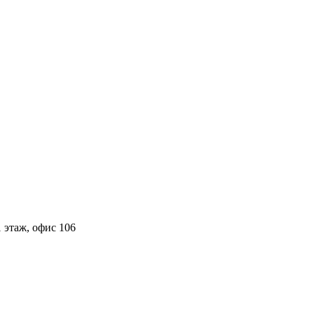
 этаж, офис 106