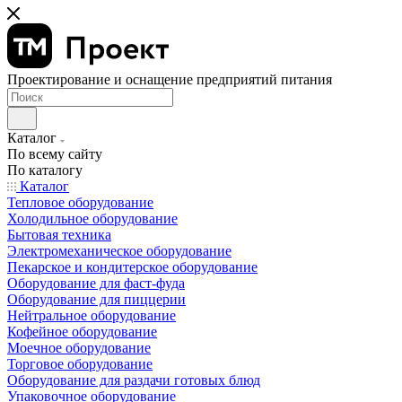
Проектирование и оснащение предприятий питания
Каталог
По всему сайту
По каталогу
Каталог
Тепловое оборудование
Холодильное оборудование
Бытовая техника
Электромеханическое оборудование
Пекарское и кондитерское оборудование
Оборудование для фаст-фуда
Оборудование для пиццерии
Нейтральное оборудование
Кофейное оборудование
Моечное оборудование
Торговое оборудование
Оборудование для раздачи готовых блюд
Упаковочное оборудование