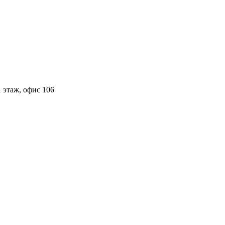
 этаж, офис 106