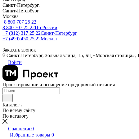
Санкт-Петербург
Санкт-Петербург
Москва
8 800 707 25 22
8 800 707 25 22
По России
+7 (812) 317 25 22
Санкт-Петербург
+7 (499) 450 25 22
Москва
Заказать звонок
Санкт-Петербург, Зольная улица, 15, БЦ «Морская столица», 1
Войти
Проектирование и оснащение предприятий питания
Каталог
По всему сайту
По каталогу
Сравнение
0
Избранные товары
0