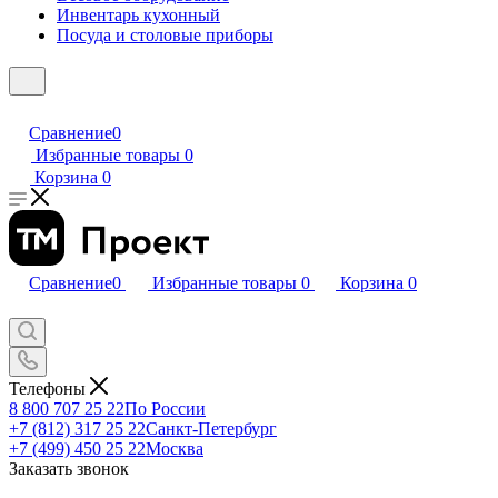
Инвентарь кухонный
Посуда и столовые приборы
Сравнение
0
Избранные товары
0
Корзина
0
Сравнение
0
Избранные товары
0
Корзина
0
Телефоны
8 800 707 25 22
По России
+7 (812) 317 25 22
Санкт-Петербург
+7 (499) 450 25 22
Москва
Заказать звонок