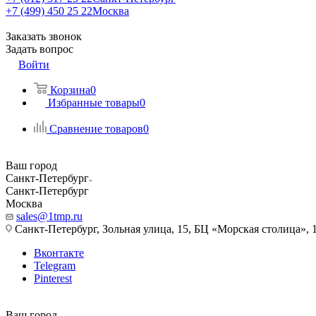
+7 (499) 450 25 22
Москва
Заказать звонок
Задать вопрос
Войти
Корзина
0
Избранные товары
0
Сравнение товаров
0
Ваш город
Санкт-Петербург
Санкт-Петербург
Москва
sales@1tmp.ru
Санкт-Петербург, Зольная улица, 15, БЦ «Морская столица», 1
Вконтакте
Telegram
Pinterest
Ваш город