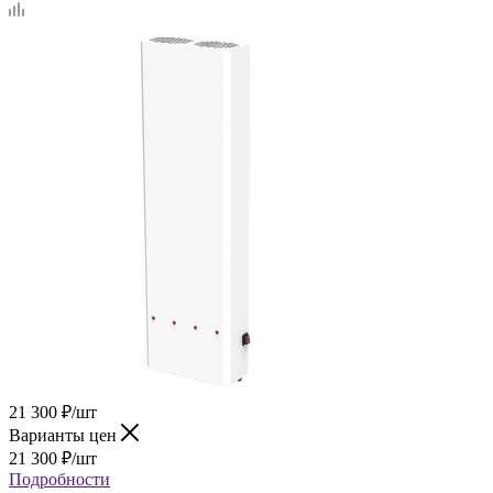
21 300
₽
/шт
Варианты цен
21 300
₽
/шт
Подробности