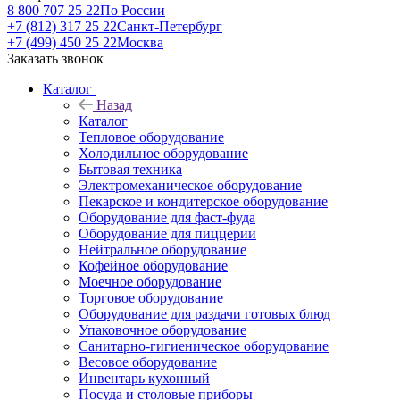
8 800 707 25 22
По России
+7 (812) 317 25 22
Санкт-Петербург
+7 (499) 450 25 22
Москва
Заказать звонок
Каталог
Назад
Каталог
Тепловое оборудование
Холодильное оборудование
Бытовая техника
Электромеханическое оборудование
Пекарское и кондитерское оборудование
Оборудование для фаст-фуда
Оборудование для пиццерии
Нейтральное оборудование
Кофейное оборудование
Моечное оборудование
Торговое оборудование
Оборудование для раздачи готовых блюд
Упаковочное оборудование
Санитарно-гигиеническое оборудование
Весовое оборудование
Инвентарь кухонный
Посуда и столовые приборы