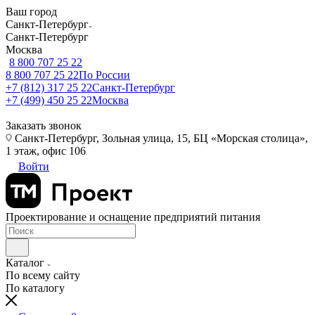
Ваш город
Санкт-Петербург
Санкт-Петербург
Москва
8 800 707 25 22
8 800 707 25 22
По России
+7 (812) 317 25 22
Санкт-Петербург
+7 (499) 450 25 22
Москва
Заказать звонок
Санкт-Петербург, Зольная улица, 15, БЦ «Морская столица»,
1 этаж, офис 106
Войти
Проектирование и оснащение предприятий питания
Каталог
По всему сайту
По каталогу