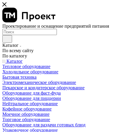
Проектирование и оснащение предприятий питания
Каталог
По всему сайту
По каталогу
Каталог
Тепловое оборудование
Холодильное оборудование
Бытовая техника
Электромеханическое оборудование
Пекарское и кондитерское оборудование
Оборудование для фаст-фуда
Оборудование для пиццерии
Нейтральное оборудование
Кофейное оборудование
Моечное оборудование
Торговое оборудование
Оборудование для раздачи готовых блюд
Упаковочное оборудование