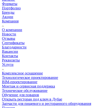
Форматы
Портфолио
Бренды
Акции
Компания
О компании
Новости
Отзывы
Сертификаты
Благодарности
Вакансии
Контакты
Реквизиты
Услуги
Комплексное оснащение
Технологическое проектирование
BIM-проектирование
Монтаж и сервисная поддержка
Техническое обслуживание
Обучение для поваров
Открыть ресторан под ключ в Дубае
Запчасти для пищевого и ресторанного оборудования
Помощь