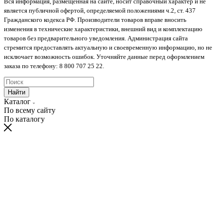
Вся информация, размещенная на сайте, носит справочный характер и не
является публичной офертой, определяемой положениями ч.2, ст. 437
Гражданского кодекса РФ. Производители товаров вправе вносить
изменения в технические характеристики, внешний вид и комплектацию
товаров без предварительного уведомления. Администрация сайта
стремится предоставлять актуальную и своевременную информацию, но не
исключает возможность ошибок. Уточняйте данные перед оформлением
заказа по телефону: 8 800 707 25 22.
Найти
Каталог
По всему сайту
По каталогу