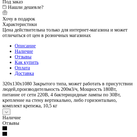
Под заказ
Нашли дешевле?
Хочу в подарок
Характеристики
Цена действительна только для интернет-магазина и может
отличаться от цен в розничных магазинах
Описание
Наличие
Отзывы
Как купить
Оплата
Доставка
320х130х1080 Закрытого типа, может работать в присутствии
людей,производительность 200м3/ч, Мощность 180Вт,
питание от сети 220В, 4 бактерицидные лампы по 30Вт,
крепление на стену вертикально, либо горизонтально,
комплект крепежа, 10,5 кг
Наличие
Отзывы