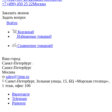
+7 (499) 450 25 22
Москва
Заказать звонок
Задать вопрос
Войти
Корзина
0
Избранные товары
0
Сравнение товаров
0
Ваш город
Санкт-Петербург
Санкт-Петербург
Москва
sales@1tmp.ru
Санкт-Петербург, Зольная улица, 15, БЦ «Морская столица»,
1 этаж, офис 106
Вконтакте
Telegram
Pinterest