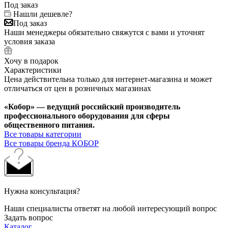
Под заказ
Нашли дешевле?
Под заказ
Наши менеджеры обязательно свяжутся с вами и уточнят
условия заказа
Хочу в подарок
Характеристики
Цена действительна только для интернет-магазина и может
отличаться от цен в розничных магазинах
«Кобор» — ведущий российский производитель
профессионального оборудования для сферы
общественного питания.
Все товары категории
Все товары бренда КОБОР
Нужна консультация?
Наши специалисты ответят на любой интересующий вопрос
Задать вопрос
Каталог