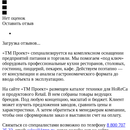
Нет оценок
Оставить отзыв
Загрузка отзывов...
«ТМ Проект» специализируется на комплексном оснащении
предприятий питания и торговли. Мы помогаем «под ключ»
оборудовать профессиональные кухни ресторанов, столовых,
гостиниц, пиццерий, пекарен, кафе. Действуем поэтапно —
от консультации и анализа гастрономического формата до
ввода объекта в эксплуатацию.
На сайте «ТМ Проект» размещен каталог техники для HoReCa
и продуктового Retail. В нем собраны товары ведущих
брендов. Под любую концепцию, масштаб и бюджет. Клиент
может изучить предложения заводов, сравнить цены и
характеристики. А затем обратиться к менеджерам компании,
чтобы они сформировали заказ и выставили счет на оплату.
Связаться со специалистами возможно по телефону
8 800 707