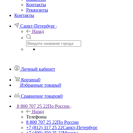
Контакты
Реквизиты
Контакты
Санкт-Петербург
Назад
Личный кабинет
Корзина
0
Избранные товары
0
Сравнение товаров
0
8 800 707 25 22
По России
Назад
Телефоны
8 800 707 25 22
По России
+7 (812) 317 25 22
Санкт-Петербург
+7 (499) 450 25 22
Москва