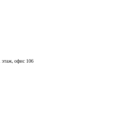
 этаж, офис 106