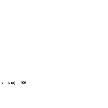
 этаж, офис 106