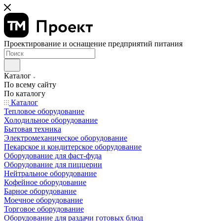
Проектирование и оснащение предприятий питания
Каталог
По всему сайту
По каталогу
Каталог
Тепловое оборудование
Холодильное оборудование
Бытовая техника
Электромеханическое оборудование
Пекарское и кондитерское оборудование
Оборудование для фаст-фуда
Оборудование для пиццерии
Нейтральное оборудование
Кофейное оборудование
Барное оборудование
Моечное оборудование
Торговое оборудование
Оборудование для раздачи готовых блюд