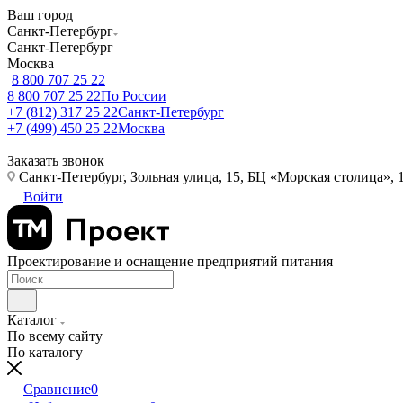
Ваш город
Санкт-Петербург
Санкт-Петербург
Москва
8 800 707 25 22
8 800 707 25 22
По России
+7 (812) 317 25 22
Санкт-Петербург
+7 (499) 450 25 22
Москва
Заказать звонок
Санкт-Петербург, Зольная улица, 15, БЦ «Морская столица», 1
Войти
Проектирование и оснащение предприятий питания
Каталог
По всему сайту
По каталогу
Сравнение
0