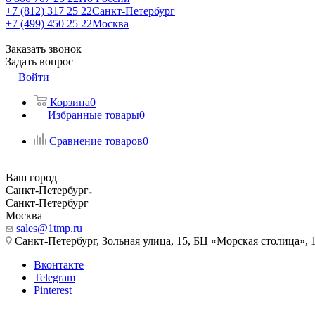
+7 (812) 317 25 22
Санкт-Петербург
+7 (499) 450 25 22
Москва
Заказать звонок
Задать вопрос
Войти
Корзина
0
Избранные товары
0
Сравнение товаров
0
Ваш город
Санкт-Петербург
Санкт-Петербург
Москва
sales@1tmp.ru
Санкт-Петербург, Зольная улица, 15, БЦ «Морская столица», 1
Вконтакте
Telegram
Pinterest