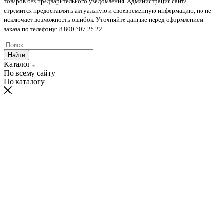
товаров без предварительного уведомления. Администрация сайта
стремится предоставлять актуальную и своевременную информацию, но не
исключает возможность ошибок. Уточняйте данные перед оформлением
заказа по телефону: 8 800 707 25 22.
Найти
Каталог
По всему сайту
По каталогу