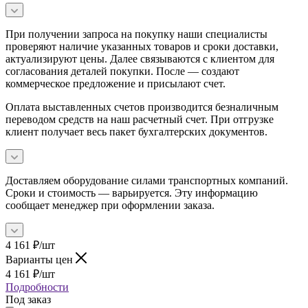
При получении запроса на покупку наши специалисты
проверяют наличие указанных товаров и сроки доставки,
актуализируют цены. Далее связываются с клиентом для
согласования деталей покупки. После — создают
коммерческое предложение и присылают счет.
Оплата выставленных счетов производится безналичным
переводом средств на наш расчетный счет. При отгрузке
клиент получает весь пакет бухгалтерских документов.
Доставляем оборудование силами транспортных компаний.
Сроки и стоимость — варьируется. Эту информацию
сообщает менеджер при оформлении заказа.
4 161
₽
/шт
Варианты цен
4 161
₽
/шт
Подробности
Под заказ