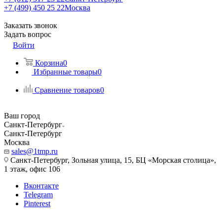
+7 (499) 450 25 22
Москва
Заказать звонок
Задать вопрос
Войти
Корзина
0
Избранные товары
0
Сравнение товаров
0
Ваш город
Санкт-Петербург
Санкт-Петербург
Москва
sales@1tmp.ru
Санкт-Петербург, Зольная улица, 15, БЦ «Морская столица»,
1 этаж, офис 106
Вконтакте
Telegram
Pinterest