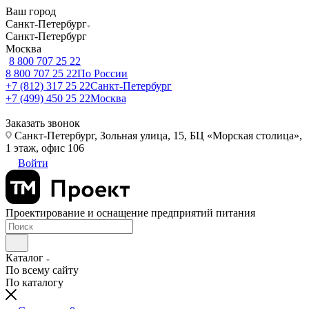
Ваш город
Санкт-Петербург
Санкт-Петербург
Москва
8 800 707 25 22
8 800 707 25 22
По России
+7 (812) 317 25 22
Санкт-Петербург
+7 (499) 450 25 22
Москва
Заказать звонок
Санкт-Петербург, Зольная улица, 15, БЦ «Морская столица»,
1 этаж, офис 106
Войти
Проектирование и оснащение предприятий питания
Каталог
По всему сайту
По каталогу