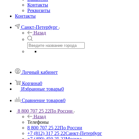
Контакты
Реквизиты
Контакты
Санкт-Петербург
Назад
Личный кабинет
Корзина
0
Избранные товары
0
Сравнение товаров
0
8 800 707 25 22
По России
Назад
Телефоны
8 800 707 25 22
По России
+7 (812) 317 25 22
Санкт-Петербург
+7 (499) 450 25 22
Москва