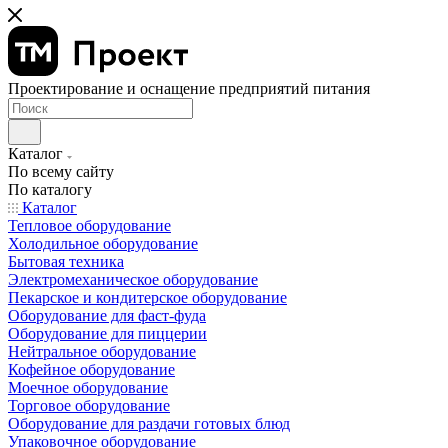
Проектирование и оснащение предприятий питания
Каталог
По всему сайту
По каталогу
Каталог
Тепловое оборудование
Холодильное оборудование
Бытовая техника
Электромеханическое оборудование
Пекарское и кондитерское оборудование
Оборудование для фаст-фуда
Оборудование для пиццерии
Нейтральное оборудование
Кофейное оборудование
Моечное оборудование
Торговое оборудование
Оборудование для раздачи готовых блюд
Упаковочное оборудование