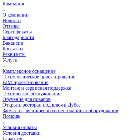
Компания
О компании
Новости
Отзывы
Сертификаты
Благодарности
Вакансии
Контакты
Реквизиты
Услуги
Комплексное оснащение
Технологическое проектирование
BIM-проектирование
Монтаж и сервисная поддержка
Техническое обслуживание
Обучение для поваров
Открыть ресторан под ключ в Дубае
Запчасти для пищевого и ресторанного оборудования
Помощь
Условия оплаты
Условия доставки
Гарантия