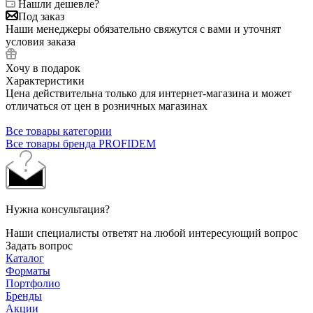
Нашли дешевле?
Под заказ
Наши менеджеры обязательно свяжутся с вами и уточнят
условия заказа
Хочу в подарок
Характеристики
Цена действительна только для интернет-магазина и может
отличаться от цен в розничных магазинах
Все товары категории
Все товары бренда PROFIDEM
Нужна консультация?
Наши специалисты ответят на любой интересующий вопрос
Задать вопрос
Каталог
Форматы
Портфолио
Бренды
Акции