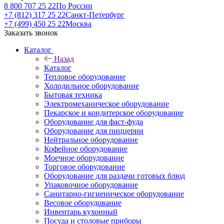
8 800 707 25 22
По России
+7 (812) 317 25 22
Санкт-Петербург
+7 (499) 450 25 22
Москва
Заказать звонок
Каталог
Назад
Каталог
Тепловое оборудование
Холодильное оборудование
Бытовая техника
Электромеханическое оборудование
Пекарское и кондитерское оборудование
Оборудование для фаст-фуда
Оборудование для пиццерии
Нейтральное оборудование
Кофейное оборудование
Моечное оборудование
Торговое оборудование
Оборудование для раздачи готовых блюд
Упаковочное оборудование
Санитарно-гигиеническое оборудование
Весовое оборудование
Инвентарь кухонный
Посуда и столовые приборы