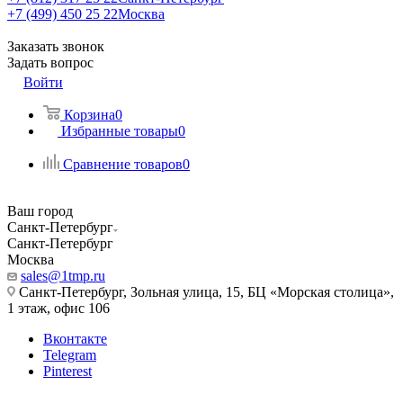
+7 (499) 450 25 22
Москва
Заказать звонок
Задать вопрос
Войти
Корзина
0
Избранные товары
0
Сравнение товаров
0
Ваш город
Санкт-Петербург
Санкт-Петербург
Москва
sales@1tmp.ru
Санкт-Петербург, Зольная улица, 15, БЦ «Морская столица»,
1 этаж, офис 106
Вконтакте
Telegram
Pinterest