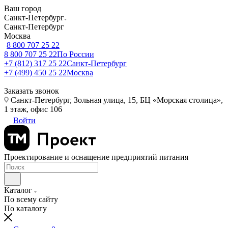
Ваш город
Санкт-Петербург
Санкт-Петербург
Москва
8 800 707 25 22
8 800 707 25 22
По России
+7 (812) 317 25 22
Санкт-Петербург
+7 (499) 450 25 22
Москва
Заказать звонок
Санкт-Петербург, Зольная улица, 15, БЦ «Морская столица»,
1 этаж, офис 106
Войти
Проектирование и оснащение предприятий питания
Каталог
По всему сайту
По каталогу