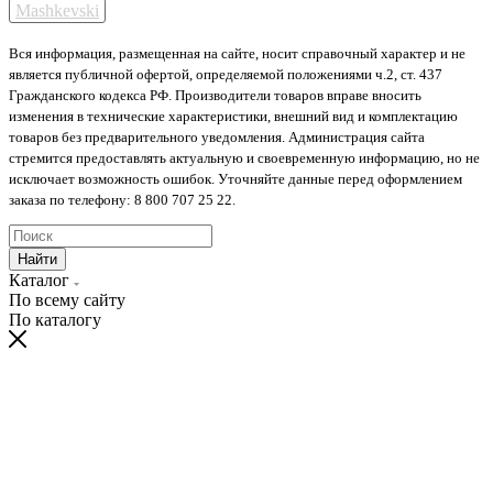
Mashkevski
Вся информация, размещенная на сайте, носит справочный характер и не
является публичной офертой, определяемой положениями ч.2, ст. 437
Гражданского кодекса РФ. Производители товаров вправе вносить
изменения в технические характеристики, внешний вид и комплектацию
товаров без предварительного уведомления. Администрация сайта
стремится предоставлять актуальную и своевременную информацию, но не
исключает возможность ошибок. Уточняйте данные перед оформлением
заказа по телефону: 8 800 707 25 22.
Найти
Каталог
По всему сайту
По каталогу