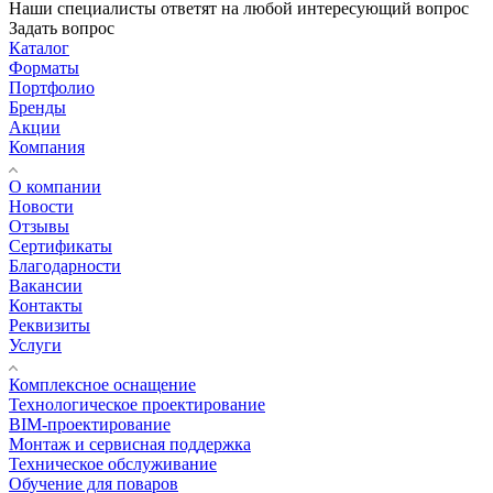
Наши специалисты ответят на любой интересующий вопрос
Задать вопрос
Каталог
Форматы
Портфолио
Бренды
Акции
Компания
О компании
Новости
Отзывы
Сертификаты
Благодарности
Вакансии
Контакты
Реквизиты
Услуги
Комплексное оснащение
Технологическое проектирование
BIM-проектирование
Монтаж и сервисная поддержка
Техническое обслуживание
Обучение для поваров