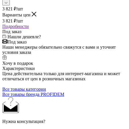
3 821
₽
/шт
Варианты цен
3 821
₽
/шт
Подробности
Под заказ
Нашли дешевле?
Под заказ
Наши менеджеры обязательно свяжутся с вами и уточнят
условия заказа
Хочу в подарок
Характеристики
Цена действительна только для интернет-магазина и может
отличаться от цен в розничных магазинах
Все товары категории
Все товары бренда PROFIDEM
Нужна консультация?