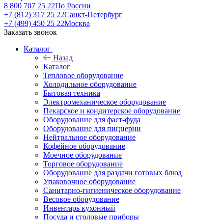
8 800 707 25 22
По России
+7 (812) 317 25 22
Санкт-Петербург
+7 (499) 450 25 22
Москва
Заказать звонок
Каталог
Назад
Каталог
Тепловое оборудование
Холодильное оборудование
Бытовая техника
Электромеханическое оборудование
Пекарское и кондитерское оборудование
Оборудование для фаст-фуда
Оборудование для пиццерии
Нейтральное оборудование
Кофейное оборудование
Моечное оборудование
Торговое оборудование
Оборудование для раздачи готовых блюд
Упаковочное оборудование
Санитарно-гигиеническое оборудование
Весовое оборудование
Инвентарь кухонный
Посуда и столовые приборы