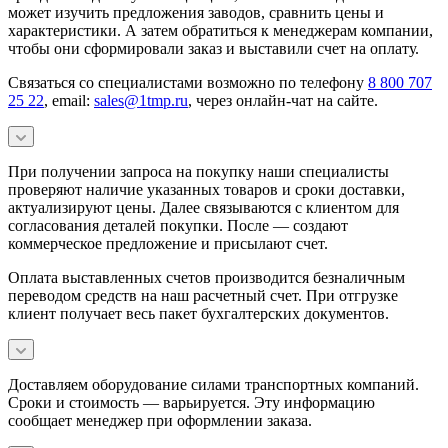
может изучить предложения заводов, сравнить цены и
характеристики. А затем обратиться к менеджерам компании,
чтобы они сформировали заказ и выставили счет на оплату.
Связаться со специалистами возможно по телефону
8 800 707
25 22
, email:
sales@1tmp.ru
, через онлайн-чат на сайте.
При получении запроса на покупку наши специалисты
проверяют наличие указанных товаров и сроки доставки,
актуализируют цены. Далее связываются с клиентом для
согласования деталей покупки. После — создают
коммерческое предложение и присылают счет.
Оплата выставленных счетов производится безналичным
переводом средств на наш расчетный счет. При отгрузке
клиент получает весь пакет бухгалтерских документов.
Доставляем оборудование силами транспортных компаний.
Сроки и стоимость — варьируется. Эту информацию
сообщает менеджер при оформлении заказа.