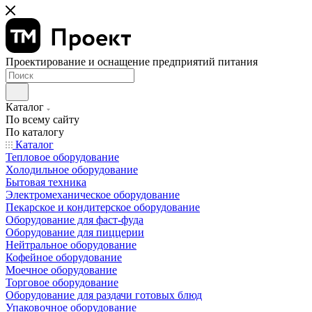
Проектирование и оснащение предприятий питания
Каталог
По всему сайту
По каталогу
Каталог
Тепловое оборудование
Холодильное оборудование
Бытовая техника
Электромеханическое оборудование
Пекарское и кондитерское оборудование
Оборудование для фаст-фуда
Оборудование для пиццерии
Нейтральное оборудование
Кофейное оборудование
Моечное оборудование
Торговое оборудование
Оборудование для раздачи готовых блюд
Упаковочное оборудование