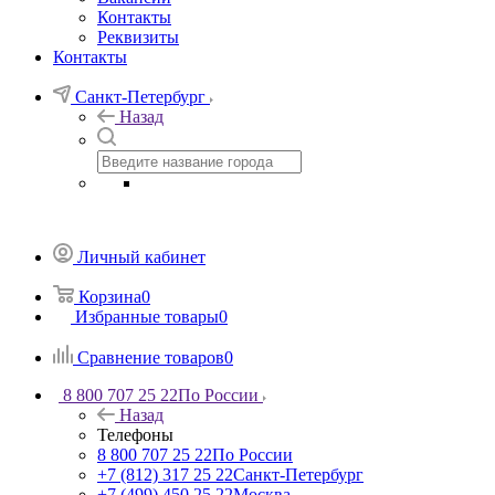
Контакты
Реквизиты
Контакты
Санкт-Петербург
Назад
Личный кабинет
Корзина
0
Избранные товары
0
Сравнение товаров
0
8 800 707 25 22
По России
Назад
Телефоны
8 800 707 25 22
По России
+7 (812) 317 25 22
Санкт-Петербург
+7 (499) 450 25 22
Москва