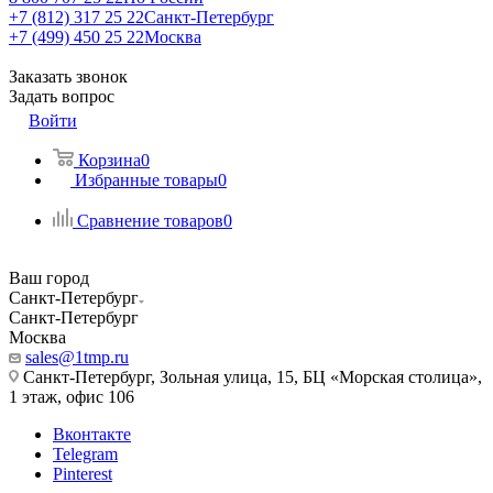
+7 (812) 317 25 22
Санкт-Петербург
+7 (499) 450 25 22
Москва
Заказать звонок
Задать вопрос
Войти
Корзина
0
Избранные товары
0
Сравнение товаров
0
Ваш город
Санкт-Петербург
Санкт-Петербург
Москва
sales@1tmp.ru
Санкт-Петербург, Зольная улица, 15, БЦ «Морская столица»,
1 этаж, офис 106
Вконтакте
Telegram
Pinterest