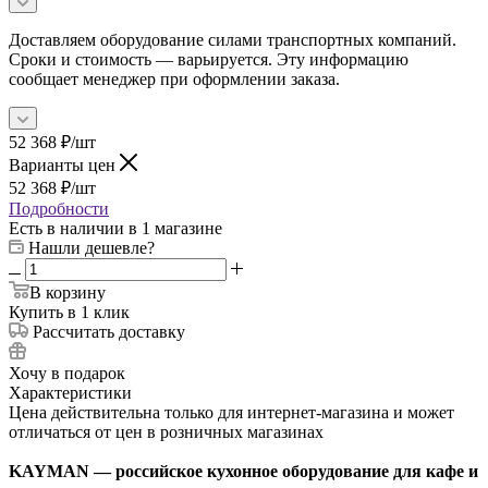
Доставляем оборудование силами транспортных компаний.
Сроки и стоимость — варьируется. Эту информацию
сообщает менеджер при оформлении заказа.
52 368
₽
/шт
Варианты цен
52 368
₽
/шт
Подробности
Есть в наличии
в 1 магазине
Нашли дешевле?
В корзину
Купить в 1 клик
Рассчитать доставку
Хочу в подарок
Характеристики
Цена действительна только для интернет-магазина и может
отличаться от цен в розничных магазинах
KAYMAN — российское кухонное оборудование для кафе и