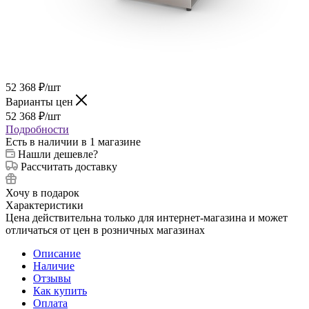
52 368
₽
/шт
Варианты цен
52 368
₽
/шт
Подробности
Есть в наличии
в 1 магазине
Нашли дешевле?
Рассчитать доставку
Хочу в подарок
Характеристики
Цена действительна только для интернет-магазина и может
отличаться от цен в розничных магазинах
Описание
Наличие
Отзывы
Как купить
Оплата