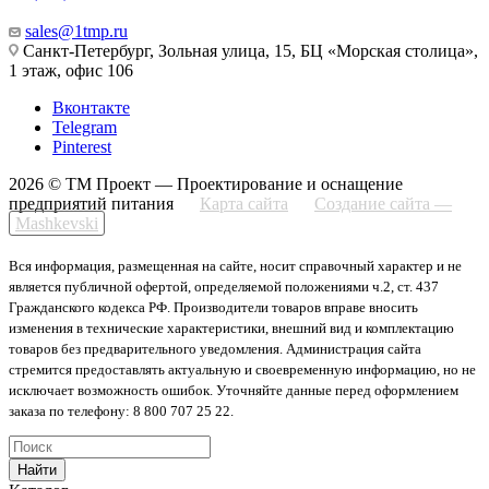
sales@1tmp.ru
Санкт-Петербург, Зольная улица, 15, БЦ «Морская столица»,
1 этаж, офис 106
Вконтакте
Telegram
Pinterest
2026 © ТМ Проект — Проектирование и оснащение
предприятий питания
Карта сайта
Создание сайта —
Mashkevski
Вся информация, размещенная на сайте, носит справочный характер и не
является публичной офертой, определяемой положениями ч.2, ст. 437
Гражданского кодекса РФ. Производители товаров вправе вносить
изменения в технические характеристики, внешний вид и комплектацию
товаров без предварительного уведомления. Администрация сайта
стремится предоставлять актуальную и своевременную информацию, но не
исключает возможность ошибок. Уточняйте данные перед оформлением
заказа по телефону: 8 800 707 25 22.
Найти