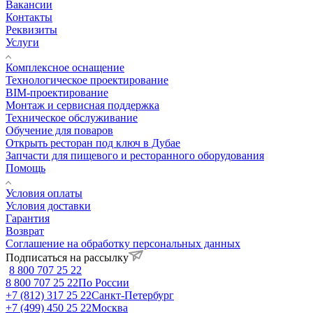
Вакансии
Контакты
Реквизиты
Услуги
Комплексное оснащение
Технологическое проектирование
BIM-проектирование
Монтаж и сервисная поддержка
Техническое обслуживание
Обучение для поваров
Открыть ресторан под ключ в Дубае
Запчасти для пищевого и ресторанного оборудования
Помощь
Условия оплаты
Условия доставки
Гарантия
Возврат
Соглашение на обработку персональных данных
Подписаться на рассылку
8 800 707 25 22
8 800 707 25 22
По России
+7 (812) 317 25 22
Санкт-Петербург
+7 (499) 450 25 22
Москва