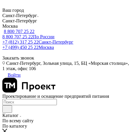
Ваш город
Санкт-Петербург
Санкт-Петербург
Москва
8 800 707 25 22
8 800 707 25 22
По России
+7 (812) 317 25 22
Санкт-Петербург
+7 (499) 450 25 22
Москва
Заказать звонок
Санкт-Петербург, Зольная улица, 15, БЦ «Морская столица»,
1 этаж, офис 106
Войти
Проектирование и оснащение предприятий питания
Каталог
По всему сайту
По каталогу