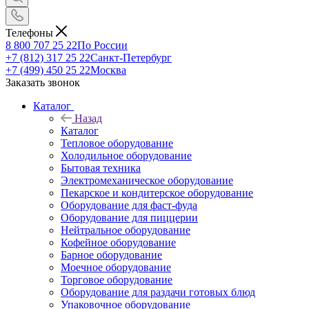
Телефоны
8 800 707 25 22
По России
+7 (812) 317 25 22
Санкт-Петербург
+7 (499) 450 25 22
Москва
Заказать звонок
Каталог
Назад
Каталог
Тепловое оборудование
Холодильное оборудование
Бытовая техника
Электромеханическое оборудование
Пекарское и кондитерское оборудование
Оборудование для фаст-фуда
Оборудование для пиццерии
Нейтральное оборудование
Кофейное оборудование
Барное оборудование
Моечное оборудование
Торговое оборудование
Оборудование для раздачи готовых блюд
Упаковочное оборудование