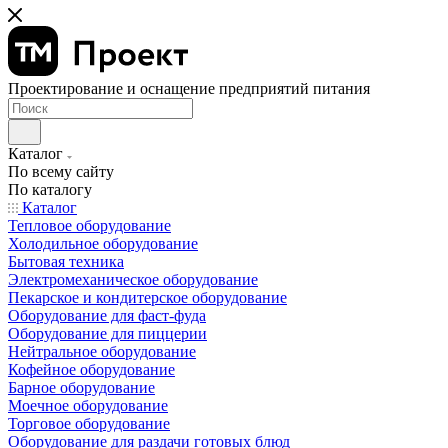
Проектирование и оснащение предприятий питания
Каталог
По всему сайту
По каталогу
Каталог
Тепловое оборудование
Холодильное оборудование
Бытовая техника
Электромеханическое оборудование
Пекарское и кондитерское оборудование
Оборудование для фаст-фуда
Оборудование для пиццерии
Нейтральное оборудование
Кофейное оборудование
Барное оборудование
Моечное оборудование
Торговое оборудование
Оборудование для раздачи готовых блюд