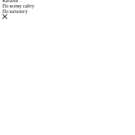
Каталог
По всему сайту
По каталогу