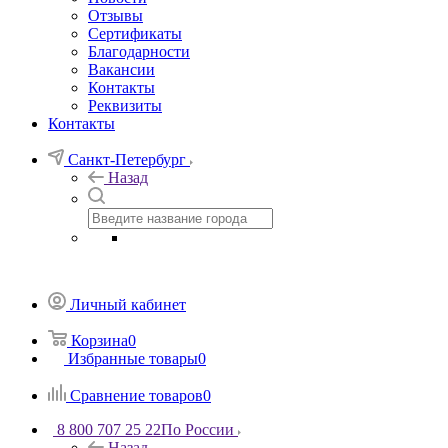
Отзывы
Сертификаты
Благодарности
Вакансии
Контакты
Реквизиты
Контакты
Санкт-Петербург
Назад
Личный кабинет
Корзина
0
Избранные товары
0
Сравнение товаров
0
8 800 707 25 22
По России
Назад