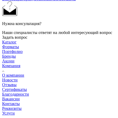
Нужна консультация?
Наши специалисты ответят на любой интересующий вопрос
Задать вопрос
Каталог
Форматы
Портфолио
Бренды
Акции
Компания
О компании
Новости
Отзывы
Сертификаты
Благодарности
Вакансии
Контакты
Реквизиты
Услуги