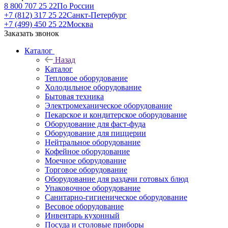
8 800 707 25 22
По России
+7 (812) 317 25 22
Санкт-Петербург
+7 (499) 450 25 22
Москва
Заказать звонок
Каталог
Назад
Каталог
Тепловое оборудование
Холодильное оборудование
Бытовая техника
Электромеханическое оборудование
Пекарское и кондитерское оборудование
Оборудование для фаст-фуда
Оборудование для пиццерии
Нейтральное оборудование
Кофейное оборудование
Моечное оборудование
Торговое оборудование
Оборудование для раздачи готовых блюд
Упаковочное оборудование
Санитарно-гигиеническое оборудование
Весовое оборудование
Инвентарь кухонный
Посуда и столовые приборы