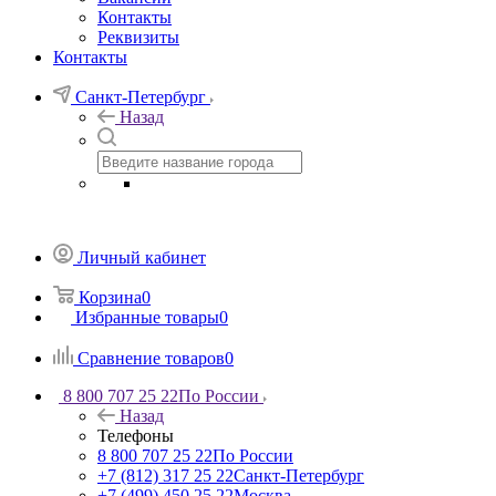
Контакты
Реквизиты
Контакты
Санкт-Петербург
Назад
Личный кабинет
Корзина
0
Избранные товары
0
Сравнение товаров
0
8 800 707 25 22
По России
Назад
Телефоны
8 800 707 25 22
По России
+7 (812) 317 25 22
Санкт-Петербург
+7 (499) 450 25 22
Москва