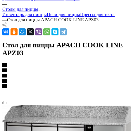
—
Столы для пиццы
Инвентарь для пиццы
Печи для пиццы
Прессы для теста
—
Стол для пиццы APACH COOK LINE APZ03
Стол для пиццы APACH COOK LINE
APZ03