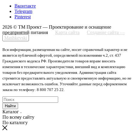
Вконтакте
Telegram
Pinterest
2026 © ТМ Проект — Проектирование и оснащение
предприятий питания
Карта сайта
Создание сайта —
Mashkevski
Вся информация, размещенная на сайте, носит справочный характер и не
является публичной офертой, определяемой положениями ч.2, ст. 437
Гражданского кодекса РФ. Производители товаров вправе вносить
изменения в технические характеристики, внешний вид и комплектацию
товаров без предварительного уведомления. Администрация сайта
стремится предоставлять актуальную и своевременную информацию, но не
исключает возможность ошибок. Уточняйте данные перед оформлением
заказа по телефону: 8 800 707 25 22.
Найти
Каталог
По всему сайту
По каталогу