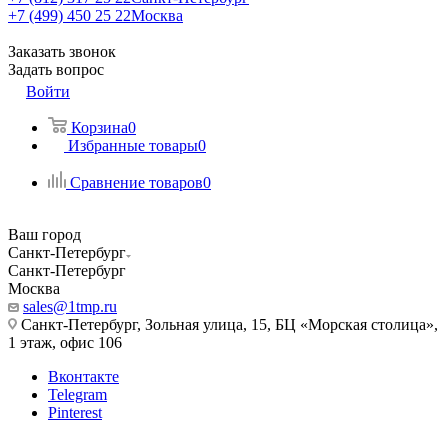
+7 (499) 450 25 22
Москва
Заказать звонок
Задать вопрос
Войти
Корзина
0
Избранные товары
0
Сравнение товаров
0
Ваш город
Санкт-Петербург
Санкт-Петербург
Москва
sales@1tmp.ru
Санкт-Петербург, Зольная улица, 15, БЦ «Морская столица»,
1 этаж, офис 106
Вконтакте
Telegram
Pinterest