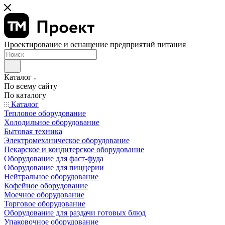
Проектирование и оснащение предприятий питания
Каталог
По всему сайту
По каталогу
Каталог
Тепловое оборудование
Холодильное оборудование
Бытовая техника
Электромеханическое оборудование
Пекарское и кондитерское оборудование
Оборудование для фаст-фуда
Оборудование для пиццерии
Нейтральное оборудование
Кофейное оборудование
Моечное оборудование
Торговое оборудование
Оборудование для раздачи готовых блюд
Упаковочное оборудование