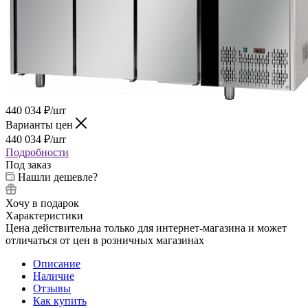
440 034
₽
/шт
Варианты цен
440 034
₽
/шт
Подробности
Под заказ
Нашли дешевле?
Хочу в подарок
Характеристики
Цена действительна только для интернет-магазина и может
отличаться от цен в розничных магазинах
Описание
Наличие
Отзывы
Как купить