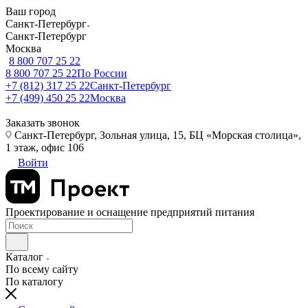
Ваш город
Санкт-Петербург
Санкт-Петербург
Москва
8 800 707 25 22
8 800 707 25 22
По России
+7 (812) 317 25 22
Санкт-Петербург
+7 (499) 450 25 22
Москва
Заказать звонок
Санкт-Петербург, Зольная улица, 15, БЦ «Морская столица»,
1 этаж, офис 106
Войти
Проектирование и оснащение предприятий питания
Каталог
По всему сайту
По каталогу