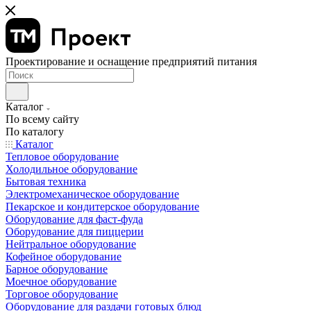
Проектирование и оснащение предприятий питания
Каталог
По всему сайту
По каталогу
Каталог
Тепловое оборудование
Холодильное оборудование
Бытовая техника
Электромеханическое оборудование
Пекарское и кондитерское оборудование
Оборудование для фаст-фуда
Оборудование для пиццерии
Нейтральное оборудование
Кофейное оборудование
Барное оборудование
Моечное оборудование
Торговое оборудование
Оборудование для раздачи готовых блюд