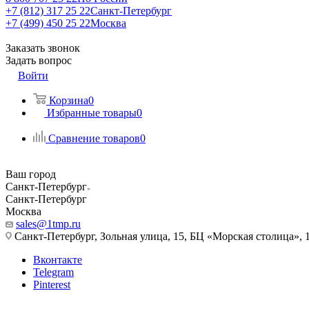
+7 (812) 317 25 22
Санкт-Петербург
+7 (499) 450 25 22
Москва
Заказать звонок
Задать вопрос
Войти
Корзина
0
Избранные товары
0
Сравнение товаров
0
Ваш город
Санкт-Петербург
Санкт-Петербург
Москва
sales@1tmp.ru
Санкт-Петербург, Зольная улица, 15, БЦ «Морская столица», 1
Вконтакте
Telegram
Pinterest