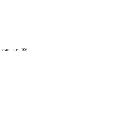
 этаж, офис 106