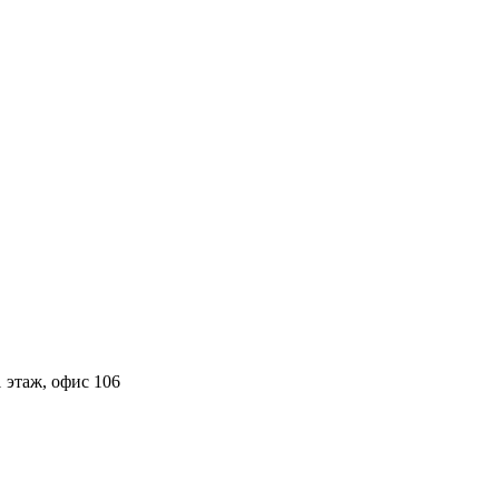
 этаж, офис 106