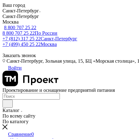
Ваш город
Санкт-Петербург
Санкт-Петербург
Москва
8 800 707 25 22
8 800 707 25 22
По России
+7 (812) 317 25 22
Санкт-Петербург
+7 (499) 450 25 22
Москва
Заказать звонок
Санкт-Петербург, Зольная улица, 15, БЦ «Морская столица», 1
Войти
Проектирование и оснащение предприятий питания
Каталог
По всему сайту
По каталогу
Сравнение
0