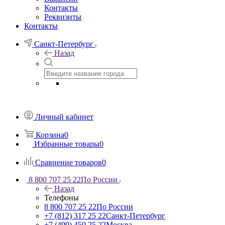
Контакты
Реквизиты
Контакты
Санкт-Петербург
Назад
Личный кабинет
Корзина
0
Избранные товары
0
Сравнение товаров
0
8 800 707 25 22
По России
Назад
Телефоны
8 800 707 25 22
По России
+7 (812) 317 25 22
Санкт-Петербург
+7 (499) 450 25 22
Москва