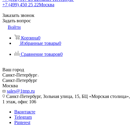
+7 (499) 450 25 22
Москва
Заказать звонок
Задать вопрос
Войти
Корзина
0
Избранные товары
0
Сравнение товаров
0
Ваш город
Санкт-Петербург
Санкт-Петербург
Москва
sales@1tmp.ru
Санкт-Петербург, Зольная улица, 15, БЦ «Морская столица»,
1 этаж, офис 106
Вконтакте
Telegram
Pinterest