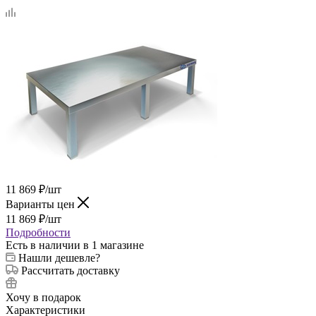
11 869
₽
/шт
Варианты цен
11 869
₽
/шт
Подробности
Есть в наличии
в 1 магазине
Нашли дешевле?
Рассчитать доставку
Хочу в подарок
Характеристики