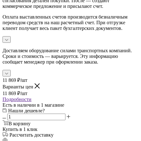
согласования деталей покупки. После — создают
коммерческое предложение и присылают счет.
Оплата выставленных счетов производится безналичным
переводом средств на наш расчетный счет. При отгрузке
клиент получает весь пакет бухгалтерских документов.
Доставляем оборудование силами транспортных компаний.
Сроки и стоимость — варьируется. Эту информацию
сообщает менеджер при оформлении заказа.
11 869
₽
/шт
Варианты цен
11 869
₽
/шт
Подробности
Есть в наличии
в 1 магазине
Нашли дешевле?
В корзину
Купить в 1 клик
Рассчитать доставку