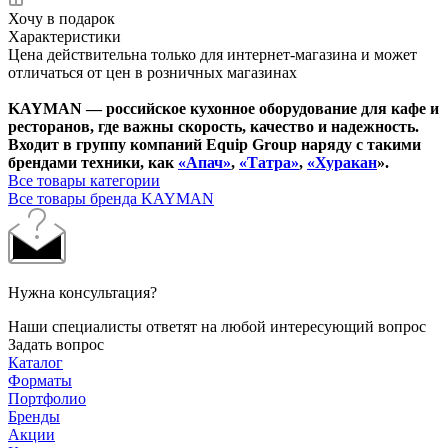
Хочу в подарок
Характеристики
Цена действительна только для интернет-магазина и может
отличаться от цен в розничных магазинах
KAYMAN — российское кухонное оборудование для кафе и
ресторанов, где важны скорость, качество и надежность.
Входит в группу компаний Equip Group наряду с такими
брендами техники, как
«Апач»
,
«Татра»
,
«Хуракан
».
Все товары категории
Все товары бренда KAYMAN
Нужна консультация?
Наши специалисты ответят на любой интересующий вопрос
Задать вопрос
Каталог
Форматы
Портфолио
Бренды
Акции