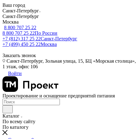
Ваш город
Санкт-Петербург
Санкт-Петербург
Москва
8 800 707 25 22
8 800 707 25 22
По России
+7 (812) 317 25 22
Санкт-Петербург
+7 (499) 450 25 22
Москва
Заказать звонок
Санкт-Петербург, Зольная улица, 15, БЦ «Морская столица»,
1 этаж, офис 106
Войти
Проектирование и оснащение предприятий питания
Каталог
По всему сайту
По каталогу