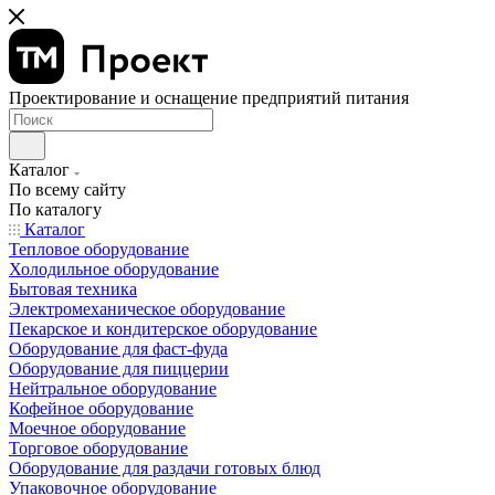
Проектирование и оснащение предприятий питания
Каталог
По всему сайту
По каталогу
Каталог
Тепловое оборудование
Холодильное оборудование
Бытовая техника
Электромеханическое оборудование
Пекарское и кондитерское оборудование
Оборудование для фаст-фуда
Оборудование для пиццерии
Нейтральное оборудование
Кофейное оборудование
Моечное оборудование
Торговое оборудование
Оборудование для раздачи готовых блюд
Упаковочное оборудование