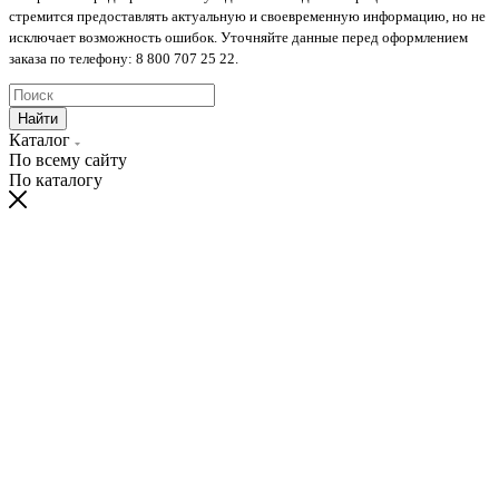
стремится предоставлять актуальную и своевременную информацию, но не
исключает возможность ошибок. Уточняйте данные перед оформлением
заказа по телефону: 8 800 707 25 22.
Найти
Каталог
По всему сайту
По каталогу