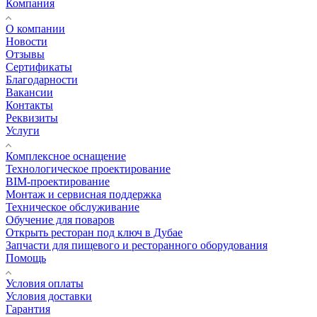
Компания
О компании
Новости
Отзывы
Сертификаты
Благодарности
Вакансии
Контакты
Реквизиты
Услуги
Комплексное оснащение
Технологическое проектирование
BIM-проектирование
Монтаж и сервисная поддержка
Техническое обслуживание
Обучение для поваров
Открыть ресторан под ключ в Дубае
Запчасти для пищевого и ресторанного оборудования
Помощь
Условия оплаты
Условия доставки
Гарантия