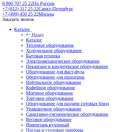
8 800 707 25 22
По России
+7 (812) 317 25 22
Санкт-Петербург
+7 (499) 450 25 22
Москва
Заказать звонок
Каталог
Назад
Каталог
Тепловое оборудование
Холодильное оборудование
Бытовая техника
Электромеханическое оборудование
Пекарское и кондитерское оборудование
Оборудование для фаст-фуда
Оборудование для пиццерии
Нейтральное оборудование
Кофейное оборудование
Моечное оборудование
Торговое оборудование
Оборудование для раздачи готовых блюд
Упаковочное оборудование
Санитарно-гигиеническое оборудование
Весовое оборудование
Инвентарь кухонный
Посуда и столовые приборы