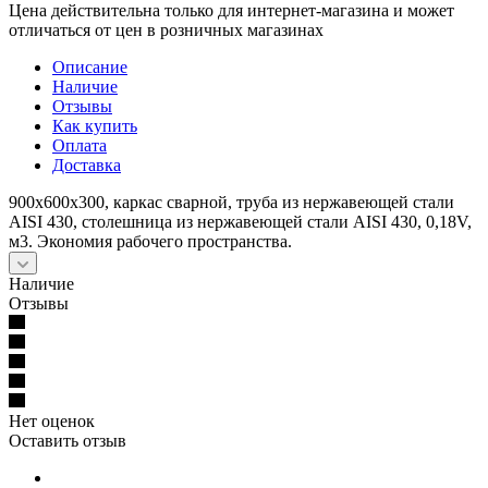
Цена действительна только для интернет-магазина и может
отличаться от цен в розничных магазинах
Описание
Наличие
Отзывы
Как купить
Оплата
Доставка
900х600х300, каркас сварной, труба из нержавеющей стали
AISI 430, столешница из нержавеющей стали AISI 430, 0,18V,
м3. Экономия рабочего пространства.
Наличие
Отзывы
Нет оценок
Оставить отзыв