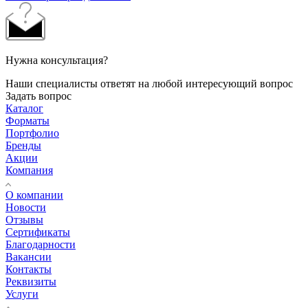
Нужна консультация?
Наши специалисты ответят на любой интересующий вопрос
Задать вопрос
Каталог
Форматы
Портфолио
Бренды
Акции
Компания
О компании
Новости
Отзывы
Сертификаты
Благодарности
Вакансии
Контакты
Реквизиты
Услуги