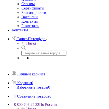
Отзывы
Сертификаты
Благодарности
Вакансии
Контакты
Реквизиты
Контакты
Санкт-Петербург
Назад
Личный кабинет
Корзина
0
Избранные товары
0
Сравнение товаров
0
8 800 707 25 22
По России
Назад