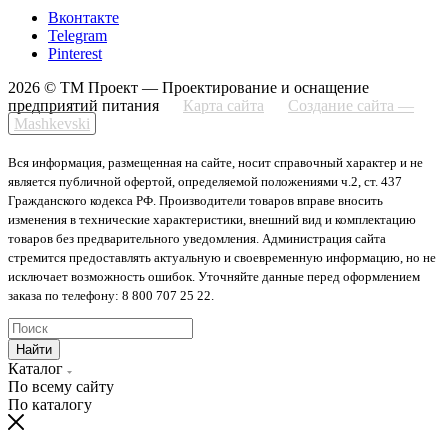
Вконтакте
Telegram
Pinterest
2026 © ТМ Проект — Проектирование и оснащение
предприятий питания
Карта сайта
Создание сайта —
Mashkevski
Вся информация, размещенная на сайте, носит справочный характер и не
является публичной офертой, определяемой положениями ч.2, ст. 437
Гражданского кодекса РФ. Производители товаров вправе вносить
изменения в технические характеристики, внешний вид и комплектацию
товаров без предварительного уведомления. Администрация сайта
стремится предоставлять актуальную и своевременную информацию, но не
исключает возможность ошибок. Уточняйте данные перед оформлением
заказа по телефону: 8 800 707 25 22.
Найти
Каталог
По всему сайту
По каталогу