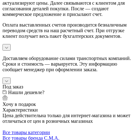
актуализируют цены. Далее связываются с клиентом для
согласования деталей покупки. После — создают
коммерческое предложение и присылают счет.
Оплата выставленных счетов производится безналичным
переводом средств на наш расчетный счет. При отгрузке
клиент получает весь пакет бухгалтерских документов.
Доставляем оборудование силами транспортных компаний.
Сроки и стоимость — варьируется. Эту информацию
сообщает менеджер при оформлении заказа.
Под заказ
Нашли дешевле?
Хочу в подарок
Характеристики
Цена действительна только для интернет-магазина и может
отличаться от цен в розничных магазинах
Все товары категории
Все товары бренда C.M.A.