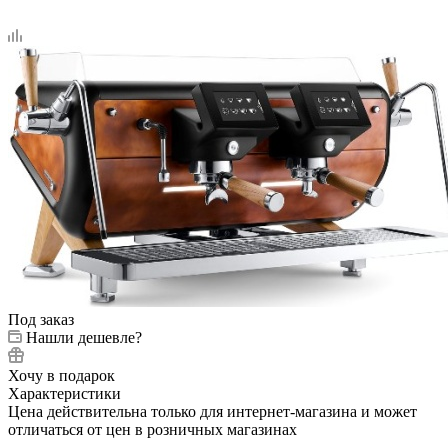
Под заказ
Нашли дешевле?
Хочу в подарок
Характеристики
Цена действительна только для интернет-магазина и может
отличаться от цен в розничных магазинах