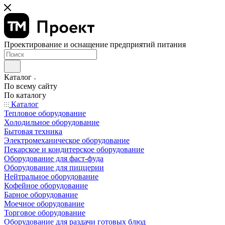
Проектирование и оснащение предприятий питания
Каталог
По всему сайту
По каталогу
Каталог
Тепловое оборудование
Холодильное оборудование
Бытовая техника
Электромеханическое оборудование
Пекарское и кондитерское оборудование
Оборудование для фаст-фуда
Оборудование для пиццерии
Нейтральное оборудование
Кофейное оборудование
Барное оборудование
Моечное оборудование
Торговое оборудование
Оборудование для раздачи готовых блюд