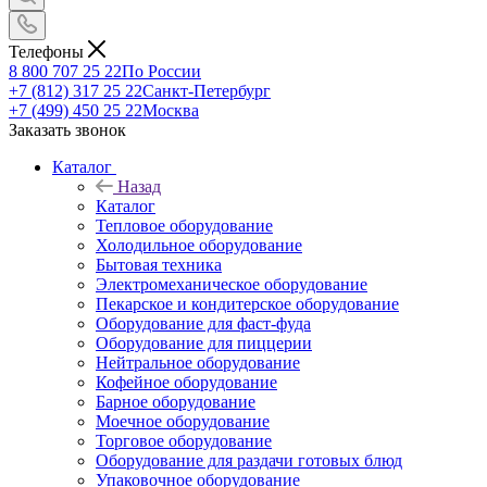
Телефоны
8 800 707 25 22
По России
+7 (812) 317 25 22
Санкт-Петербург
+7 (499) 450 25 22
Москва
Заказать звонок
Каталог
Назад
Каталог
Тепловое оборудование
Холодильное оборудование
Бытовая техника
Электромеханическое оборудование
Пекарское и кондитерское оборудование
Оборудование для фаст-фуда
Оборудование для пиццерии
Нейтральное оборудование
Кофейное оборудование
Барное оборудование
Моечное оборудование
Торговое оборудование
Оборудование для раздачи готовых блюд
Упаковочное оборудование