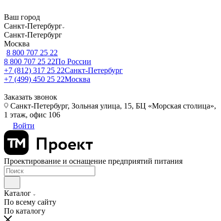
Ваш город
Санкт-Петербург
Санкт-Петербург
Москва
8 800 707 25 22
8 800 707 25 22
По России
+7 (812) 317 25 22
Санкт-Петербург
+7 (499) 450 25 22
Москва
Заказать звонок
Санкт-Петербург, Зольная улица, 15, БЦ «Морская столица»,
1 этаж, офис 106
Войти
Проектирование и оснащение предприятий питания
Каталог
По всему сайту
По каталогу