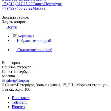
+7 (812) 317 25 22
Санкт-Петербург
+7 (499) 450 25 22
Москва
Заказать звонок
Задать вопрос
Войти
Корзина
0
Избранные товары
0
Сравнение товаров
0
Ваш город
Санкт-Петербург
Санкт-Петербург
Москва
sales@1tmp.ru
Санкт-Петербург, Зольная улица, 15, БЦ «Морская столица»,
1 этаж, офис 106
Вконтакте
Telegram
Pinterest