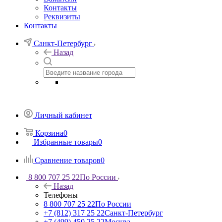
Контакты
Реквизиты
Контакты
Санкт-Петербург
Назад
Личный кабинет
Корзина
0
Избранные товары
0
Сравнение товаров
0
8 800 707 25 22
По России
Назад
Телефоны
8 800 707 25 22
По России
+7 (812) 317 25 22
Санкт-Петербург
+7 (499) 450 25 22
Москва