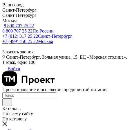
Ваш город
Санкт-Петербург
Санкт-Петербург
Москва
8 800 707 25 22
8 800 707 25 22
По России
+7 (812) 317 25 22
Санкт-Петербург
+7 (499) 450 25 22
Москва
Заказать звонок
Санкт-Петербург, Зольная улица, 15, БЦ «Морская столица»,
1 этаж, офис 106
Войти
Проектирование и оснащение предприятий питания
Каталог
По всему сайту
По каталогу