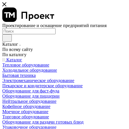
Проектирование и оснащение предприятий питания
Каталог
По всему сайту
По каталогу
Каталог
Тепловое оборудование
Холодильное оборудование
Бытовая техника
Электромеханическое оборудование
Пекарское и кондитерское оборудование
Оборудование для фаст-фуда
Оборудование для пиццерии
Нейтральное оборудование
Кофейное оборудование
Моечное оборудование
Торговое оборудование
Оборудование для раздачи готовых блюд
Упаковочное оборудование