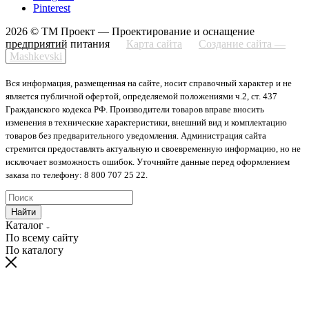
Pinterest
2026 © ТМ Проект — Проектирование и оснащение
предприятий питания
Карта сайта
Создание сайта —
Mashkevski
Вся информация, размещенная на сайте, носит справочный характер и не
является публичной офертой, определяемой положениями ч.2, ст. 437
Гражданского кодекса РФ. Производители товаров вправе вносить
изменения в технические характеристики, внешний вид и комплектацию
товаров без предварительного уведомления. Администрация сайта
стремится предоставлять актуальную и своевременную информацию, но не
исключает возможность ошибок. Уточняйте данные перед оформлением
заказа по телефону: 8 800 707 25 22.
Найти
Каталог
По всему сайту
По каталогу