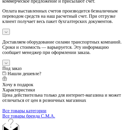
коммерческое предложение и присылают счет.
Оплата выставленных счетов производится безналичным
переводом средств на наш расчетный счет. При отгрузке
клиент получает весь пакет бухгалтерских документов.
Доставляем оборудование силами транспортных компаний.
Сроки и стоимость — варьируется. Эту информацию
сообщает менеджер при оформлении заказа.
Под заказ
Нашли дешевле?
Хочу в подарок
Характеристики
Цена действительна только для интернет-магазина и может
отличаться от цен в розничных магазинах
Все товары категории
Все товары бренда C.M.A.