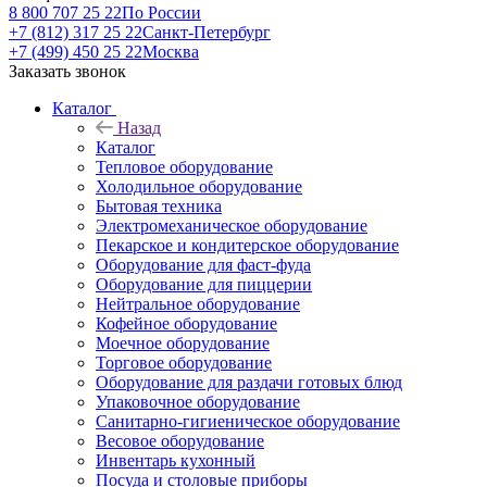
8 800 707 25 22
По России
+7 (812) 317 25 22
Санкт-Петербург
+7 (499) 450 25 22
Москва
Заказать звонок
Каталог
Назад
Каталог
Тепловое оборудование
Холодильное оборудование
Бытовая техника
Электромеханическое оборудование
Пекарское и кондитерское оборудование
Оборудование для фаст-фуда
Оборудование для пиццерии
Нейтральное оборудование
Кофейное оборудование
Моечное оборудование
Торговое оборудование
Оборудование для раздачи готовых блюд
Упаковочное оборудование
Санитарно-гигиеническое оборудование
Весовое оборудование
Инвентарь кухонный
Посуда и столовые приборы