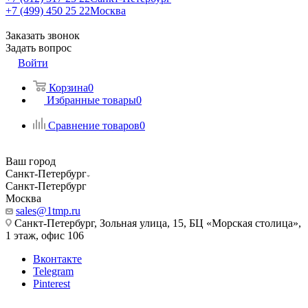
+7 (499) 450 25 22
Москва
Заказать звонок
Задать вопрос
Войти
Корзина
0
Избранные товары
0
Сравнение товаров
0
Ваш город
Санкт-Петербург
Санкт-Петербург
Москва
sales@1tmp.ru
Санкт-Петербург, Зольная улица, 15, БЦ «Морская столица»,
1 этаж, офис 106
Вконтакте
Telegram
Pinterest