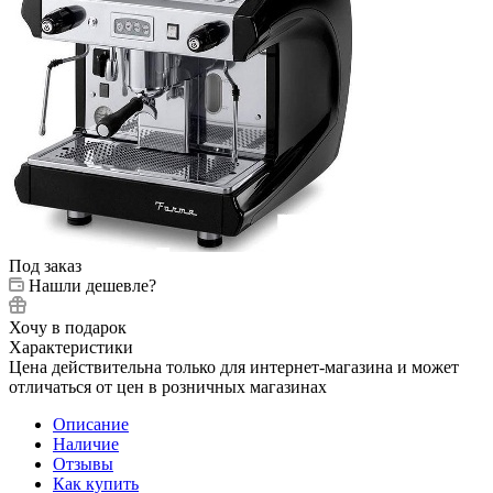
Под заказ
Нашли дешевле?
Хочу в подарок
Характеристики
Цена действительна только для интернет-магазина и может
отличаться от цен в розничных магазинах
Описание
Наличие
Отзывы
Как купить