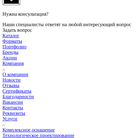
Нужна консультация?
Наши специалисты ответят на любой интересующий вопрос
Задать вопрос
Каталог
Форматы
Портфолио
Бренды
Акции
Компания
О компании
Новости
Отзывы
Сертификаты
Благодарности
Вакансии
Контакты
Реквизиты
Услуги
Комплексное оснащение
Технологическое проектирование