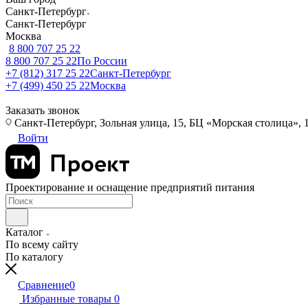
Санкт-Петербург
Санкт-Петербург
Москва
8 800 707 25 22
8 800 707 25 22
По России
+7 (812) 317 25 22
Санкт-Петербург
+7 (499) 450 25 22
Москва
Заказать звонок
Санкт-Петербург, Зольная улица, 15, БЦ «Морская столица», 1
Войти
Проектирование и оснащение предприятий питания
Каталог
По всему сайту
По каталогу
Сравнение
0
Избранные товары
0