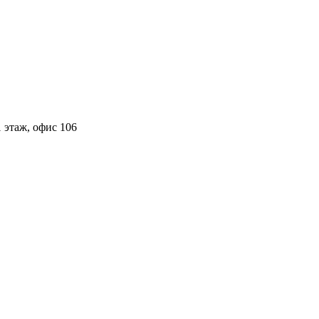
 этаж, офис 106