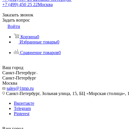
+7 (499) 450 25 22
Москва
Заказать звонок
Задать вопрос
Войти
Корзина
0
Избранные товары
0
Сравнение товаров
0
Ваш город
Санкт-Петербург
Санкт-Петербург
Москва
sales@1tmp.ru
Санкт-Петербург, Зольная улица, 15, БЦ «Морская столица», 1
Вконтакте
Telegram
Pinterest
Ваш город