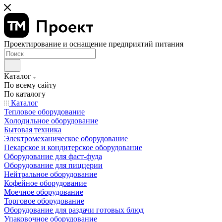
Проектирование и оснащение предприятий питания
Каталог
По всему сайту
По каталогу
Каталог
Тепловое оборудование
Холодильное оборудование
Бытовая техника
Электромеханическое оборудование
Пекарское и кондитерское оборудование
Оборудование для фаст-фуда
Оборудование для пиццерии
Нейтральное оборудование
Кофейное оборудование
Моечное оборудование
Торговое оборудование
Оборудование для раздачи готовых блюд
Упаковочное оборудование