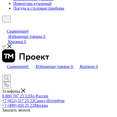
Инвентарь кухонный
Посуда и столовые приборы
Сравнение
0
Избранные товары
0
Корзина
0
Сравнение
0
Избранные товары
0
Корзина
0
Телефоны
8 800 707 25 22
По России
+7 (812) 317 25 22
Санкт-Петербург
+7 (499) 450 25 22
Москва
Заказать звонок