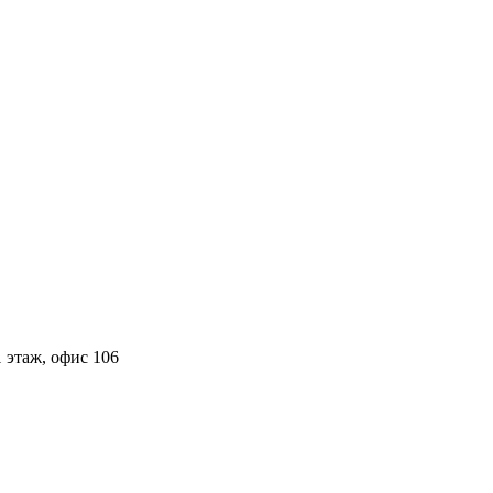
 этаж, офис 106