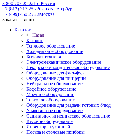
8 800 707 25 22
По России
+7 (812) 317 25 22
Санкт-Петербург
+7 (499) 450 25 22
Москва
Заказать звонок
Каталог
Назад
Каталог
Тепловое оборудование
Холодильное оборудование
Бытовая техника
Электромеханическое оборудование
Пекарское и кондитерское оборудование
Оборудование для фаст-фуда
Оборудование для пиццерии
Нейтральное оборудование
Кофейное оборудование
Моечное оборудование
Торговое оборудование
Оборудование для раздачи готовых блюд
Упаковочное оборудование
Санитарно-гигиеническое оборудование
Весовое оборудование
Инвентарь кухонный
Посуда и столовые приборы