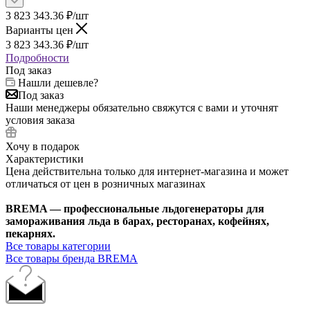
3 823 343.36
₽
/шт
Варианты цен
3 823 343.36
₽
/шт
Подробности
Под заказ
Нашли дешевле?
Под заказ
Наши менеджеры обязательно свяжутся с вами и уточнят
условия заказа
Хочу в подарок
Характеристики
Цена действительна только для интернет-магазина и может
отличаться от цен в розничных магазинах
BREMA — профессиональные льдогенераторы для
замораживания льда в барах, ресторанах, кофейнях,
пекарнях.
Все товары категории
Все товары бренда BREMA