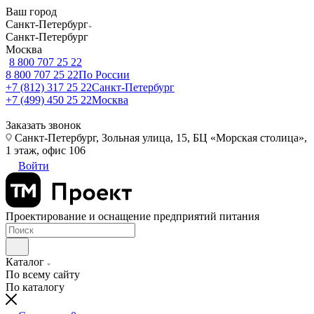
Ваш город
Санкт-Петербург
Санкт-Петербург
Москва
8 800 707 25 22
8 800 707 25 22
По России
+7 (812) 317 25 22
Санкт-Петербург
+7 (499) 450 25 22
Москва
Заказать звонок
Санкт-Петербург, Зольная улица, 15, БЦ «Морская столица»,
1 этаж, офис 106
Войти
Проектирование и оснащение предприятий питания
Каталог
По всему сайту
По каталогу