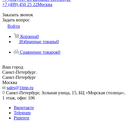
+7 (499) 450 25 22
Москва
Заказать звонок
Задать вопрос
Войти
Корзина
0
Избранные товары
0
Сравнение товаров
0
Ваш город
Санкт-Петербург
Санкт-Петербург
Москва
sales@1tmp.ru
Санкт-Петербург, Зольная улица, 15, БЦ «Морская столица»,
1 этаж, офис 106
Вконтакте
Telegram
Pinterest