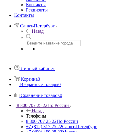
Контакты
Реквизиты
Контакты
Санкт-Петербург
Назад
Личный кабинет
Корзина
0
Избранные товары
0
Сравнение товаров
0
8 800 707 25 22
По России
Назад
Телефоны
8 800 707 25 22
По России
+7 (812) 317 25 22
Санкт-Петербург
+7 (499) 450 25 22
Москва