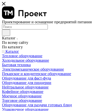
Проектирование и оснащение предприятий питания
Каталог
По всему сайту
По каталогу
Каталог
Тепловое оборудование
Холодильное оборудование
Бытовая техника
Электромеханическое оборудование
Пекарское и кондитерское оборудование
Оборудование для фаст-фуда
Оборудование для пиццерии
Нейтральное оборудование
Кофейное оборудование
Моечное оборудование
Торговое оборудование
Оборудование для раздачи готовых блюд
Упаковочное оборудование