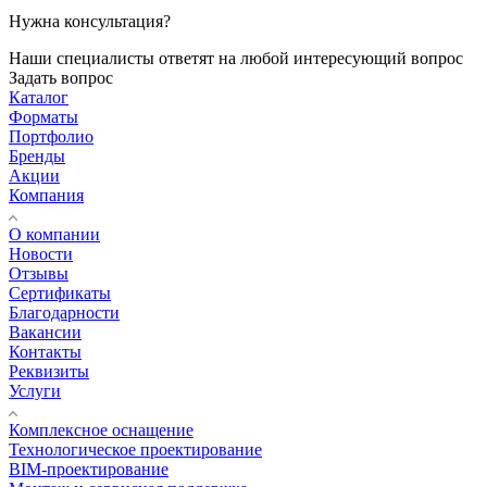
Нужна консультация?
Наши специалисты ответят на любой интересующий вопрос
Задать вопрос
Каталог
Форматы
Портфолио
Бренды
Акции
Компания
О компании
Новости
Отзывы
Сертификаты
Благодарности
Вакансии
Контакты
Реквизиты
Услуги
Комплексное оснащение
Технологическое проектирование
BIM-проектирование