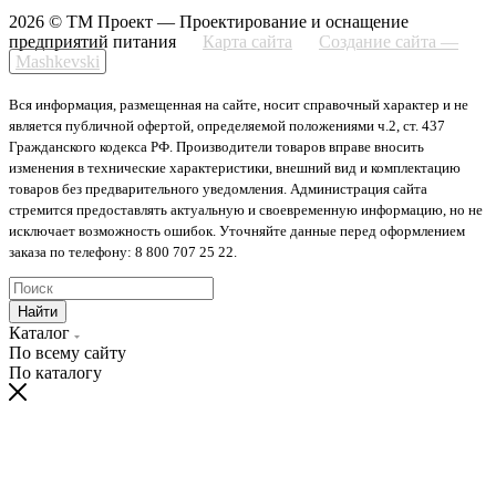
2026 © ТМ Проект — Проектирование и оснащение
предприятий питания
Карта сайта
Создание сайта —
Mashkevski
Вся информация, размещенная на сайте, носит справочный характер и не
является публичной офертой, определяемой положениями ч.2, ст. 437
Гражданского кодекса РФ. Производители товаров вправе вносить
изменения в технические характеристики, внешний вид и комплектацию
товаров без предварительного уведомления. Администрация сайта
стремится предоставлять актуальную и своевременную информацию, но не
исключает возможность ошибок. Уточняйте данные перед оформлением
заказа по телефону: 8 800 707 25 22.
Найти
Каталог
По всему сайту
По каталогу