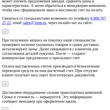
может изучить предложения заводов, сравнить цены и
характеристики. А затем обратиться к менеджерам компании,
чтобы они сформировали заказ и выставили счет на оплату.
Связаться со специалистами возможно по телефону
8 800 707
25 22
, email:
sales@1tmp.ru
, через онлайн-чат на сайте.
При получении запроса на покупку наши специалисты
проверяют наличие указанных товаров и сроки доставки,
актуализируют цены. Далее связываются с клиентом для
согласования деталей покупки. После — создают
коммерческое предложение и присылают счет.
Оплата выставленных счетов производится безналичным
переводом средств на наш расчетный счет. При отгрузке
клиент получает весь пакет бухгалтерских документов.
Доставляем оборудование силами транспортных компаний.
Сроки и стоимость — варьируется. Эту информацию
сообщает менеджер при оформлении заказа.