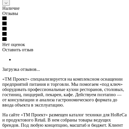
Наличие
Отзывы
Нет оценок
Оставить отзыв
Загрузка отзывов...
«ТМ Проект» специализируется на комплексном оснащении
предприятий питания и торговли. Мы помогаем «под ключ»
оборудовать профессиональные кухни ресторанов, столовых,
гостиниц, пиццерий, пекарен, кафе. Действуем поэтапно —
от консультации и анализа гастрономического формата до
ввода объекта в эксплуатацию.
На сайте «ТМ Проект» размещен каталог техники для HoReCa
и продуктового Retail. В нем собраны товары ведущих
брендов. Под любую концепцию, масштаб и бюджет. Клиент