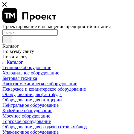
Проектирование и оснащение предприятий питания
Каталог
По всему сайту
По каталогу
Каталог
Тепловое оборудование
Холодильное оборудование
Бытовая техника
Электромеханическое оборудование
Пекарское и кондитерское оборудование
Оборудование для фаст-фуда
Оборудование для пиццерии
Нейтральное оборудование
Кофейное оборудование
Моечное оборудование
Торговое оборудование
Оборудование для раздачи готовых блюд
Упаковочное оборудование