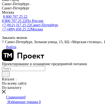
Санкт-Петербург
Санкт-Петербург
Москва
8 800 707 25 22
8 800 707 25 22
По России
+7 (812) 317 25 22
Санкт-Петербург
+7 (499) 450 25 22
Москва
Заказать звонок
Санкт-Петербург, Зольная улица, 15, БЦ «Морская столица», 1
Войти
Проектирование и оснащение предприятий питания
Каталог
По всему сайту
По каталогу
Сравнение
0
Избранные товары
0