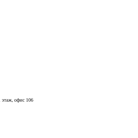
 этаж, офис 106