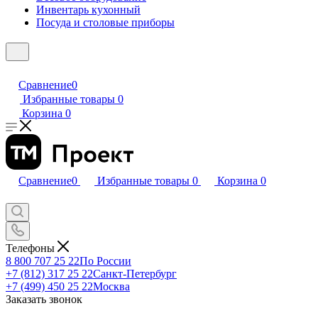
Инвентарь кухонный
Посуда и столовые приборы
Сравнение
0
Избранные товары
0
Корзина
0
Сравнение
0
Избранные товары
0
Корзина
0
Телефоны
8 800 707 25 22
По России
+7 (812) 317 25 22
Санкт-Петербург
+7 (499) 450 25 22
Москва
Заказать звонок