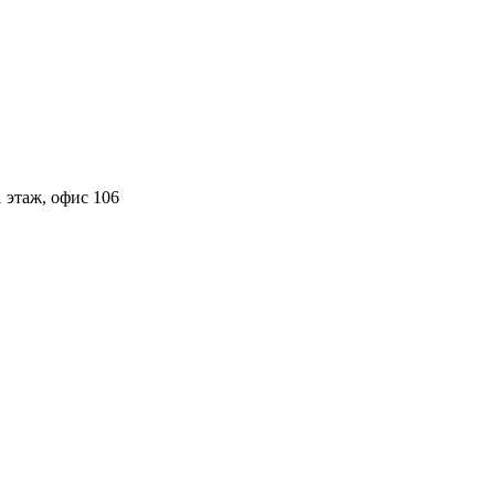
 этаж, офис 106