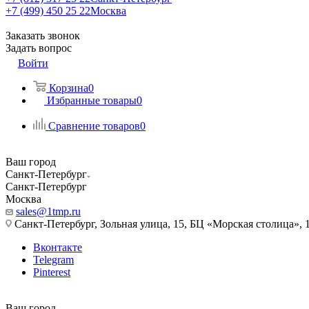
+7 (499) 450 25 22
Москва
Заказать звонок
Задать вопрос
Войти
Корзина
0
Избранные товары
0
Сравнение товаров
0
Ваш город
Санкт-Петербург
Санкт-Петербург
Москва
sales@1tmp.ru
Санкт-Петербург, Зольная улица, 15, БЦ «Морская столица», 1
Вконтакте
Telegram
Pinterest
Ваш город