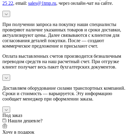
25 22
, email:
sales@1tmp.ru
, через онлайн-чат на сайте.
При получении запроса на покупку наши специалисты
проверяют наличие указанных товаров и сроки доставки,
актуализируют цены. Далее связываются с клиентом для
согласования деталей покупки. После — создают
коммерческое предложение и присылают счет.
Оплата выставленных счетов производится безналичным
переводом средств на наш расчетный счет. При отгрузке
клиент получает весь пакет бухгалтерских документов.
Доставляем оборудование силами транспортных компаний.
Сроки и стоимость — варьируется. Эту информацию
сообщает менеджер при оформлении заказа.
Под заказ
Нашли дешевле?
Хочу в подарок