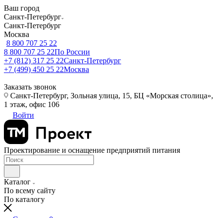
Ваш город
Санкт-Петербург
Санкт-Петербург
Москва
8 800 707 25 22
8 800 707 25 22
По России
+7 (812) 317 25 22
Санкт-Петербург
+7 (499) 450 25 22
Москва
Заказать звонок
Санкт-Петербург, Зольная улица, 15, БЦ «Морская столица»,
1 этаж, офис 106
Войти
Проектирование и оснащение предприятий питания
Каталог
По всему сайту
По каталогу