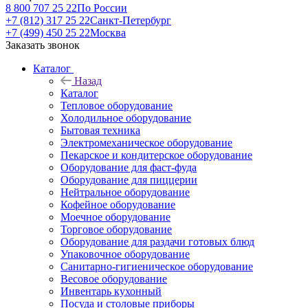
8 800 707 25 22
По России
+7 (812) 317 25 22
Санкт-Петербург
+7 (499) 450 25 22
Москва
Заказать звонок
Каталог
Назад
Каталог
Тепловое оборудование
Холодильное оборудование
Бытовая техника
Электромеханическое оборудование
Пекарское и кондитерское оборудование
Оборудование для фаст-фуда
Оборудование для пиццерии
Нейтральное оборудование
Кофейное оборудование
Моечное оборудование
Торговое оборудование
Оборудование для раздачи готовых блюд
Упаковочное оборудование
Санитарно-гигиеническое оборудование
Весовое оборудование
Инвентарь кухонный
Посуда и столовые приборы