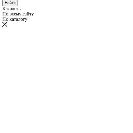
Найти
Каталог
По всему сайту
По каталогу