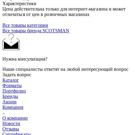
Характеристики
Цена действительна только для интернет-магазина и может
отличаться от цен в розничных магазинах
Все товары категории
Все товары бренда SCOTSMAN
Нужна консультация?
Наши специалисты ответят на любой интересующий вопрос
Задать вопрос
Каталог
Форматы
Портфолио
Бренды
Акции
Компания
О компании
Новости
Отзывы
Сертификаты