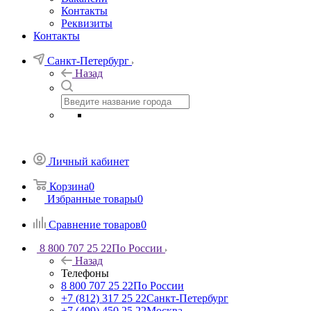
Контакты
Реквизиты
Контакты
Санкт-Петербург
Назад
Личный кабинет
Корзина
0
Избранные товары
0
Сравнение товаров
0
8 800 707 25 22
По России
Назад
Телефоны
8 800 707 25 22
По России
+7 (812) 317 25 22
Санкт-Петербург
+7 (499) 450 25 22
Москва