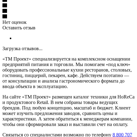
Нет оценок
Оставить отзыв
Загрузка отзывов...
«ТМ Проект» специализируется на комплексном оснащении
предприятий питания и торговли. Мы помогаем «под ключ»
оборудовать профессиональные кухни ресторанов, столовых,
гостиниц, пиццерий, пекарен, кафе. Действуем поэтапно —
от консультации и анализа гастрономического формата до
ввода объекта в эксплуатацию.
На сайте «ТМ Проект» размещен каталог техники для HoReCa
и продуктового Retail. В нем собраны товары ведущих
брендов. Под любую концепцию, масштаб и бюджет. Клиент
может изучить предложения заводов, сравнить цены и
характеристики. А затем обратиться к менеджерам компании,
чтобы они сформировали заказ и выставили счет на оплату.
Связаться со специалистами возможно по телефону
8 800 707