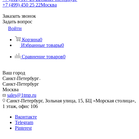
+7 (499) 450 25 22
Москва
Заказать звонок
Задать вопрос
Войти
Корзина
0
Избранные товары
0
Сравнение товаров
0
Ваш город
Санкт-Петербург
Санкт-Петербург
Москва
sales@1tmp.ru
Санкт-Петербург, Зольная улица, 15, БЦ «Морская столица»,
1 этаж, офис 106
Вконтакте
Telegram
Pinterest