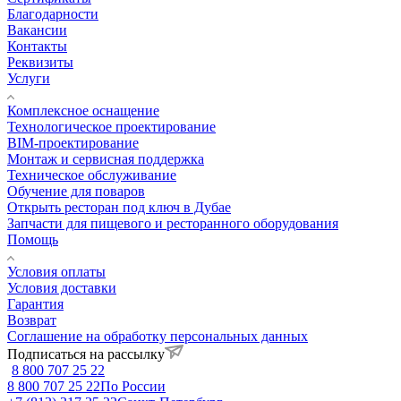
Благодарности
Вакансии
Контакты
Реквизиты
Услуги
Комплексное оснащение
Технологическое проектирование
BIM-проектирование
Монтаж и сервисная поддержка
Техническое обслуживание
Обучение для поваров
Открыть ресторан под ключ в Дубае
Запчасти для пищевого и ресторанного оборудования
Помощь
Условия оплаты
Условия доставки
Гарантия
Возврат
Соглашение на обработку персональных данных
Подписаться на рассылку
8 800 707 25 22
8 800 707 25 22
По России