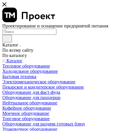
Проектирование и оснащение предприятий питания
Каталог
По всему сайту
По каталогу
Каталог
Тепловое оборудование
Холодильное оборудование
Бытовая техника
Электромеханическое оборудование
Пекарское и кондитерское оборудование
Оборудование для фаст-фуда
Оборудование для пиццерии
Нейтральное оборудование
Кофейное оборудование
Моечное оборудование
Торговое оборудование
Оборудование для раздачи готовых блюд
Упаковочное оборудование