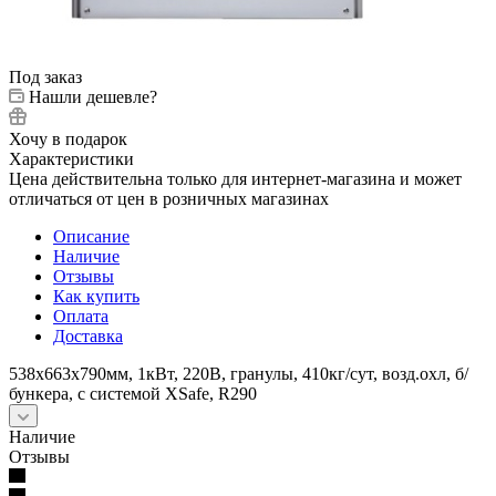
Под заказ
Нашли дешевле?
Хочу в подарок
Характеристики
Цена действительна только для интернет-магазина и может
отличаться от цен в розничных магазинах
Описание
Наличие
Отзывы
Как купить
Оплата
Доставка
538х663х790мм, 1кВт, 220В, гранулы, 410кг/сут, возд.охл, б/
бункера, с системой XSafe, R290
Наличие
Отзывы