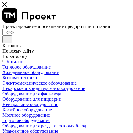
Проектирование и оснащение предприятий питания
Каталог
По всему сайту
По каталогу
Каталог
Тепловое оборудование
Холодильное оборудование
Бытовая техника
Электромеханическое оборудование
Пекарское и кондитерское оборудование
Оборудование для фаст-фуда
Оборудование для пиццерии
Нейтральное оборудование
Кофейное оборудование
Моечное оборудование
Торговое оборудование
Оборудование для раздачи готовых блюд
Упаковочное оборудование