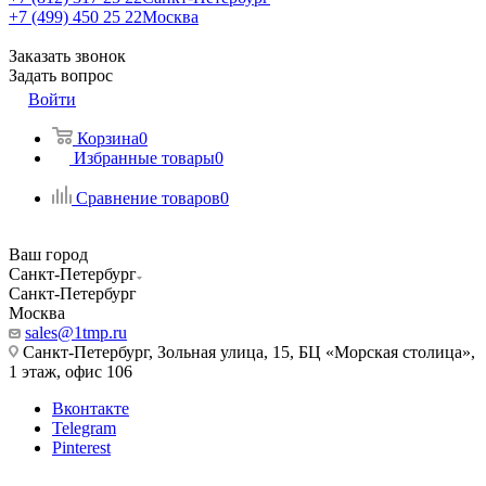
+7 (499) 450 25 22
Москва
Заказать звонок
Задать вопрос
Войти
Корзина
0
Избранные товары
0
Сравнение товаров
0
Ваш город
Санкт-Петербург
Санкт-Петербург
Москва
sales@1tmp.ru
Санкт-Петербург, Зольная улица, 15, БЦ «Морская столица»,
1 этаж, офис 106
Вконтакте
Telegram
Pinterest