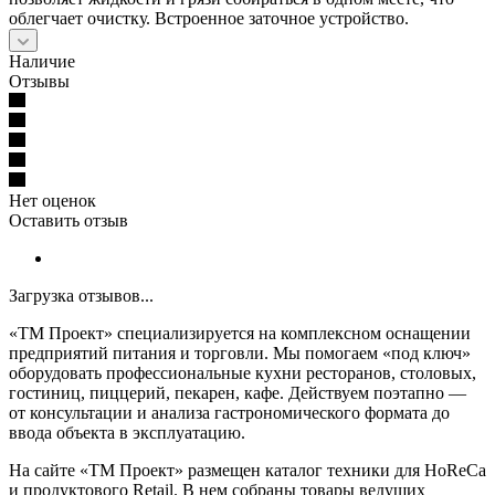
облегчает очистку. Встроенное заточное устройство.
Наличие
Отзывы
Нет оценок
Оставить отзыв
Загрузка отзывов...
«ТМ Проект» специализируется на комплексном оснащении
предприятий питания и торговли. Мы помогаем «под ключ»
оборудовать профессиональные кухни ресторанов, столовых,
гостиниц, пиццерий, пекарен, кафе. Действуем поэтапно —
от консультации и анализа гастрономического формата до
ввода объекта в эксплуатацию.
На сайте «ТМ Проект» размещен каталог техники для HoReCa
и продуктового Retail. В нем собраны товары ведущих