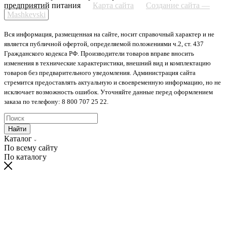
предприятий питания
Карта сайта
Создание сайта —
Mashkevski
Вся информация, размещенная на сайте, носит справочный характер и не
является публичной офертой, определяемой положениями ч.2, ст. 437
Гражданского кодекса РФ. Производители товаров вправе вносить
изменения в технические характеристики, внешний вид и комплектацию
товаров без предварительного уведомления. Администрация сайта
стремится предоставлять актуальную и своевременную информацию, но не
исключает возможность ошибок. Уточняйте данные перед оформлением
заказа по телефону: 8 800 707 25 22.
Найти
Каталог
По всему сайту
По каталогу