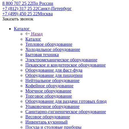
8 800 707 25 22
По России
+7 (812) 317 25 22
Санкт-Петербург
+7 (499) 450 25 22
Москва
Заказать звонок
Каталог
Назад
Каталог
Тепловое оборудование
Холодильное оборудование
Бытовая техника
Электромеханическое оборудование
Пекарское и кондитерское оборудование
Оборудование для фаст-фуда
Оборудование для пиццерии
Нейтральное оборудование
Кофейное оборудование
Моечное оборудование
Торговое оборудование
Оборудование для раздачи готовых блюд
Упаковочное оборудование
Санитарно-гигиеническое оборудование
Весовое оборудование
Инвентарь кухонный
Посуда и столовые приборы