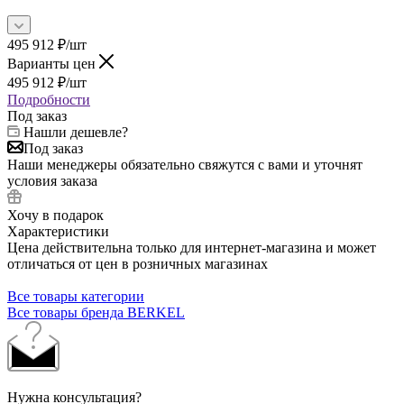
495 912
₽
/шт
Варианты цен
495 912
₽
/шт
Подробности
Под заказ
Нашли дешевле?
Под заказ
Наши менеджеры обязательно свяжутся с вами и уточнят
условия заказа
Хочу в подарок
Характеристики
Цена действительна только для интернет-магазина и может
отличаться от цен в розничных магазинах
Все товары категории
Все товары бренда BERKEL
Нужна консультация?