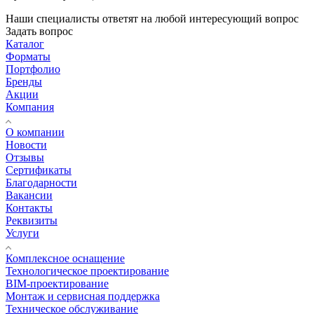
Наши специалисты ответят на любой интересующий вопрос
Задать вопрос
Каталог
Форматы
Портфолио
Бренды
Акции
Компания
О компании
Новости
Отзывы
Сертификаты
Благодарности
Вакансии
Контакты
Реквизиты
Услуги
Комплексное оснащение
Технологическое проектирование
BIM-проектирование
Монтаж и сервисная поддержка
Техническое обслуживание