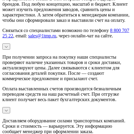
брендов. Под любую концепцию, масштаб и бюджет. Клиент
может изучить предложения заводов, сравнить цены и
характеристики. А затем обратиться к менеджерам компании,
чтобы они сформировали заказ и выставили счет на оплату.
Связаться со специалистами возможно по телефону
8 800 707
25 22
, email:
sales@1tmp.ru
, через онлайн-чат на сайте.
При получении запроса на покупку наши специалисты
проверяют наличие указанных товаров и сроки доставки,
актуализируют цены. Далее связываются с клиентом для
согласования деталей покупки. После — создают
коммерческое предложение и присылают счет.
Оплата выставленных счетов производится безналичным
переводом средств на наш расчетный счет. При отгрузке
клиент получает весь пакет бухгалтерских документов.
Доставляем оборудование силами транспортных компаний.
Сроки и стоимость — варьируется. Эту информацию
сообщает менеджер при оформлении заказа.