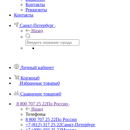
Контакты
Реквизиты
Контакты
Санкт-Петербург
Назад
Личный кабинет
Корзина
0
Избранные товары
0
Сравнение товаров
0
8 800 707 25 22
По России
Назад
Телефоны
8 800 707 25 22
По России
+7 (812) 317 25 22
Санкт-Петербург
+7 (499) 450 25 22
Москва