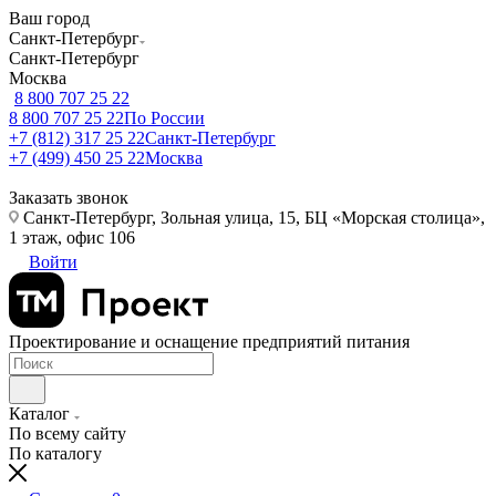
Ваш город
Санкт-Петербург
Санкт-Петербург
Москва
8 800 707 25 22
8 800 707 25 22
По России
+7 (812) 317 25 22
Санкт-Петербург
+7 (499) 450 25 22
Москва
Заказать звонок
Санкт-Петербург, Зольная улица, 15, БЦ «Морская столица»,
1 этаж, офис 106
Войти
Проектирование и оснащение предприятий питания
Каталог
По всему сайту
По каталогу