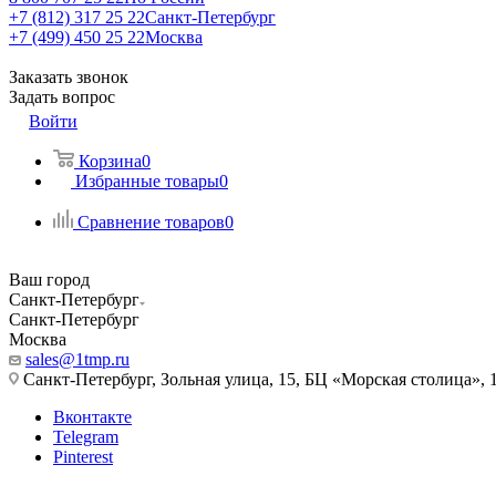
+7 (812) 317 25 22
Санкт-Петербург
+7 (499) 450 25 22
Москва
Заказать звонок
Задать вопрос
Войти
Корзина
0
Избранные товары
0
Сравнение товаров
0
Ваш город
Санкт-Петербург
Санкт-Петербург
Москва
sales@1tmp.ru
Санкт-Петербург, Зольная улица, 15, БЦ «Морская столица», 1
Вконтакте
Telegram
Pinterest