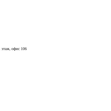
 этаж, офис 106