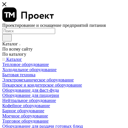
Проектирование и оснащение предприятий питания
Каталог
По всему сайту
По каталогу
Каталог
Тепловое оборудование
Холодильное оборудование
Бытовая техника
Электромеханическое оборудование
Пекарское и кондитерское оборудование
Оборудование для фаст-фуда
Оборудование для пиццерии
Нейтральное оборудование
Кофейное оборудование
Барное оборудование
Моечное оборудование
Торговое оборудование
Оборудование для раздачи готовых блюд