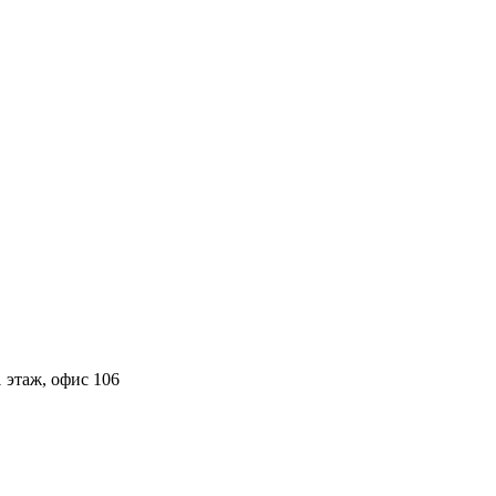
 этаж, офис 106