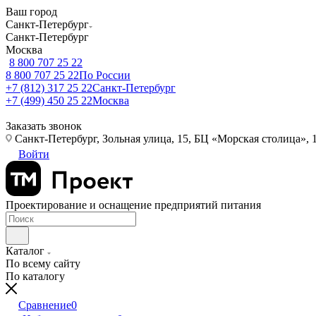
Ваш город
Санкт-Петербург
Санкт-Петербург
Москва
8 800 707 25 22
8 800 707 25 22
По России
+7 (812) 317 25 22
Санкт-Петербург
+7 (499) 450 25 22
Москва
Заказать звонок
Санкт-Петербург, Зольная улица, 15, БЦ «Морская столица», 1
Войти
Проектирование и оснащение предприятий питания
Каталог
По всему сайту
По каталогу
Сравнение
0