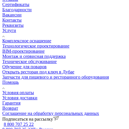
Сертификаты
Благодарности
Вакансии
Контакты
Реквизиты
Услуги
Комплексное оснащение
Технологическое проектирование
BIM-проектирование
Монтаж и сервисная поддержка
Техническое обслуживание
Обучение для поваров
Открыть ресторан под ключ в Дубае
Запчасти для пищевого и ресторанного оборудования
Помощь
Условия оплаты
Условия доставки
Гарантия
Возврат
Соглашение на обработку персональных данных
Подписаться на рассылку
8 800 707 25 22