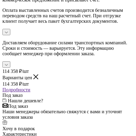
Оплата выставленных счетов производится безналичным
переводом средств на наш расчетный счет. При отгрузке
клиент получает весь пакет бухгалтерских документов.
Доставляем оборудование силами транспортных компаний.
Сроки и стоимость — варьируется. Эту информацию
сообщает менеджер при оформлении заказа.
114 358
₽
/шт
Варианты цен
114 358
₽
/шт
Подробности
Под заказ
Нашли дешевле?
Под заказ
Наши менеджеры обязательно свяжутся с вами и уточнят
условия заказа
Хочу в подарок
Характеристики