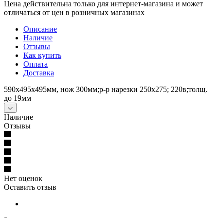
Цена действительна только для интернет-магазина и может
отличаться от цен в розничных магазинах
Описание
Наличие
Отзывы
Как купить
Оплата
Доставка
590х495х495мм, нож 300мм;р-р нарезки 250x275; 220в;толщ.
до 19мм
Наличие
Отзывы
Нет оценок
Оставить отзыв