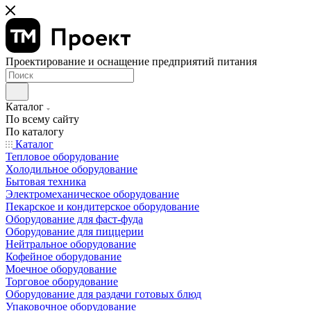
Проектирование и оснащение предприятий питания
Каталог
По всему сайту
По каталогу
Каталог
Тепловое оборудование
Холодильное оборудование
Бытовая техника
Электромеханическое оборудование
Пекарское и кондитерское оборудование
Оборудование для фаст-фуда
Оборудование для пиццерии
Нейтральное оборудование
Кофейное оборудование
Моечное оборудование
Торговое оборудование
Оборудование для раздачи готовых блюд
Упаковочное оборудование