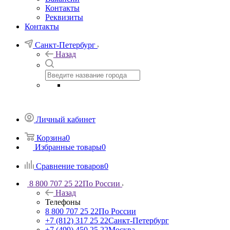
Контакты
Реквизиты
Контакты
Санкт-Петербург
Назад
Личный кабинет
Корзина
0
Избранные товары
0
Сравнение товаров
0
8 800 707 25 22
По России
Назад
Телефоны
8 800 707 25 22
По России
+7 (812) 317 25 22
Санкт-Петербург
+7 (499) 450 25 22
Москва