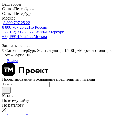
Ваш город
Санкт-Петербург
Санкт-Петербург
Москва
8 800 707 25 22
8 800 707 25 22
По России
+7 (812) 317 25 22
Санкт-Петербург
+7 (499) 450 25 22
Москва
Заказать звонок
Санкт-Петербург, Зольная улица, 15, БЦ «Морская столица»,
1 этаж, офис 106
Войти
Проектирование и оснащение предприятий питания
Каталог
По всему сайту
По каталогу