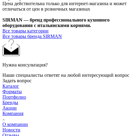
Цена действительна только для интернет-магазина и может
отличаться от цен в розничных магазинах
SIRMAN — бренд профессионального кухонного
оборудования с итальянскими корнями.
Все товары категории
Все товары бренда SIRMAN
Нужна консультация?
Наши специалисты ответят на любой интересующий вопрос
Задать вопрос
Каталог
Форматы
Портфолио
Бренды
Акции
Компания
О компании
Новости
Отзывы