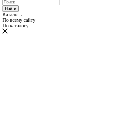
Найти
Каталог
По всему сайту
По каталогу