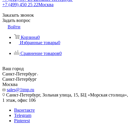
+7 (499) 450 25 22
Москва
Заказать звонок
Задать вопрос
Войти
Корзина
0
Избранные товары
0
Сравнение товаров
0
Ваш город
Санкт-Петербург
Санкт-Петербург
Москва
sales@1tmp.ru
Санкт-Петербург, Зольная улица, 15, БЦ «Морская столица»,
1 этаж, офис 106
Вконтакте
Telegram
Pinterest