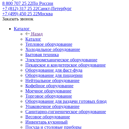
8 800 707 25 22
По России
+7 (812) 317 25 22
Санкт-Петербург
+7 (499) 450 25 22
Москва
Заказать звонок
Каталог
Назад
Каталог
Тепловое оборудование
Холодильное оборудование
Бытовая техника
Электромеханическое оборудование
Пекарское и кондитерское оборудование
Оборудование для фаст-фуда
Оборудование для пиццерии
Нейтральное оборудование
Кофейное оборудование
Моечное оборудование
Торговое оборудование
Оборудование для раздачи готовых блюд
Упаковочное оборудование
Санитарно-гигиеническое оборудование
Весовое оборудование
Инвентарь кухонный
Посуда и столовые приборы