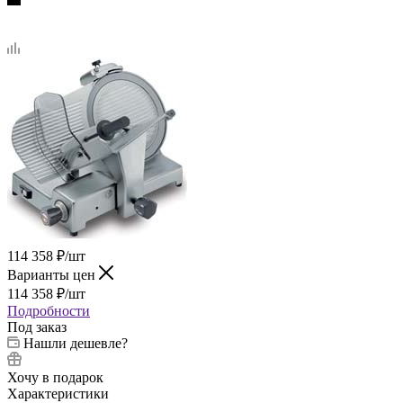
114 358
₽
/шт
Варианты цен
114 358
₽
/шт
Подробности
Под заказ
Нашли дешевле?
Хочу в подарок
Характеристики