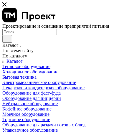
Проектирование и оснащение предприятий питания
Каталог
По всему сайту
По каталогу
Каталог
Тепловое оборудование
Холодильное оборудование
Бытовая техника
Электромеханическое оборудование
Пекарское и кондитерское оборудование
Оборудование для фаст-фуда
Оборудование для пиццерии
Нейтральное оборудование
Кофейное оборудование
Моечное оборудование
Торговое оборудование
Оборудование для раздачи готовых блюд
Упаковочное оборудование