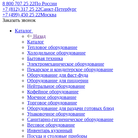
8 800 707 25 22
По России
+7 (812) 317 25 22
Санкт-Петербург
+7 (499) 450 25 22
Москва
Заказать звонок
Каталог
Назад
Каталог
Тепловое оборудование
Холодильное оборудование
Бытовая техника
Электромеханическое оборудование
Пекарское и кондитерское оборудование
Оборудование для фаст-фуда
Оборудование для пиццерии
Нейтральное оборудование
Кофейное оборудование
Моечное оборудование
Торговое оборудование
Оборудование для раздачи готовых блюд
Упаковочное оборудование
Санитарно-гигиеническое оборудование
Весовое оборудование
Инвентарь кухонный
Посуда и столовые приборы