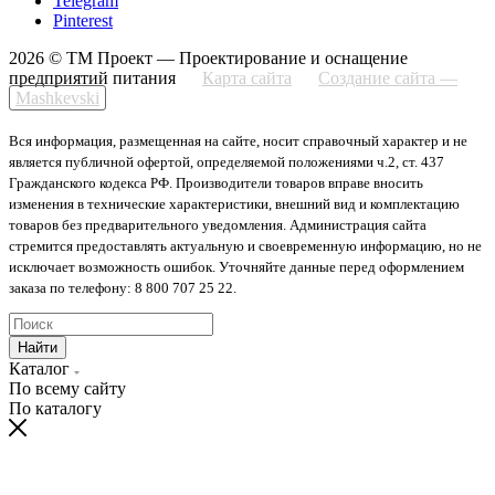
Telegram
Pinterest
2026 © ТМ Проект — Проектирование и оснащение
предприятий питания
Карта сайта
Создание сайта —
Mashkevski
Вся информация, размещенная на сайте, носит справочный характер и не
является публичной офертой, определяемой положениями ч.2, ст. 437
Гражданского кодекса РФ. Производители товаров вправе вносить
изменения в технические характеристики, внешний вид и комплектацию
товаров без предварительного уведомления. Администрация сайта
стремится предоставлять актуальную и своевременную информацию, но не
исключает возможность ошибок. Уточняйте данные перед оформлением
заказа по телефону: 8 800 707 25 22.
Найти
Каталог
По всему сайту
По каталогу