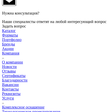
Нужна консультация?
Наши специалисты ответят на любой интересующий вопрос
Задать вопрос
Каталог
Форматы
Портфолио
Бренды
Акции
Компания
О компании
Новости
Отзывы
Сертификаты
Благодарности
Вакансии
Контакты
Реквизиты
Услуги
Комплексное оснащение
Технологическое проектирование