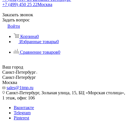
+7 (499) 450 25 22
Москва
Заказать звонок
Задать вопрос
Войти
Корзина
0
Избранные товары
0
Сравнение товаров
0
Ваш город
Санкт-Петербург
Санкт-Петербург
Москва
sales@1tmp.ru
Санкт-Петербург, Зольная улица, 15, БЦ «Морская столица»,
1 этаж, офис 106
Вконтакте
Telegram
Pinterest