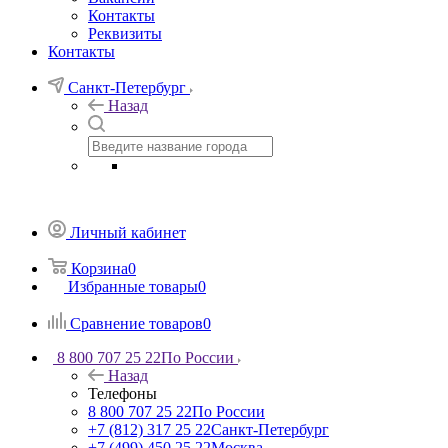
Контакты
Реквизиты
Контакты
Санкт-Петербург
Назад
Личный кабинет
Корзина
0
Избранные товары
0
Сравнение товаров
0
8 800 707 25 22
По России
Назад
Телефоны
8 800 707 25 22
По России
+7 (812) 317 25 22
Санкт-Петербург
+7 (499) 450 25 22
Москва