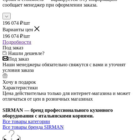
сообщает менеджер при оформлении заказа.
196 074
₽
/шт
Варианты цен
196 074
₽
/шт
Подробности
Под заказ
Нашли дешевле?
Под заказ
Наши менеджеры обязательно свяжутся с вами и уточнят
условия заказа
Хочу в подарок
Характеристики
Цена действительна только для интернет-магазина и может
отличаться от цен в розничных магазинах
SIRMAN — бренд профессионального кухонного
оборудования с итальянскими корнями.
Все товары категории
Все товары бренда SIRMAN