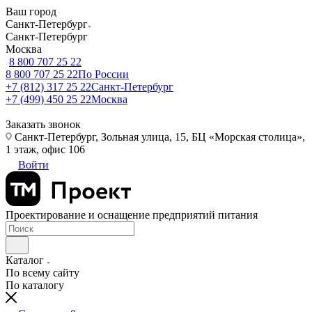
Ваш город
Санкт-Петербург
Санкт-Петербург
Москва
8 800 707 25 22
8 800 707 25 22
По России
+7 (812) 317 25 22
Санкт-Петербург
+7 (499) 450 25 22
Москва
Заказать звонок
Санкт-Петербург, Зольная улица, 15, БЦ «Морская столица»,
1 этаж, офис 106
Войти
Проектирование и оснащение предприятий питания
Каталог
По всему сайту
По каталогу