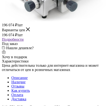
196 074
₽
/шт
Варианты цен
196 074
₽
/шт
Подробности
Под заказ
Нашли дешевле?
Хочу в подарок
Характеристики
Цена действительна только для интернет-магазина и может
отличаться от цен в розничных магазинах
Описание
Наличие
Отзывы
Как купить
Оплата
Доставка