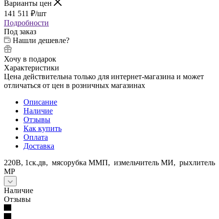
Варианты цен
141 511
₽
/шт
Подробности
Под заказ
Нашли дешевле?
Хочу в подарок
Характеристики
Цена действительна только для интернет-магазина и может
отличаться от цен в розничных магазинах
Описание
Наличие
Отзывы
Как купить
Оплата
Доставка
220В, 1ск.дв, мясорубка ММП, измельчитель МИ, рыхлитель
МР
Наличие
Отзывы