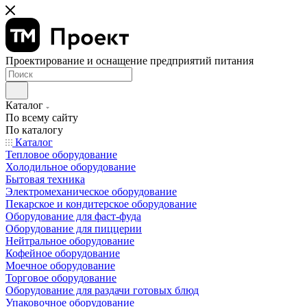
Проектирование и оснащение предприятий питания
Каталог
По всему сайту
По каталогу
Каталог
Тепловое оборудование
Холодильное оборудование
Бытовая техника
Электромеханическое оборудование
Пекарское и кондитерское оборудование
Оборудование для фаст-фуда
Оборудование для пиццерии
Нейтральное оборудование
Кофейное оборудование
Моечное оборудование
Торговое оборудование
Оборудование для раздачи готовых блюд
Упаковочное оборудование