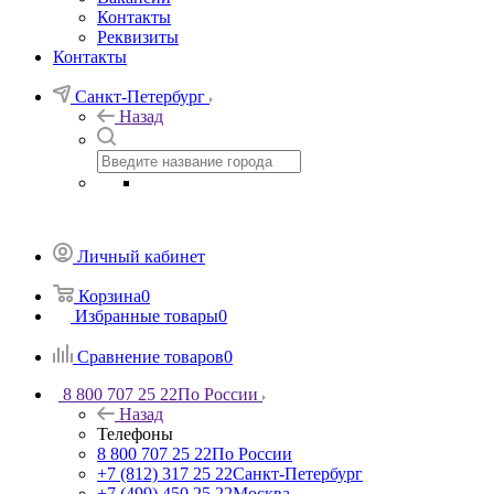
Контакты
Реквизиты
Контакты
Санкт-Петербург
Назад
Личный кабинет
Корзина
0
Избранные товары
0
Сравнение товаров
0
8 800 707 25 22
По России
Назад
Телефоны
8 800 707 25 22
По России
+7 (812) 317 25 22
Санкт-Петербург
+7 (499) 450 25 22
Москва