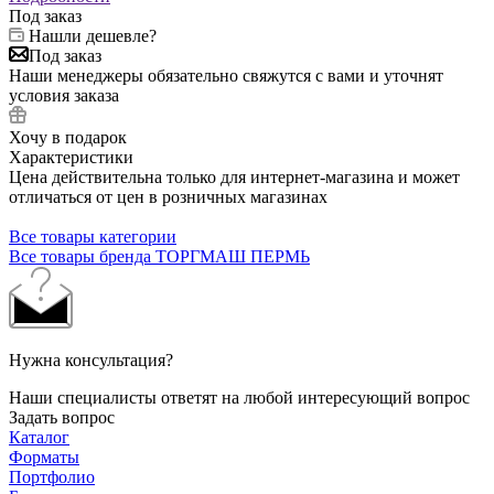
Под заказ
Нашли дешевле?
Под заказ
Наши менеджеры обязательно свяжутся с вами и уточнят
условия заказа
Хочу в подарок
Характеристики
Цена действительна только для интернет-магазина и может
отличаться от цен в розничных магазинах
Все товары категории
Все товары бренда ТОРГМАШ ПЕРМЬ
Нужна консультация?
Наши специалисты ответят на любой интересующий вопрос
Задать вопрос
Каталог
Форматы
Портфолио