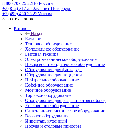
8 800 707 25 22
По России
+7 (812) 317 25 22
Санкт-Петербург
+7 (499) 450 25 22
Москва
Заказать звонок
Каталог
Назад
Каталог
Тепловое оборудование
Холодильное оборудование
Бытовая техника
Электромеханическое оборудование
Пекарское и кондитерское оборудование
Оборудование для фаст-фуда
Оборудование для пиццерии
Нейтральное оборудование
Кофейное оборудование
Моечное оборудование
Торговое оборудование
Оборудование для раздачи готовых блюд
Упаковочное оборудование
Санитарно-гигиеническое оборудование
Весовое оборудование
Инвентарь кухонный
Посуда и столовые приборы