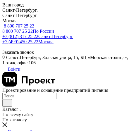
Ваш город
Санкт-Петербург
Санкт-Петербург
Москва
8 800 707 25 22
8 800 707 25 22
По России
+7 (812) 317 25 22
Санкт-Петербург
+7 (499) 450 25 22
Москва
Заказать звонок
Санкт-Петербург, Зольная улица, 15, БЦ «Морская столица»,
1 этаж, офис 106
Войти
Проектирование и оснащение предприятий питания
Каталог
По всему сайту
По каталогу