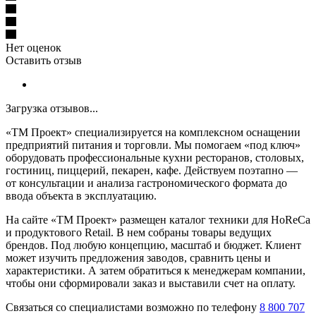
Нет оценок
Оставить отзыв
Загрузка отзывов...
«ТМ Проект» специализируется на комплексном оснащении
предприятий питания и торговли. Мы помогаем «под ключ»
оборудовать профессиональные кухни ресторанов, столовых,
гостиниц, пиццерий, пекарен, кафе. Действуем поэтапно —
от консультации и анализа гастрономического формата до
ввода объекта в эксплуатацию.
На сайте «ТМ Проект» размещен каталог техники для HoReCa
и продуктового Retail. В нем собраны товары ведущих
брендов. Под любую концепцию, масштаб и бюджет. Клиент
может изучить предложения заводов, сравнить цены и
характеристики. А затем обратиться к менеджерам компании,
чтобы они сформировали заказ и выставили счет на оплату.
Связаться со специалистами возможно по телефону
8 800 707