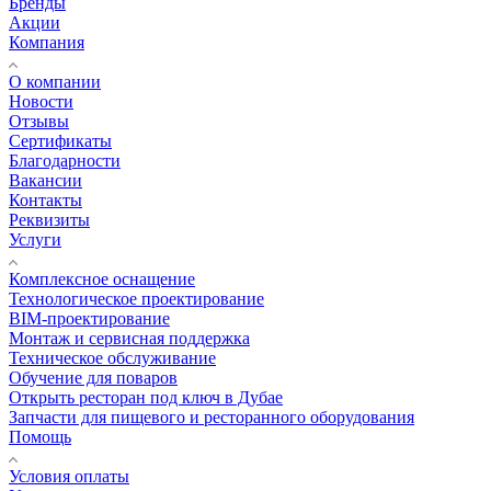
Бренды
Акции
Компания
О компании
Новости
Отзывы
Сертификаты
Благодарности
Вакансии
Контакты
Реквизиты
Услуги
Комплексное оснащение
Технологическое проектирование
BIM-проектирование
Монтаж и сервисная поддержка
Техническое обслуживание
Обучение для поваров
Открыть ресторан под ключ в Дубае
Запчасти для пищевого и ресторанного оборудования
Помощь
Условия оплаты