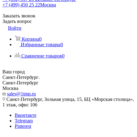
+7 (499) 450 25 22
Москва
Заказать звонок
Задать вопрос
Войти
Корзина
0
Избранные товары
0
Сравнение товаров
0
Ваш город
Санкт-Петербург
Санкт-Петербург
Москва
sales@1tmp.ru
Санкт-Петербург, Зольная улица, 15, БЦ «Морская столица»,
1 этаж, офис 106
Вконтакте
Telegram
Pinterest