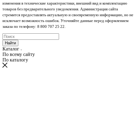
изменения в технические характеристики, внешний вид и комплектацию
товаров без предварительного уведомления. Администрация сайта
стремится предоставлять актуальную и своевременную информацию, но не
исключает возможность ошибок. Уточняйте данные перед оформлением
заказа по телефону: 8 800 707 25 22.
Найти
Каталог
По всему сайту
По каталогу