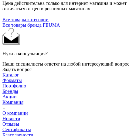
Цена действительна только для интернет-магазина и может
отличаться от цен в розничных магазинах
Все товары категории
Все товары бренда FEUMA
Нужна консультация?
Наши специалисты ответят на любой интересующий вопрос
Задать вопрос
Каталог
Форматы
Портфолио
Бренды
Акции
Компания
О компании
Новости
Отзывы
Сертификаты
Благодарности