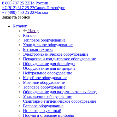
8 800 707 25 22
По России
+7 (812) 317 25 22
Санкт-Петербург
+7 (499) 450 25 22
Москва
Заказать звонок
Каталог
Назад
Каталог
Тепловое оборудование
Холодильное оборудование
Бытовая техника
Электромеханическое оборудование
Пекарское и кондитерское оборудование
Оборудование для фаст-фуда
Оборудование для пиццерии
Нейтральное оборудование
Кофейное оборудование
Моечное оборудование
Торговое оборудование
Оборудование для раздачи готовых блюд
Упаковочное оборудование
Санитарно-гигиеническое оборудование
Весовое оборудование
Инвентарь кухонный
Посуда и столовые приборы