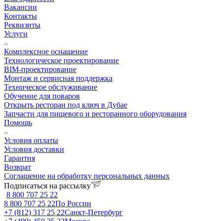
Вакансии
Контакты
Реквизиты
Услуги
Комплексное оснащение
Технологическое проектирование
BIM-проектирование
Монтаж и сервисная поддержка
Техническое обслуживание
Обучение для поваров
Открыть ресторан под ключ в Дубае
Запчасти для пищевого и ресторанного оборудования
Помощь
Условия оплаты
Условия доставки
Гарантия
Возврат
Соглашение на обработку персональных данных
Подписаться на рассылку
8 800 707 25 22
8 800 707 25 22
По России
+7 (812) 317 25 22
Санкт-Петербург