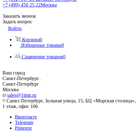
+7 (499) 450 25 22
Москва
Заказать звонок
Задать вопрос
Войти
Корзина
0
Избранные товары
0
Сравнение товаров
0
Ваш город
Санкт-Петербург
Санкт-Петербург
Москва
sales@1tmp.ru
Санкт-Петербург, Зольная улица, 15, БЦ «Морская столица»,
1 этаж, офис 106
Вконтакте
Telegram
Pinterest