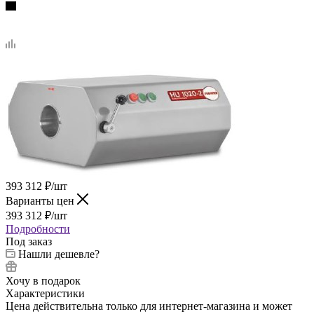
393 312
₽
/шт
Варианты цен
393 312
₽
/шт
Подробности
Под заказ
Нашли дешевле?
Хочу в подарок
Характеристики
Цена действительна только для интернет-магазина и может