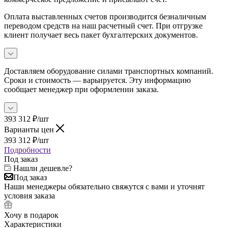
Оплата выставленных счетов производится безналичным
переводом средств на наш расчетный счет. При отгрузке
клиент получает весь пакет бухгалтерских документов.
Доставляем оборудование силами транспортных компаний.
Сроки и стоимость — варьируется. Эту информацию
сообщает менеджер при оформлении заказа.
393 312
₽
/шт
Варианты цен
393 312
₽
/шт
Подробности
Под заказ
Нашли дешевле?
Под заказ
Наши менеджеры обязательно свяжутся с вами и уточнят
условия заказа
Хочу в подарок
Характеристики