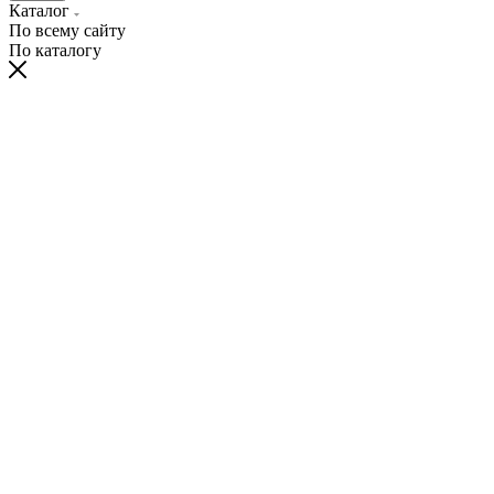
Каталог
По всему сайту
По каталогу