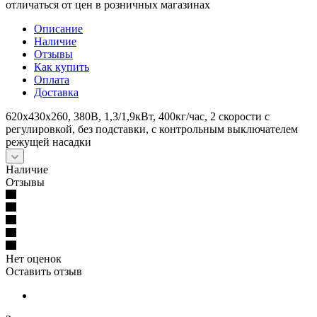
отличаться от цен в розничных магазинах
Описание
Наличие
Отзывы
Как купить
Оплата
Доставка
620x430x260, 380В, 1,3/1,9кВт, 400кг/час, 2 скорости с
регулировкой, без подставки, с контрольным выключателем
режущей насадки
Наличие
Отзывы
Нет оценок
Оставить отзыв