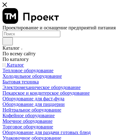
Проектирование и оснащение предприятий питания
Каталог
По всему сайту
По каталогу
Каталог
Тепловое оборудование
Холодильное оборудование
Бытовая техника
Электромеханическое оборудование
Пекарское и кондитерское оборудование
Оборудование для фаст-фуда
Оборудование для пиццерии
Нейтральное оборудование
Кофейное оборудование
Моечное оборудование
Торговое оборудование
Оборудование для раздачи готовых блюд
Упаковочное оборудование