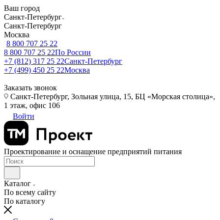
Ваш город
Санкт-Петербург
Санкт-Петербург
Москва
8 800 707 25 22
8 800 707 25 22
По России
+7 (812) 317 25 22
Санкт-Петербург
+7 (499) 450 25 22
Москва
Заказать звонок
Санкт-Петербург, Зольная улица, 15, БЦ «Морская столица»,
1 этаж, офис 106
Войти
Проектирование и оснащение предприятий питания
Каталог
По всему сайту
По каталогу