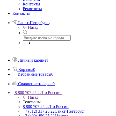
Контакты
Реквизиты
Контакты
Санкт-Петербург
Назад
Личный кабинет
Корзина
0
Избранные товары
0
Сравнение товаров
0
8 800 707 25 22
По России
Назад
Телефоны
8 800 707 25 22
По России
+7 (812) 317 25 22
Санкт-Петербург
+7 (499) 450 25 22
Москва