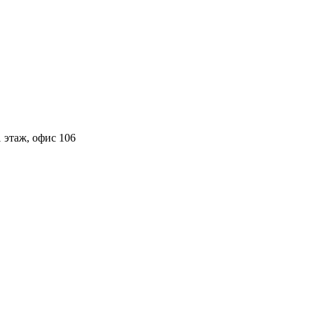
 этаж, офис 106