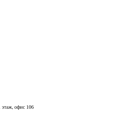
 этаж, офис 106