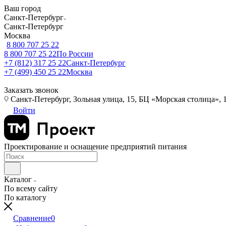
Ваш город
Санкт-Петербург
Санкт-Петербург
Москва
8 800 707 25 22
8 800 707 25 22
По России
+7 (812) 317 25 22
Санкт-Петербург
+7 (499) 450 25 22
Москва
Заказать звонок
Санкт-Петербург, Зольная улица, 15, БЦ «Морская столица», 1
Войти
Проектирование и оснащение предприятий питания
Каталог
По всему сайту
По каталогу
Сравнение
0