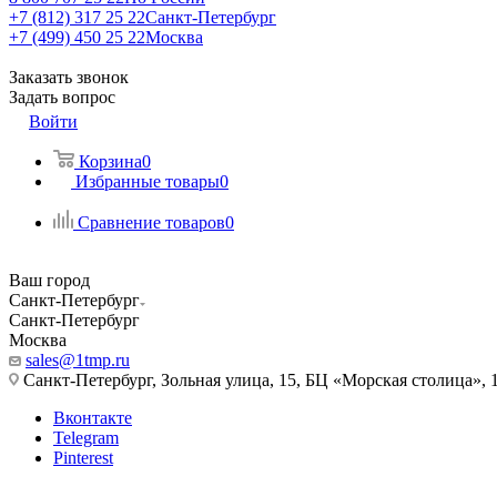
+7 (812) 317 25 22
Санкт-Петербург
+7 (499) 450 25 22
Москва
Заказать звонок
Задать вопрос
Войти
Корзина
0
Избранные товары
0
Сравнение товаров
0
Ваш город
Санкт-Петербург
Санкт-Петербург
Москва
sales@1tmp.ru
Санкт-Петербург, Зольная улица, 15, БЦ «Морская столица», 1
Вконтакте
Telegram
Pinterest