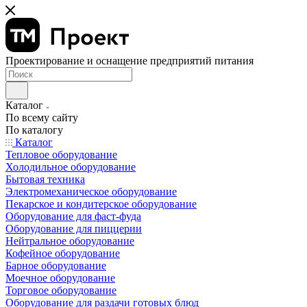
Проектирование и оснащение предприятий питания
Каталог
По всему сайту
По каталогу
Каталог
Тепловое оборудование
Холодильное оборудование
Бытовая техника
Электромеханическое оборудование
Пекарское и кондитерское оборудование
Оборудование для фаст-фуда
Оборудование для пиццерии
Нейтральное оборудование
Кофейное оборудование
Барное оборудование
Моечное оборудование
Торговое оборудование
Оборудование для раздачи готовых блюд