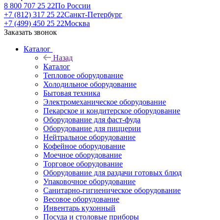
8 800 707 25 22
По России
+7 (812) 317 25 22
Санкт-Петербург
+7 (499) 450 25 22
Москва
Заказать звонок
Каталог
Назад
Каталог
Тепловое оборудование
Холодильное оборудование
Бытовая техника
Электромеханическое оборудование
Пекарское и кондитерское оборудование
Оборудование для фаст-фуда
Оборудование для пиццерии
Нейтральное оборудование
Кофейное оборудование
Моечное оборудование
Торговое оборудование
Оборудование для раздачи готовых блюд
Упаковочное оборудование
Санитарно-гигиеническое оборудование
Весовое оборудование
Инвентарь кухонный
Посуда и столовые приборы