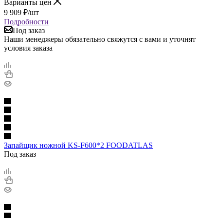
Варианты цен
9 909
₽
/шт
Подробности
Под заказ
Наши менеджеры обязательно свяжутся с вами и уточнят
условия заказа
Запайщик ножной KS-F600*2 FOODATLAS
Под заказ