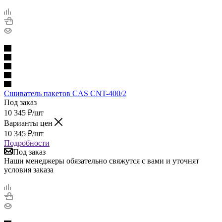
Сшиватель пакетов CAS CNT-400/2
Под заказ
10 345
₽
/шт
Варианты цен
10 345
₽
/шт
Подробности
Под заказ
Наши менеджеры обязательно свяжутся с вами и уточнят
условия заказа