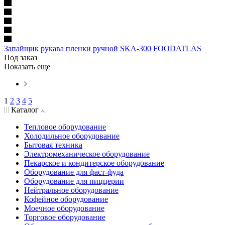
Запайщик рукава пленки ручной SKA-300 FOODATLAS
Под заказ
Показать еще
1
2
3
4
5
Каталог
Тепловое оборудование
Холодильное оборудование
Бытовая техника
Электромеханическое оборудование
Пекарское и кондитерское оборудование
Оборудование для фаст-фуда
Оборудование для пиццерии
Нейтральное оборудование
Кофейное оборудование
Моечное оборудование
Торговое оборудование