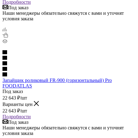
Подробности
Под заказ
Наши менеджеры обязательно свяжутся с вами и уточнят
условия заказа
Запайщик роликовый FR-900 (горизонтальный) Pro
FOODATLAS
Под заказ
22 643
₽
/шт
Варианты цен
22 643
₽
/шт
Подробности
Под заказ
Наши менеджеры обязательно свяжутся с вами и уточнят
условия заказа