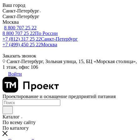
Ваш город
Санкт-Петербург
Санкт-Петербург
Москва
8 800 707 25 22
8 800 707 25 22
По России
+7 (812) 317 25 22
Санкт-Петербург
+7 (499) 450 25 22
Москва
Заказать звонок
Санкт-Петербург, Зольная улица, 15, БЦ «Морская столица»,
1 этаж, офис 106
Войти
Проектирование и оснащение предприятий питания
Каталог
По всему сайту
По каталогу