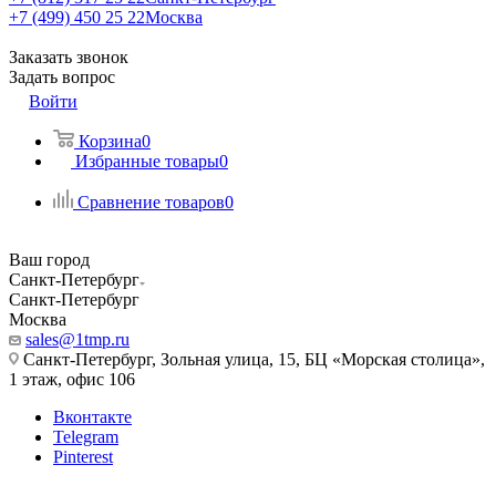
+7 (499) 450 25 22
Москва
Заказать звонок
Задать вопрос
Войти
Корзина
0
Избранные товары
0
Сравнение товаров
0
Ваш город
Санкт-Петербург
Санкт-Петербург
Москва
sales@1tmp.ru
Санкт-Петербург, Зольная улица, 15, БЦ «Морская столица»,
1 этаж, офис 106
Вконтакте
Telegram
Pinterest