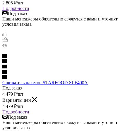
2 805
₽
/шт
Подробности
Под заказ
Наши менеджеры обязательно свяжутся с вами и уточнят
условия заказа
Сшиватель пакетов STARFOOD SLF400A
Под заказ
4 479
₽
/шт
Варианты цен
4 479
₽
/шт
Подробности
Под заказ
Наши менеджеры обязательно свяжутся с вами и уточнят
условия заказа