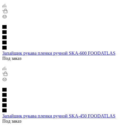
Запайщик рукава пленки ручной SKA-600 FOODATLAS
Под заказ
Запайщик рукава пленки ручной SKA-450 FOODATLAS
Под заказ