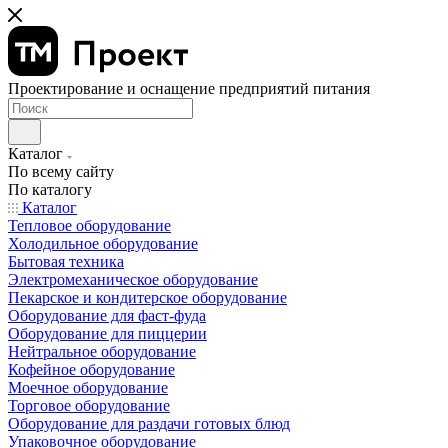
Проектирование и оснащение предприятий питания
Каталог
По всему сайту
По каталогу
Каталог
Тепловое оборудование
Холодильное оборудование
Бытовая техника
Электромеханическое оборудование
Пекарское и кондитерское оборудование
Оборудование для фаст-фуда
Оборудование для пиццерии
Нейтральное оборудование
Кофейное оборудование
Моечное оборудование
Торговое оборудование
Оборудование для раздачи готовых блюд
Упаковочное оборудование