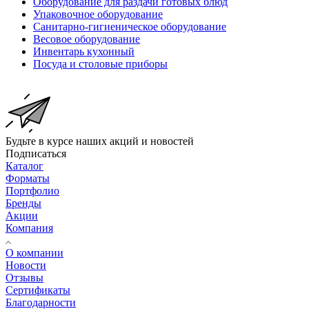
Оборудование для раздачи готовых блюд
Упаковочное оборудование
Санитарно-гигиеническое оборудование
Весовое оборудование
Инвентарь кухонный
Посуда и столовые приборы
Будьте в курсе наших акций и новостей
Подписаться
Каталог
Форматы
Портфолио
Бренды
Акции
Компания
О компании
Новости
Отзывы
Сертификаты
Благодарности