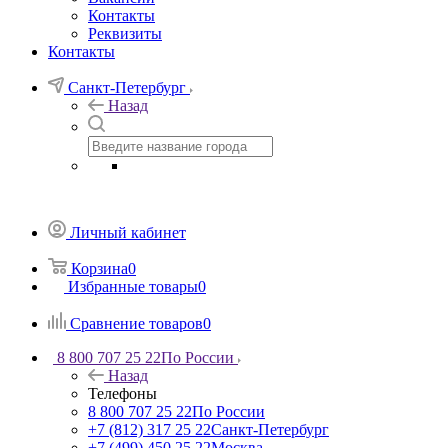
Контакты
Реквизиты
Контакты
Санкт-Петербург
Назад
Личный кабинет
Корзина
0
Избранные товары
0
Сравнение товаров
0
8 800 707 25 22
По России
Назад
Телефоны
8 800 707 25 22
По России
+7 (812) 317 25 22
Санкт-Петербург
+7 (499) 450 25 22
Москва