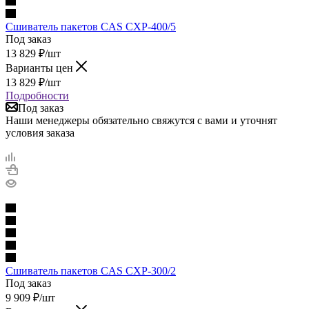
Сшиватель пакетов CAS CXP-400/5
Под заказ
13 829
₽
/шт
Варианты цен
13 829
₽
/шт
Подробности
Под заказ
Наши менеджеры обязательно свяжутся с вами и уточнят
условия заказа
Сшиватель пакетов CAS CXP-300/2
Под заказ
9 909
₽
/шт