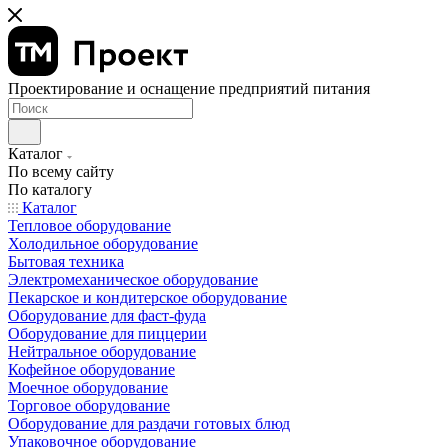
Проектирование и оснащение предприятий питания
Каталог
По всему сайту
По каталогу
Каталог
Тепловое оборудование
Холодильное оборудование
Бытовая техника
Электромеханическое оборудование
Пекарское и кондитерское оборудование
Оборудование для фаст-фуда
Оборудование для пиццерии
Нейтральное оборудование
Кофейное оборудование
Моечное оборудование
Торговое оборудование
Оборудование для раздачи готовых блюд
Упаковочное оборудование