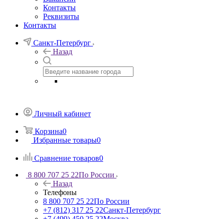
Контакты
Реквизиты
Контакты
Санкт-Петербург
Назад
Личный кабинет
Корзина
0
Избранные товары
0
Сравнение товаров
0
8 800 707 25 22
По России
Назад
Телефоны
8 800 707 25 22
По России
+7 (812) 317 25 22
Санкт-Петербург
+7 (499) 450 25 22
Москва