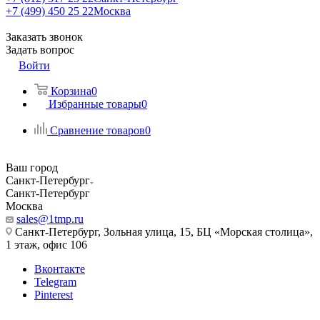
+7 (499) 450 25 22
Москва
Заказать звонок
Задать вопрос
Войти
Корзина
0
Избранные товары
0
Сравнение товаров
0
Ваш город
Санкт-Петербург
Санкт-Петербург
Москва
sales@1tmp.ru
Санкт-Петербург, Зольная улица, 15, БЦ «Морская столица»,
1 этаж, офис 106
Вконтакте
Telegram
Pinterest