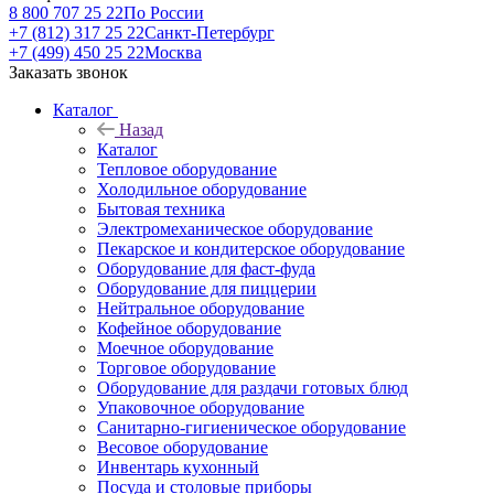
8 800 707 25 22
По России
+7 (812) 317 25 22
Санкт-Петербург
+7 (499) 450 25 22
Москва
Заказать звонок
Каталог
Назад
Каталог
Тепловое оборудование
Холодильное оборудование
Бытовая техника
Электромеханическое оборудование
Пекарское и кондитерское оборудование
Оборудование для фаст-фуда
Оборудование для пиццерии
Нейтральное оборудование
Кофейное оборудование
Моечное оборудование
Торговое оборудование
Оборудование для раздачи готовых блюд
Упаковочное оборудование
Санитарно-гигиеническое оборудование
Весовое оборудование
Инвентарь кухонный
Посуда и столовые приборы