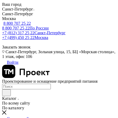
Ваш город
Санкт-Петербург
Санкт-Петербург
Москва
8 800 707 25 22
8 800 707 25 22
По России
+7 (812) 317 25 22
Санкт-Петербург
+7 (499) 450 25 22
Москва
Заказать звонок
Санкт-Петербург, Зольная улица, 15, БЦ «Морская столица»,
1 этаж, офис 106
Войти
Проектирование и оснащение предприятий питания
Каталог
По всему сайту
По каталогу