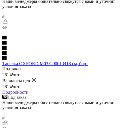
Наши менеджеры обязательно свяжутся с вами и уточнят
условия заказа
Тарелка OXFORD M03E-9001 Ø18 см, борт
Под заказ
261
₽
/шт
Варианты цен
261
₽
/шт
Подробности
Под заказ
Наши менеджеры обязательно свяжутся с вами и уточнят
условия заказа